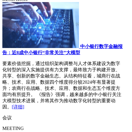
中小银行数字金融报
告：近8成中小银行“非常关注”大模型
要素价值挖掘，通过组织架构调整与人才体系建设为数字
化转型的深入实施提供有力支撑，最终致力于构建开放、
共享、创新的数字金融生态。从结构特征看，城商行在战
略、技术、应用、数据四个维度得分较2024年有显著提
升；农商行在战略、技术、应用、数据和生态五个维度方
面均有所提升。 《报告》强调，越来越多的中小银行关注
大模型技术进展，并将其作为推动数字化转型的重要动
因。
[详细]
会议
MEETING