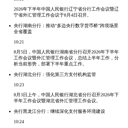
2026年下半年中国人民银行辽宁省分行工作会议暨辽
宁省外汇管理工作会议于8月4日召开。
央行湖南分行：推动“多边央行数字货币桥”跨境场景
全省覆盖
10:21
8月5日，中国人民银行湖南省分行召开2026年下半年
工作会议暨外汇管理工作会议，总结上半年工作，分
析当前形势，部署下半年重点工作。
央行湖北分行：强化第三方支付机构监管
10:23
8月3日上午，中国人民银行湖北省分行召开2026年下
半年工作会议暨湖北省外汇管理工作会议。
央行黑龙江分行：继续深化支付服务环境建设
10:24