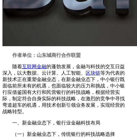
作者单位：山东城商行合作联盟
随着
互联网金融
的蓬勃发展，金融与科技的交互日益
深入，以大数据、云计算、人工智能、
区块链
等为代表的
新技术正在重塑金融业态，在新金融业态下，中小银行既
面临前所未有的机遇，也面临较大的压力和挑战，中小银
行应借鉴国有大行和民营银行的科技战略，根据经营实
际，制定符合自身实际的科技战略，在激烈的竞争中寻找
弯道超车的机遇，用技术创新引领业务发展，实现经营的
战略转型。
一、新金融业态下，银行业金融科技布局
（一）新金融业态下，传统银行的科技战略选择