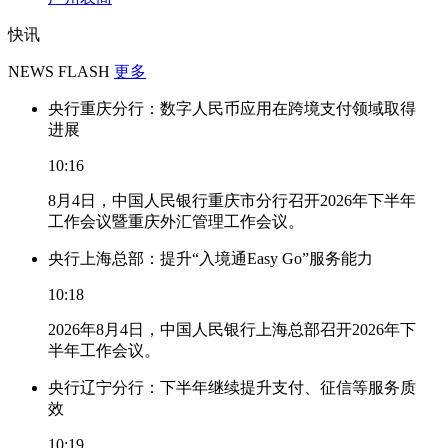
快讯
NEWS FLASH
更多
央行重庆分行：数字人民币应用在跨境支付领域取得
进展
10:16
8月4日，中国人民银行重庆市分行召开2026年下半年
工作会议暨重庆外汇管理工作会议。
央行上海总部：提升“入境通Easy Go”服务能力
10:18
2026年8月4日，中国人民银行上海总部召开2026年下
半年工作会议。
央行辽宁分行：下半年继续提升支付、征信等服务质
效
10:19