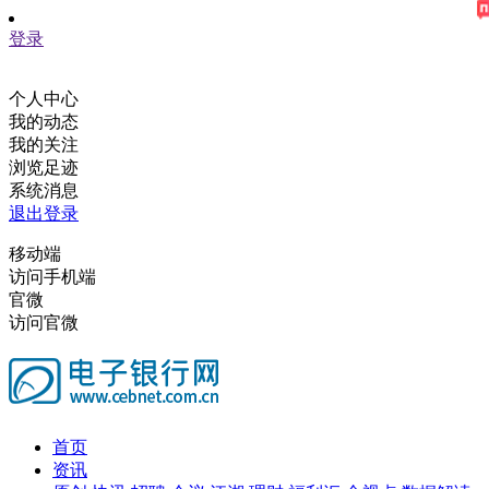
登录
个人中心
我的动态
我的关注
浏览足迹
系统消息
退出登录
移动端
访问手机端
官微
访问官微
首页
资讯