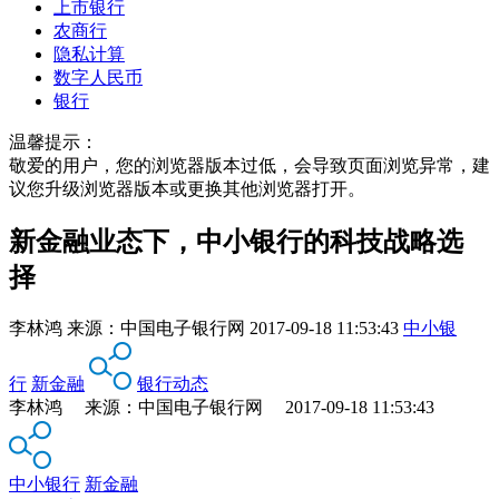
上市银行
农商行
隐私计算
数字人民币
银行
温馨提示：
敬爱的用户，您的浏览器版本过低，会导致页面浏览异常，建
议您升级浏览器版本或更换其他浏览器打开。
新金融业态下，中小银行的科技战略选
择
李林鸿
来源：
中国电子银行网
2017-09-18 11:53:43
中小银
行
新金融
银行动态
李林鸿 来源：中国电子银行网 2017-09-18 11:53:43
中小银行
新金融