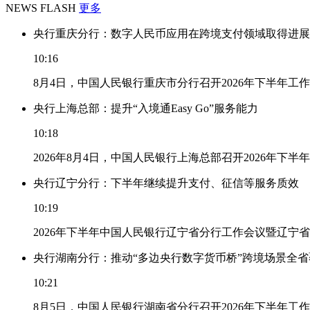
NEWS FLASH
更多
央行重庆分行：数字人民币应用在跨境支付领域取得进展
10:16
8月4日，中国人民银行重庆市分行召开2026年下半年
央行上海总部：提升“入境通Easy Go”服务能力
10:18
2026年8月4日，中国人民银行上海总部召开2026年下半
央行辽宁分行：下半年继续提升支付、征信等服务质效
10:19
2026年下半年中国人民银行辽宁省分行工作会议暨辽宁
央行湖南分行：推动“多边央行数字货币桥”跨境场景全省
10:21
8月5日，中国人民银行湖南省分行召开2026年下半年