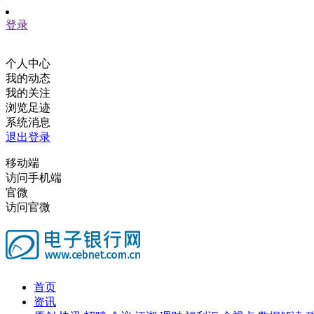
登录
个人中心
我的动态
我的关注
浏览足迹
系统消息
退出登录
移动端
访问手机端
官微
访问官微
首页
资讯