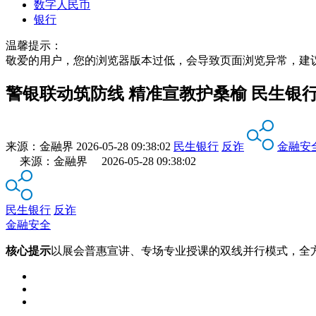
数字人民币
银行
温馨提示：
敬爱的用户，您的浏览器版本过低，会导致页面浏览异常，建
警银联动筑防线 精准宣教护桑榆 民生银
来源：
金融界
2026-05-28 09:38:02
民生银行
反诈
金融安
来源：金融界 2026-05-28 09:38:02
民生银行
反诈
金融安全
核心提示
以展会普惠宣讲、专场专业授课的双线并行模式，全