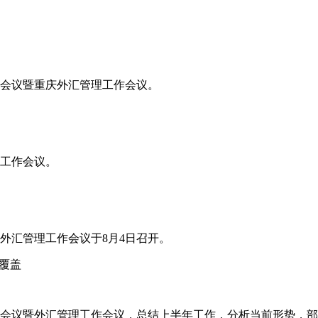
工作会议暨重庆外汇管理工作会议。
年工作会议。
省外汇管理工作会议于8月4日召开。
覆盖
工作会议暨外汇管理工作会议，总结上半年工作，分析当前形势，