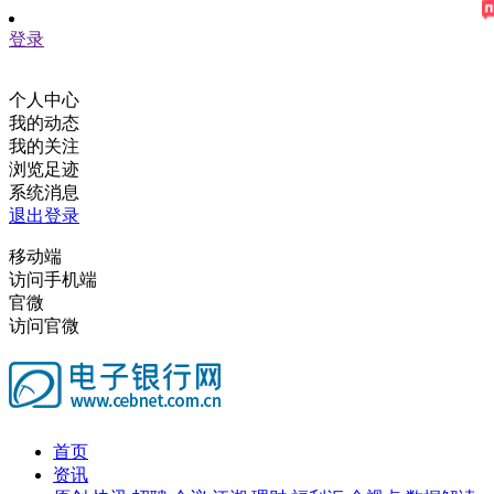
登录
个人中心
我的动态
我的关注
浏览足迹
系统消息
退出登录
移动端
访问手机端
官微
访问官微
首页
资讯