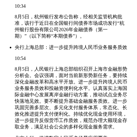
10:34
8月5日，杭州银行发布公告称，经相关监管机构批
准，该行于近日在全国银行间债券市场成功发行“杭
州银行股份有限公司2026年金融债券（第一
期）”（以下简称“本期债券”）。
央行上海总部：进一步提升跨境人民币业务服务质效
10:54
8月5日，人民银行上海总部组织召开上海市金融形势
分析会。会议强调，面对当前新形势新任务，要持续
深化金融改革和高水平开放。进一步提升跨境人民币
业务服务质效和投融资便利化水平。认真落实上海国
际金融中心发展离岸金融行动方案，推动试点业务尽
快落地见效。要不断提升基础金融服务质效。进一步
巩固完善多层次、多元化支付服务体系，常态化、长
效化推进提升支付便利化。持续优化现金使用环境，
进一步提升反假货币工作质效，规范办理大额现金存
取业务，满足社会公众的多样化现金服务需求。