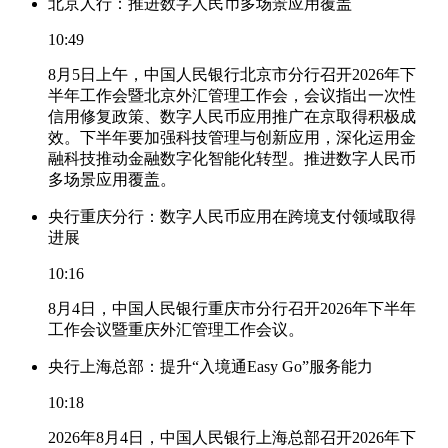
北京人行：推进数字人民币多场景应用覆盖
10:49
8月5日上午，中国人民银行北京市分行召开2026年下
半年工作会暨北京外汇管理工作会，会议指出一次性
信用修复政策、数字人民币应用推广在京取得积极成
效。下半年要加强科技管理与创新应用，深化运用金
融科技推动金融数字化智能化转型。推进数字人民币
多场景应用覆盖。
央行重庆分行：数字人民币应用在跨境支付领域取得
进展
10:16
8月4日，中国人民银行重庆市分行召开2026年下半年
工作会议暨重庆外汇管理工作会议。
央行上海总部：提升“入境通Easy Go”服务能力
10:18
2026年8月4日，中国人民银行上海总部召开2026年下