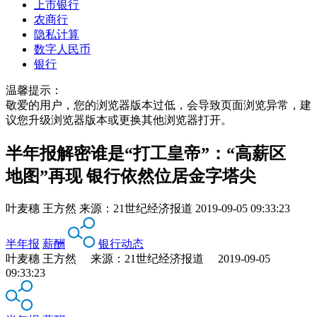
上市银行
农商行
隐私计算
数字人民币
银行
温馨提示：
敬爱的用户，您的浏览器版本过低，会导致页面浏览异常，建
议您升级浏览器版本或更换其他浏览器打开。
半年报解密谁是“打工皇帝”：“高薪区
地图”再现 银行依然位居金字塔尖
叶麦穗 王方然
来源：
21世纪经济报道
2019-09-05 09:33:23
半年报
薪酬
银行动态
叶麦穗 王方然 来源：21世纪经济报道 2019-09-05
09:33:23