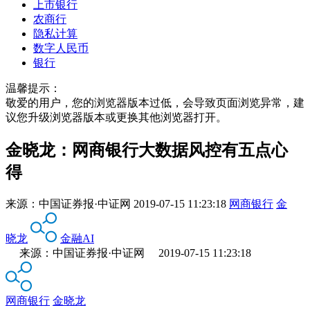
上市银行
农商行
隐私计算
数字人民币
银行
温馨提示：
敬爱的用户，您的浏览器版本过低，会导致页面浏览异常，建
议您升级浏览器版本或更换其他浏览器打开。
金晓龙：网商银行大数据风控有五点心
得
来源：
中国证券报·中证网
2019-07-15 11:23:18
网商银行
金
晓龙
金融AI
来源：中国证券报·中证网 2019-07-15 11:23:18
网商银行
金晓龙