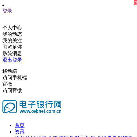
登录
个人中心
我的动态
我的关注
浏览足迹
系统消息
退出登录
移动端
访问手机端
官微
访问官微
首页
资讯