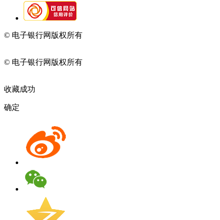
© 电子银行网版权所有
京ICP备05045998号-2
京公网安备
11010202009082
© 电子银行网版权所有
京ICP备05045998号-2
京公网安备
11010202009082
收藏成功
确定