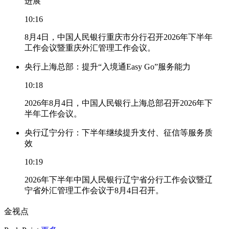
进展
10:16
8月4日，中国人民银行重庆市分行召开2026年下半年
工作会议暨重庆外汇管理工作会议。
央行上海总部：提升“入境通Easy Go”服务能力
10:18
2026年8月4日，中国人民银行上海总部召开2026年下
半年工作会议。
央行辽宁分行：下半年继续提升支付、征信等服务质
效
10:19
2026年下半年中国人民银行辽宁省分行工作会议暨辽
宁省外汇管理工作会议于8月4日召开。
金视点