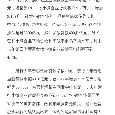
元，增幅为18.1%；小微企业贷款客户30.8万户，增加
9.1万户。针对小微企业的产品创新成效显著，其
中“经营快贷”纯信用线上产品已为60余万户小微企业
授信超过3000亿元，累计发放贷款400多亿元。对民
营和小微企业平均贷款利率低于市场平均水平，其中
去年第四季度新发放小微企业贷款平均利率不到
4.5%。
建行去年普惠金融贷款增幅明显，该行去年普惠
金融贷款余额6310亿元，较2017年增加2125亿元，增
幅为50.78%，余额和增幅在同业中排名第一，去年建
行小微企业贷款不良率不到0.4%。“小微企业是国民
经济中的重要群体，融资难融资贵是痛点。建行把普
惠金融作为战略提出来，体现的是家国情怀和国有大