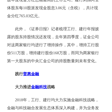
体股东每10股派发现金股息3.06元（含税），共计现
金分红765.03亿元。
此外，《证券日报》记者梳理工行、建行年报披
露的股东持股情况还发现，去年第四季度，证金公司
对这两家银行均进行了增持操作，其中，增持工行股
份511万股，增持建行股份168万股，而同为两家银行
第一大股东的中央汇金公司的持股数量则未有变化。
践行
普惠金融
大力推进
金融科技
战略
2018年，工行、建行均大力实施金融科技战略，
金融与科技融合发展生态体系深入构建，并为业务发