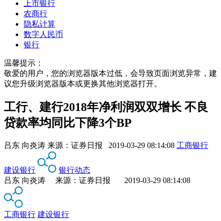
上市银行
农商行
隐私计算
数字人民币
银行
温馨提示：
敬爱的用户，您的浏览器版本过低，会导致页面浏览异常，建
议您升级浏览器版本或更换其他浏览器打开。
工行、建行2018年净利润双双增长 不良
贷款率均同比下降3个BP
吕东 向炎涛
来源：
证券日报
2019-03-29 08:14:08
工商银行
建设银行
银行动态
吕东 向炎涛 来源：证券日报 2019-03-29 08:14:08
工商银行
建设银行