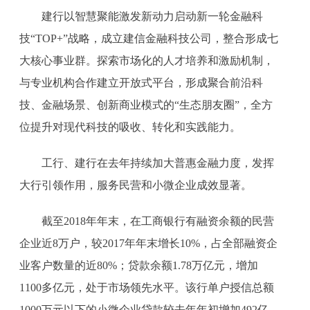
建行以智慧聚能激发新动力启动新一轮金融科
技“TOP+”战略，成立建信金融科技公司，整合形成七
大核心事业群。探索市场化的人才培养和激励机制，
与专业机构合作建立开放式平台，形成聚合前沿科
技、金融场景、创新商业模式的“生态朋友圈”，全方
位提升对现代科技的吸收、转化和实践能力。
工行、建行在去年持续加大普惠金融力度，发挥
大行引领作用，服务民营和小微企业成效显著。
截至2018年年末，在工商银行有融资余额的民营
企业近8万户，较2017年年末增长10%，占全部融资企
业客户数量的近80%；贷款余额1.78万亿元，增加
1100多亿元，处于市场领先水平。该行单户授信总额
1000万元以下的小微企业贷款较去年年初增加492亿