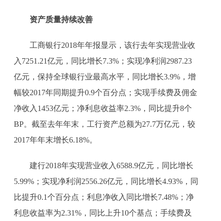
资产质量持续改善
工商银行2018年年报显示，该行去年实现营业收
入7251.21亿元，同比增长7.3%；实现净利润2987.23
亿元，保持全球银行业最高水平，同比增长3.9%，增
幅较2017年同期提升0.9个百分点；实现手续费及佣金
净收入1453亿元；净利息收益率2.3%，同比提升8个
BP。截至去年年末，工行资产总额为27.7万亿元，较
2017年年末增长6.18%。
建行2018年实现营业收入6588.9亿元，同比增长
5.99%；实现净利润2556.26亿元，同比增长4.93%，同
比提升0.1个百分点；利息净收入同比增长7.48%；净
利息收益率为2.31%，同比上升10个基点；手续费及