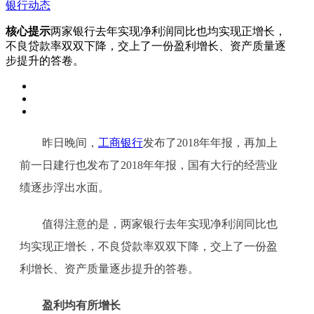
银行动态
核心提示
两家银行去年实现净利润同比也均实现正增长，
不良贷款率双双下降，交上了一份盈利增长、资产质量逐
步提升的答卷。
昨日晚间，
工商银行
发布了2018年年报，再加上
前一日建行也发布了2018年年报，国有大行的经营业
绩逐步浮出水面。
值得注意的是，两家银行去年实现净利润同比也
均实现正增长，不良贷款率双双下降，交上了一份盈
利增长、资产质量逐步提升的答卷。
盈利均有所增长