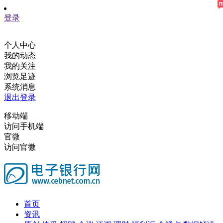
登录
个人中心
我的动态
我的关注
浏览足迹
系统消息
退出登录
移动端
访问手机端
官微
访问官微
首页
资讯