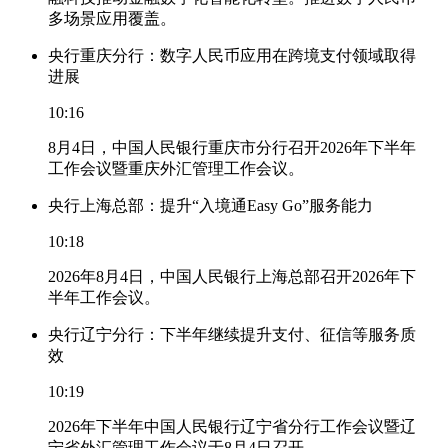
多场景应用覆盖。
央行重庆分行：数字人民币应用在跨境支付领域取得
进展
10:16
8月4日，中国人民银行重庆市分行召开2026年下半年
工作会议暨重庆外汇管理工作会议。
央行上海总部：提升“入境通Easy Go”服务能力
10:18
2026年8月4日，中国人民银行上海总部召开2026年下
半年工作会议。
央行辽宁分行：下半年继续提升支付、征信等服务质
效
10:19
2026年下半年中国人民银行辽宁省分行工作会议暨辽
宁省外汇管理工作会议于8月4日召开。