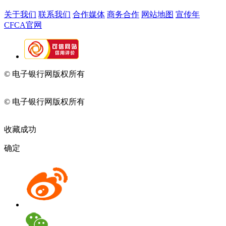
关于我们
联系我们
合作媒体
商务合作
网站地图
宣传年
CFCA官网
© 电子银行网版权所有
京ICP备05045998号-2
京公网安备
11010202009082
© 电子银行网版权所有
京ICP备05045998号-2
京公网安备
11010202009082
收藏成功
确定