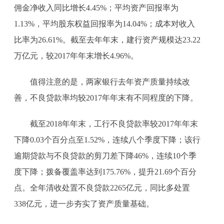
佣金净收入同比增长4.45%；平均资产回报率为
1.13%，平均股东权益回报率为14.04%；成本对收入
比率为26.61%。截至去年年末，建行资产规模达23.22
万亿元，较2017年年末增长4.96%。
值得注意的是，两家银行去年资产质量持续改
善，不良贷款率均较2017年年末有不同程度的下降。
截至2018年年末，工行不良贷款率较2017年年末
下降0.03个百分点至1.52%，连续八个季度下降；该行
逾期贷款与不良贷款的剪刀差下降46%，连续10个季
度下降；拨备覆盖率达到175.76%，提升21.69个百分
点。全年清收处置不良贷款2265亿元，同比多处置
338亿元，进一步夯实了资产质量基础。