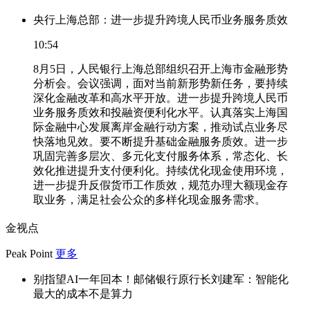
央行上海总部：进一步提升跨境人民币业务服务质效
10:54
8月5日，人民银行上海总部组织召开上海市金融形势
分析会。会议强调，面对当前新形势新任务，要持续
深化金融改革和高水平开放。进一步提升跨境人民币
业务服务质效和投融资便利化水平。认真落实上海国
际金融中心发展离岸金融行动方案，推动试点业务尽
快落地见效。要不断提升基础金融服务质效。进一步
巩固完善多层次、多元化支付服务体系，常态化、长
效化推进提升支付便利化。持续优化现金使用环境，
进一步提升反假货币工作质效，规范办理大额现金存
取业务，满足社会公众的多样化现金服务需求。
金视点
Peak Point
更多
别指望AI一年回本！邮储银行原行长刘建军：智能化
最大的成本不是算力