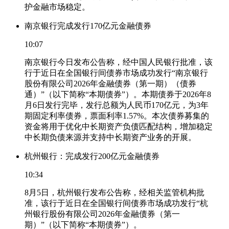
护金融市场稳定。
南京银行完成发行170亿元金融债券
10:07
南京银行今日发布公告称，经中国人民银行批准，该
行于近日在全国银行间债券市场成功发行“南京银行
股份有限公司2026年金融债券（第一期）（债券
通）”（以下简称“本期债券”）。本期债券于2026年8
月6日发行完毕，发行总额为人民币170亿元，为3年
期固定利率债券，票面利率1.57%。本次债券募集的
资金将用于优化中长期资产负债匹配结构，增加稳定
中长期负债来源并支持中长期资产业务的开展。
杭州银行：完成发行200亿元金融债券
10:34
8月5日，杭州银行发布公告称，经相关监管机构批
准，该行于近日在全国银行间债券市场成功发行“杭
州银行股份有限公司2026年金融债券（第一
期）”（以下简称“本期债券”）。