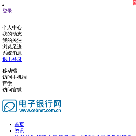
登录
个人中心
我的动态
我的关注
浏览足迹
系统消息
退出登录
移动端
访问手机端
官微
访问官微
首页
资讯