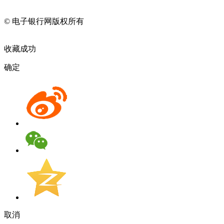
11010202009082
© 电子银行网版权所有
京ICP备05045998号-2
京公网安备
11010202009082
收藏成功
确定
取消