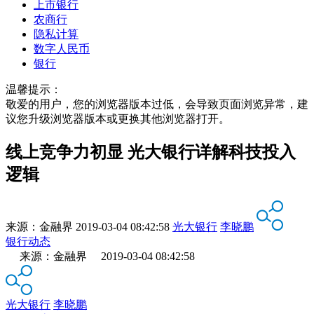
上市银行
农商行
隐私计算
数字人民币
银行
温馨提示：
敬爱的用户，您的浏览器版本过低，会导致页面浏览异常，建
议您升级浏览器版本或更换其他浏览器打开。
线上竞争力初显 光大银行详解科技投入
逻辑
来源：
金融界
2019-03-04 08:42:58
光大银行
李晓鹏
银行动态
来源：金融界 2019-03-04 08:42:58
光大银行
李晓鹏