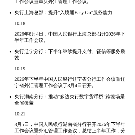
工作会议暨重庆外汇管理工作会议。
央行上海总部：提升“入境通Easy Go”服务能力
10:18
2026年8月4日，中国人民银行上海总部召开2026年下
半年工作会议。
央行辽宁分行：下半年继续提升支付、征信等服务质
效
10:19
2026年下半年中国人民银行辽宁省分行工作会议暨辽
宁省外汇管理工作会议于8月4日召开。
央行湖南分行：推动“多边央行数字货币桥”跨境场景
全省覆盖
10:21
8月5日，中国人民银行湖南省分行召开2026年下半年
工作会议暨外汇管理工作会议，总结上半年工作，分