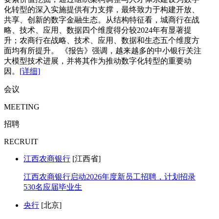
化转型的深入实施提供有力支撑，最终致力于构建开放、
共享、创新的数字金融生态。从结构特征看，城商行在战
略、技术、应用、数据四个维度得分较2024年有显著提
升；农商行在战略、技术、应用、数据和生态五个维度方
面均有所提升。 《报告》强调，越来越多的中小银行关注
大模型技术进展，并将其作为推动数字化转型的重要动
因。
[详细]
会议
MEETING
招聘
RECRUIT
江西农商银行
[江西省]
江西农商银行启动2026年度新员工招聘，计划招录
530名应届毕业生
央行
[北京]