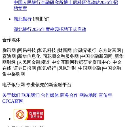
中国人民银行金融研究所博士后科研流动站2026年招
聘简章
湖北银行
[湖北省]
湖北银行2026年度校园招聘正式启动
合作媒体
腾讯网 |网易科技 |和讯科技 |财新网 |金融界银行 |东方财富网 |
赛迪网 |新华信息化 |同花顺金融服务网 |中国金融新闻网 |新华
网财经 |人民网金融频道 |中文互联网数据研究资讯中心 |中金
在线 |证券日报网 |和讯银行 |凤凰理财 |中国网金融 |中国金融
集中采购网
电子银行网
专业领先的新金融平台
关于我们
联系我们
合作媒体
商务合作
网站地图
宣传年
CFCA官网