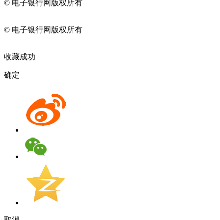
© 电子银行网版权所有
京ICP备05045998号-2
京公网安备
11010202009082
© 电子银行网版权所有
京ICP备05045998号-2
京公网安备
11010202009082
收藏成功
确定
取消