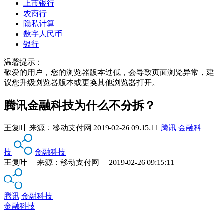
上市银行
农商行
隐私计算
数字人民币
银行
温馨提示：
敬爱的用户，您的浏览器版本过低，会导致页面浏览异常，建
议您升级浏览器版本或更换其他浏览器打开。
腾讯金融科技为什么不分拆？
王复叶
来源：
移动支付网
2019-02-26 09:15:11
腾讯
金融科
技
金融科技
王复叶 来源：移动支付网 2019-02-26 09:15:11
腾讯
金融科技
金融科技