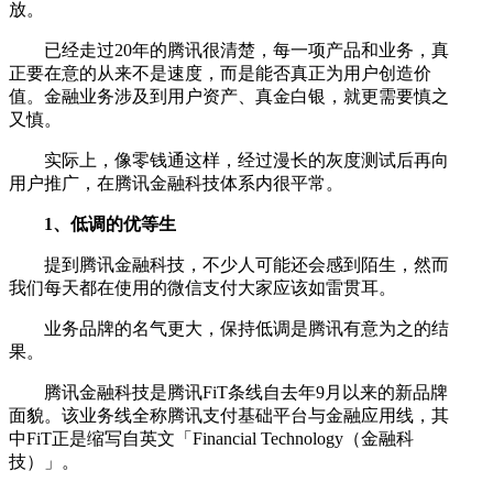
放。
已经走过20年的腾讯很清楚，每一项产品和业务，真
正要在意的从来不是速度，而是能否真正为用户创造价
值。金融业务涉及到用户资产、真金白银，就更需要慎之
又慎。
实际上，像零钱通这样，经过漫长的灰度测试后再向
用户推广，在腾讯金融科技体系内很平常。
1、低调的优等生
提到腾讯金融科技，不少人可能还会感到陌生，然而
我们每天都在使用的微信支付大家应该如雷贯耳。
业务品牌的名气更大，保持低调是腾讯有意为之的结
果。
腾讯金融科技是腾讯FiT条线自去年9月以来的新品牌
面貌。该业务线全称腾讯支付基础平台与金融应用线，其
中FiT正是缩写自英文「Financial Technology（金融科
技）」。