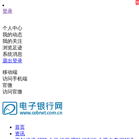
登录
个人中心
我的动态
我的关注
浏览足迹
系统消息
退出登录
移动端
访问手机端
官微
访问官微
首页
资讯