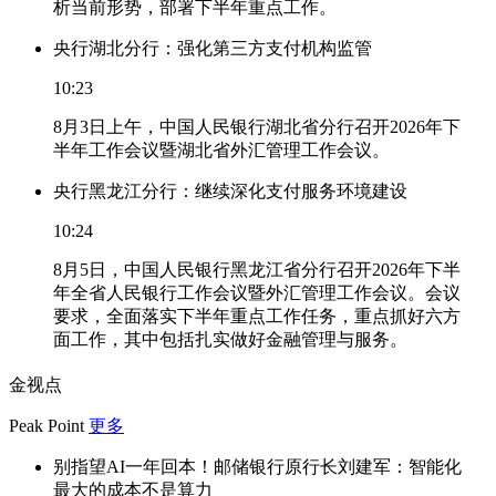
析当前形势，部署下半年重点工作。
央行湖北分行：强化第三方支付机构监管
10:23
8月3日上午，中国人民银行湖北省分行召开2026年下
半年工作会议暨湖北省外汇管理工作会议。
央行黑龙江分行：继续深化支付服务环境建设
10:24
8月5日，中国人民银行黑龙江省分行召开2026年下半
年全省人民银行工作会议暨外汇管理工作会议。会议
要求，全面落实下半年重点工作任务，重点抓好六方
面工作，其中包括扎实做好金融管理与服务。
金视点
Peak Point
更多
别指望AI一年回本！邮储银行原行长刘建军：智能化
最大的成本不是算力