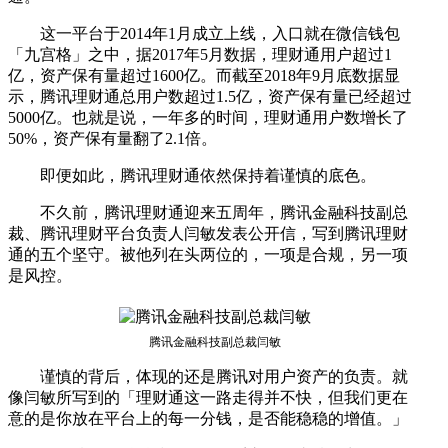
这一平台于2014年1月成立上线，入口就在微信钱包
「九宫格」之中，据2017年5月数据，理财通用户超过1
亿，资产保有量超过1600亿。而截至2018年9月底数据显
示，腾讯理财通总用户数超过1.5亿，资产保有量已经超过
5000亿。也就是说，一年多的时间，理财通用户数增长了
50%，资产保有量翻了2.1倍。
即便如此，腾讯理财通依然保持着谨慎的底色。
不久前，腾讯理财通迎来五周年，腾讯金融科技副总
裁、腾讯理财平台负责人闫敏发表公开信，写到腾讯理财
通的五个坚守。被他列在头两位的，一项是合规，另一项
是风控。
腾讯金融科技副总裁闫敏
谨慎的背后，体现的还是腾讯对用户资产的负责。就
像闫敏所写到的「理财通这一路走得并不快，但我们更在
意的是你放在平台上的每一分钱，是否能稳稳的增值。」