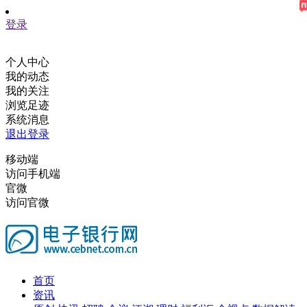
登录
个人中心
我的动态
我的关注
浏览足迹
系统消息
退出登录
移动端
访问手机端
官微
访问官微
首页
资讯