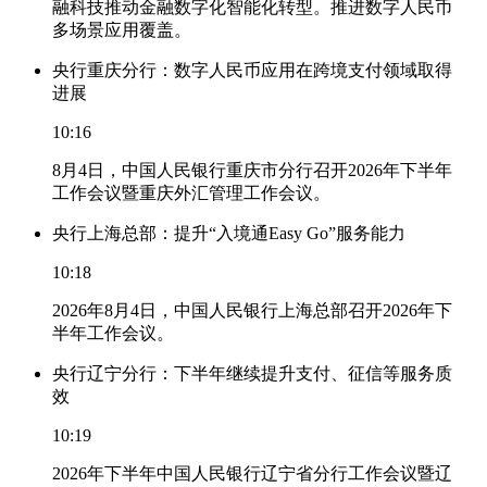
融科技推动金融数字化智能化转型。推进数字人民币
多场景应用覆盖。
央行重庆分行：数字人民币应用在跨境支付领域取得
进展
10:16
8月4日，中国人民银行重庆市分行召开2026年下半年
工作会议暨重庆外汇管理工作会议。
央行上海总部：提升“入境通Easy Go”服务能力
10:18
2026年8月4日，中国人民银行上海总部召开2026年下
半年工作会议。
央行辽宁分行：下半年继续提升支付、征信等服务质
效
10:19
2026年下半年中国人民银行辽宁省分行工作会议暨辽