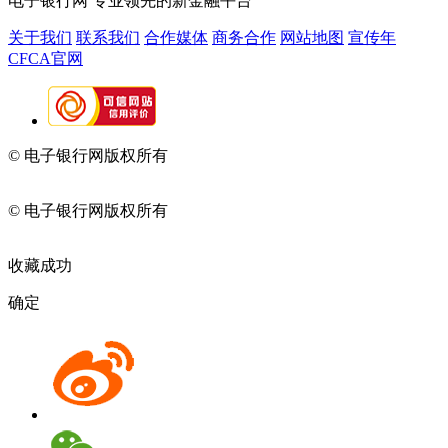
电子银行网
专业领先的新金融平台
关于我们
联系我们
合作媒体
商务合作
网站地图
宣传年
CFCA官网
© 电子银行网版权所有
京ICP备05045998号-2
京公网安备
11010202009082
© 电子银行网版权所有
京ICP备05045998号-2
京公网安备
11010202009082
收藏成功
确定