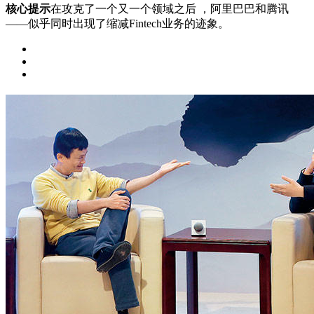
核心提示
在攻克了一个又一个领域之后 ，阿里巴巴和腾讯
——似乎同时出现了缩减Fintech业务的迹象。