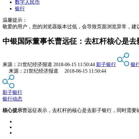
数字人民币
银行
温馨提示：
敬爱的用户，您的浏览器版本过低，会导致页面浏览异常，建
中银国际董事长曹远征：去杠杆核心是去
来源：
21世纪经济报道
2018-06-15 11:50:44
影子银行
银
来源：21世纪经济报道 2018-06-15 11:50:44
影子银行
银行动态
核心提示
曹远征表示，去杠杆的核心是去影子银行，同时需要