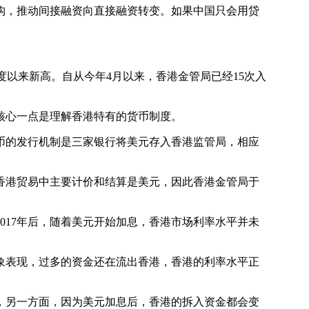
，推动间接融资向直接融资转变。如果中国只会用贷
制度以来新高。自从今年4月以来，香港金管局已经15次入
核心一点是理解香港特有的货币制度。
的发行机制是三家银行将美元存入香港监管局，相应
港贸易中主要计价和结算是美元，因此香港金管局于
017年后，随着美元开始加息，香港市场利率水平并未
象表现，过多的资金还在流出香港，香港的利率水平正
另一方面，因为美元加息后，香港的拆入资金都会变