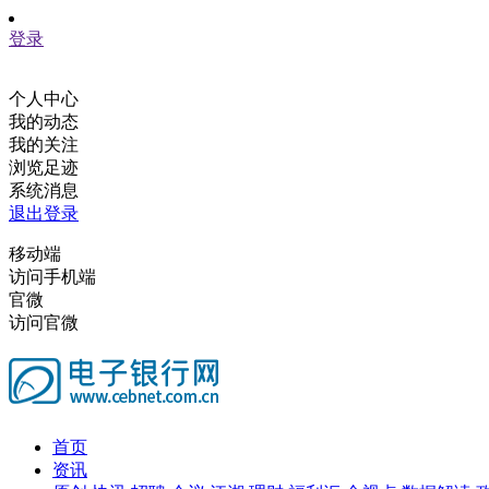
登录
个人中心
我的动态
我的关注
浏览足迹
系统消息
退出登录
移动端
访问手机端
官微
访问官微
首页
资讯