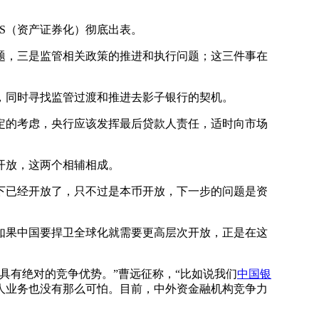
S（资产证券化）彻底出表。
，三是监管相关政策的推进和执行问题；这三件事在
同时寻找监管过渡和推进去影子银行的契机。
的考虑，央行应该发挥最后贷款人责任，适时向市场
开放，这两个相辅相成。
已经开放了，只不过是本币开放，下一步的问题是资
果中国要捍卫全球化就需要更高层次开放，正是在这
有绝对的竞争优势。”曹远征称，“比如说我们
中国银
人业务也没有那么可怕。目前，中外资金融机构竞争力