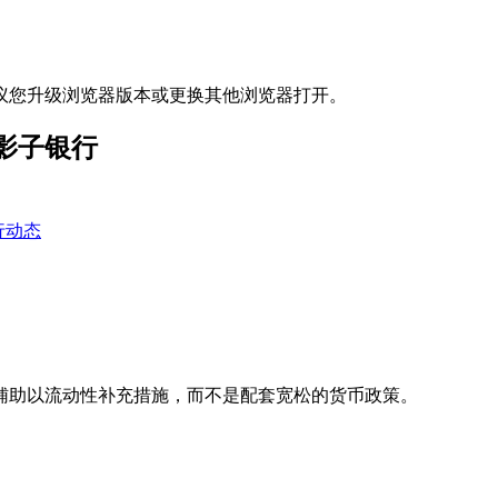
议您升级浏览器版本或更换其他浏览器打开。
影子银行
行动态
辅助以流动性补充措施，而不是配套宽松的货币政策。