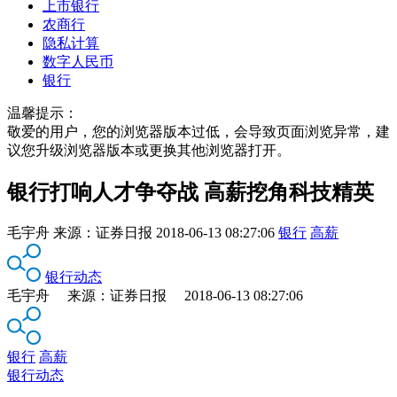
上市银行
农商行
隐私计算
数字人民币
银行
温馨提示：
敬爱的用户，您的浏览器版本过低，会导致页面浏览异常，建
议您升级浏览器版本或更换其他浏览器打开。
银行打响人才争夺战 高薪挖角科技精英
毛宇舟
来源：
证券日报
2018-06-13 08:27:06
银行
高薪
银行动态
毛宇舟 来源：证券日报 2018-06-13 08:27:06
银行
高薪
银行动态