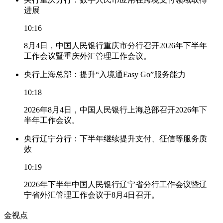
进展
10:16
8月4日，中国人民银行重庆市分行召开2026年下半年
工作会议暨重庆外汇管理工作会议。
央行上海总部：提升“入境通Easy Go”服务能力
10:18
2026年8月4日，中国人民银行上海总部召开2026年下
半年工作会议。
央行辽宁分行：下半年继续提升支付、征信等服务质
效
10:19
2026年下半年中国人民银行辽宁省分行工作会议暨辽
宁省外汇管理工作会议于8月4日召开。
金视点