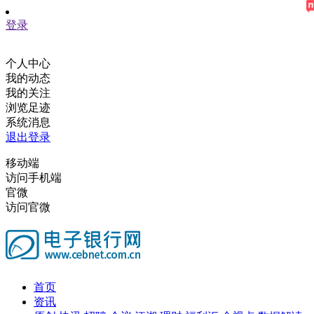
登录
个人中心
我的动态
我的关注
浏览足迹
系统消息
退出登录
移动端
访问手机端
官微
访问官微
首页
资讯