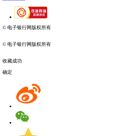
© 电子银行网版权所有
京ICP备05045998号-2
京公网安备
11010202009082
© 电子银行网版权所有
京ICP备05045998号-2
京公网安备
11010202009082
收藏成功
确定