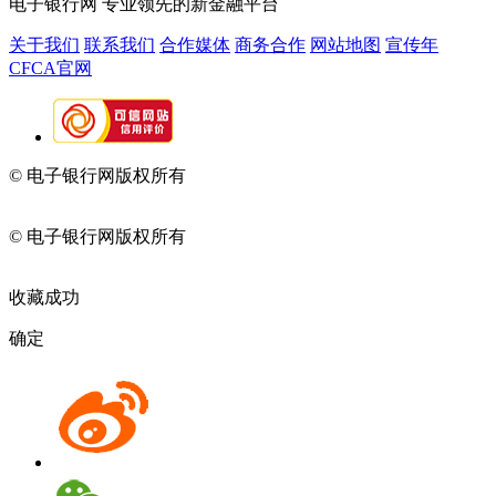
电子银行网
专业领先的新金融平台
关于我们
联系我们
合作媒体
商务合作
网站地图
宣传年
CFCA官网
© 电子银行网版权所有
京ICP备05045998号-2
京公网安备
11010202009082
© 电子银行网版权所有
京ICP备05045998号-2
京公网安备
11010202009082
收藏成功
确定