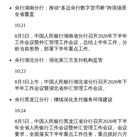
央行湖南分行：推动“多边央行数字货币桥”跨境场景
全省覆盖
10:21
8月5日，中国人民银行湖南省分行召开2026年下半年
工作会议暨外汇管理工作会议，总结上半年工作，分
析当前形势，部署下半年重点工作。
央行湖北分行：强化第三方支付机构监管
10:23
8月3日上午，中国人民银行湖北省分行召开2026年下
半年工作会议暨湖北省外汇管理工作会议。
央行黑龙江分行：继续深化支付服务环境建设
10:24
8月5日，中国人民银行黑龙江省分行召开2026年下半
年全省人民银行工作会议暨外汇管理工作会议。会议
要求，全面落实下半年重点工作任务，重点抓好六方