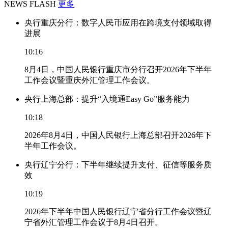
NEWS FLASH
更多
央行重庆分行：数字人民币应用在跨境支付领域取得
进展
10:16
8月4日，中国人民银行重庆市分行召开2026年下半年
工作会议暨重庆外汇管理工作会议。
央行上海总部：提升“入境通Easy Go”服务能力
10:18
2026年8月4日，中国人民银行上海总部召开2026年下
半年工作会议。
央行辽宁分行：下半年继续提升支付、征信等服务质
效
10:19
2026年下半年中国人民银行辽宁省分行工作会议暨辽
宁省外汇管理工作会议于8月4日召开。