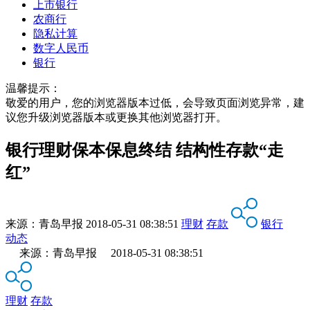
上市银行
农商行
隐私计算
数字人民币
银行
温馨提示：
敬爱的用户，您的浏览器版本过低，会导致页面浏览异常，建
议您升级浏览器版本或更换其他浏览器打开。
银行理财保本保息终结 结构性存款“走
红”
来源：
青岛早报
2018-05-31 08:38:51
理财
存款
银行
动态
来源：青岛早报 2018-05-31 08:38:51
理财
存款