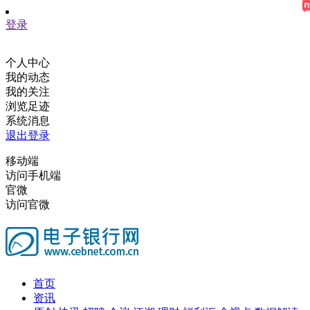
登录
个人中心
我的动态
我的关注
浏览足迹
系统消息
退出登录
移动端
访问手机端
官微
访问官微
首页
资讯