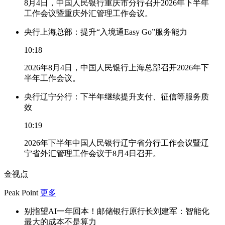
8月4日，中国人民银行重庆市分行召开2026年下半年
工作会议暨重庆外汇管理工作会议。
央行上海总部：提升“入境通Easy Go”服务能力
10:18
2026年8月4日，中国人民银行上海总部召开2026年下
半年工作会议。
央行辽宁分行：下半年继续提升支付、征信等服务质
效
10:19
2026年下半年中国人民银行辽宁省分行工作会议暨辽
宁省外汇管理工作会议于8月4日召开。
金视点
Peak Point
更多
别指望AI一年回本！邮储银行原行长刘建军：智能化
最大的成本不是算力