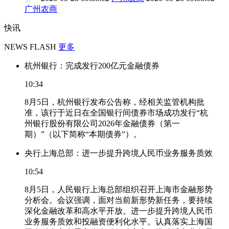
广州农商
快讯
NEWS FLASH
更多
杭州银行：完成发行200亿元金融债券
10:34
8月5日，杭州银行发布公告称，经相关监管机构批
准，该行于近日在全国银行间债券市场成功发行“杭
州银行股份有限公司2026年金融债券（第一
期）”（以下简称“本期债券”）。
央行上海总部：进一步提升跨境人民币业务服务质效
10:54
8月5日，人民银行上海总部组织召开上海市金融形势
分析会。会议强调，面对当前新形势新任务，要持续
深化金融改革和高水平开放。进一步提升跨境人民币
业务服务质效和投融资便利化水平。认真落实上海国