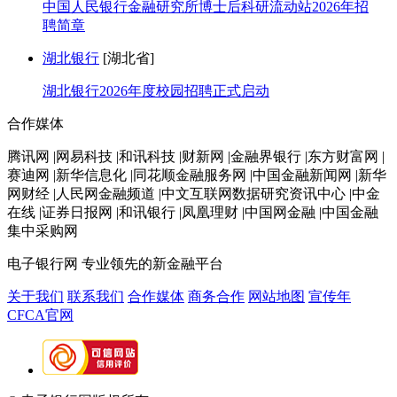
中国人民银行金融研究所博士后科研流动站2026年招
聘简章
湖北银行
[湖北省]
湖北银行2026年度校园招聘正式启动
合作媒体
腾讯网 |网易科技 |和讯科技 |财新网 |金融界银行 |东方财富网 |
赛迪网 |新华信息化 |同花顺金融服务网 |中国金融新闻网 |新华
网财经 |人民网金融频道 |中文互联网数据研究资讯中心 |中金
在线 |证券日报网 |和讯银行 |凤凰理财 |中国网金融 |中国金融
集中采购网
电子银行网
专业领先的新金融平台
关于我们
联系我们
合作媒体
商务合作
网站地图
宣传年
CFCA官网