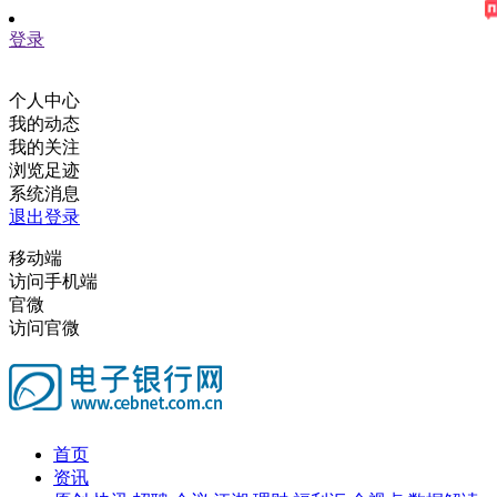
登录
个人中心
我的动态
我的关注
浏览足迹
系统消息
退出登录
移动端
访问手机端
官微
访问官微
首页
资讯