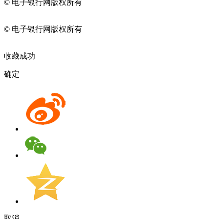
© 电子银行网版权所有
京ICP备05045998号-2
京公网安备
11010202009082
© 电子银行网版权所有
京ICP备05045998号-2
京公网安备
11010202009082
收藏成功
确定
取消