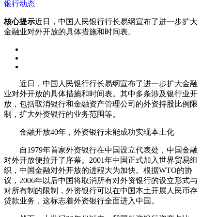
银行动态
核心提示
近日，中国人民银行行长易纲宣布了进一步扩大
金融业对外开放的具体措施和时间表。
近日，中国人民银行行长易纲宣布了进一步扩大金融
业对外开放的具体措施和时间表。其中多条涉及银行业开
放，包括取消银行和金融资产管理公司的外资持股比例限
制，扩大外资银行的业务范围等。
金融开放40年，外资银行未能成功实现本土化
自1979年首家外资银行在中国设立代表处，中国金融
对外开放便拉开了序幕。2001年中国正式加入世界贸易组
织，中国金融对外开放的进程大为加快。根据WTO的协
议，2006年以后中国将取消所有对外资银行的设立形式与
对所有制的限制，外资银行可以在中国本土开展人民币存
贷款业务，这标志着外资银行全面进入中国。