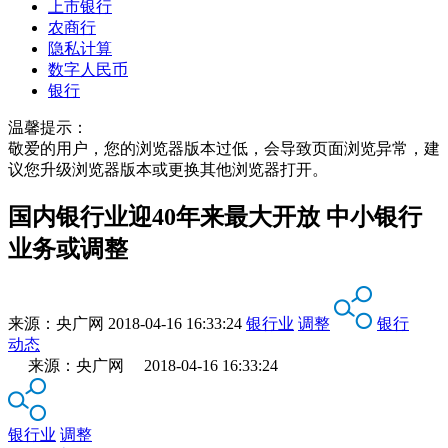
上市银行
农商行
隐私计算
数字人民币
银行
温馨提示：
敬爱的用户，您的浏览器版本过低，会导致页面浏览异常，建
议您升级浏览器版本或更换其他浏览器打开。
国内银行业迎40年来最大开放 中小银行
业务或调整
来源：
央广网
2018-04-16 16:33:24
银行业
调整
银行
动态
来源：央广网 2018-04-16 16:33:24
银行业
调整