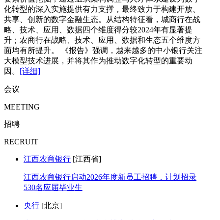
化转型的深入实施提供有力支撑，最终致力于构建开放、
共享、创新的数字金融生态。从结构特征看，城商行在战
略、技术、应用、数据四个维度得分较2024年有显著提
升；农商行在战略、技术、应用、数据和生态五个维度方
面均有所提升。 《报告》强调，越来越多的中小银行关注
大模型技术进展，并将其作为推动数字化转型的重要动
因。
[详细]
会议
MEETING
招聘
RECRUIT
江西农商银行
[江西省]
江西农商银行启动2026年度新员工招聘，计划招录
530名应届毕业生
央行
[北京]