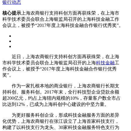
银行动态
核心提示
上海农商银行支持科创方面再获殊荣，在上海市
科学技术委员会联合上海银监局召开的上海科技金融工作
会议上，被授予“2017年度上海科技金融合作银行优秀奖”。
近日，上海农商银行支持科创方面再获殊荣，在上海
市科学技术委员会联合上海银监局召开的上海
科技金融
工
作会议上，被授予“2017年度上海科技金融合作银行优秀
奖”。
作为一家扎根本地的商业银行，上海农商银行长期支
持科创、服务科创。2017年末，全行科技型企业贷款余额
超200亿元，约占上海辖内规模的10%，存量客户数全市占
比达到12%，已成为上海科创中心建设的中坚力量。
为更好服务科创企业，形成科技金融服务方面的差异
化优势，上海农商银行在张江设立了上海首家科技支行，
构建了以科技支行为龙头、30家科技金融服务特色支行为