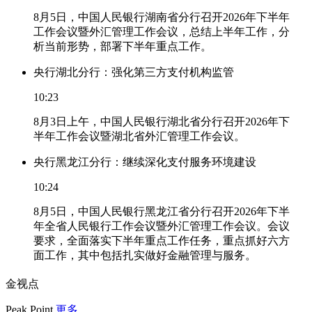
8月5日，中国人民银行湖南省分行召开2026年下半年
工作会议暨外汇管理工作会议，总结上半年工作，分
析当前形势，部署下半年重点工作。
央行湖北分行：强化第三方支付机构监管
10:23
8月3日上午，中国人民银行湖北省分行召开2026年下
半年工作会议暨湖北省外汇管理工作会议。
央行黑龙江分行：继续深化支付服务环境建设
10:24
8月5日，中国人民银行黑龙江省分行召开2026年下半
年全省人民银行工作会议暨外汇管理工作会议。会议
要求，全面落实下半年重点工作任务，重点抓好六方
面工作，其中包括扎实做好金融管理与服务。
金视点
Peak Point
更多