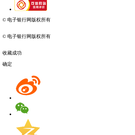
© 电子银行网版权所有
京ICP备05045998号-2
京公网安备
11010202009082
© 电子银行网版权所有
京ICP备05045998号-2
京公网安备
11010202009082
收藏成功
确定