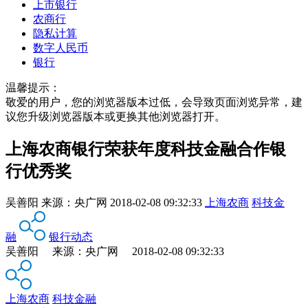
上市银行
农商行
隐私计算
数字人民币
银行
温馨提示：
敬爱的用户，您的浏览器版本过低，会导致页面浏览异常，建
议您升级浏览器版本或更换其他浏览器打开。
上海农商银行荣获年度科技金融合作银
行优秀奖
吴善阳
来源：
央广网
2018-02-08 09:32:33
上海农商
科技金
融
银行动态
吴善阳 来源：央广网 2018-02-08 09:32:33
上海农商
科技金融