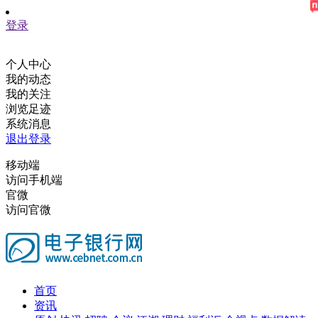
登录
个人中心
我的动态
我的关注
浏览足迹
系统消息
退出登录
移动端
访问手机端
官微
访问官微
首页
资讯