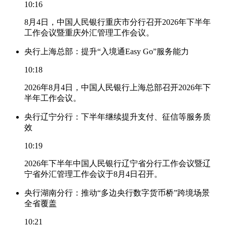
10:16
8月4日，中国人民银行重庆市分行召开2026年下半年
工作会议暨重庆外汇管理工作会议。
央行上海总部：提升“入境通Easy Go”服务能力
10:18
2026年8月4日，中国人民银行上海总部召开2026年下
半年工作会议。
央行辽宁分行：下半年继续提升支付、征信等服务质
效
10:19
2026年下半年中国人民银行辽宁省分行工作会议暨辽
宁省外汇管理工作会议于8月4日召开。
央行湖南分行：推动“多边央行数字货币桥”跨境场景
全省覆盖
10:21