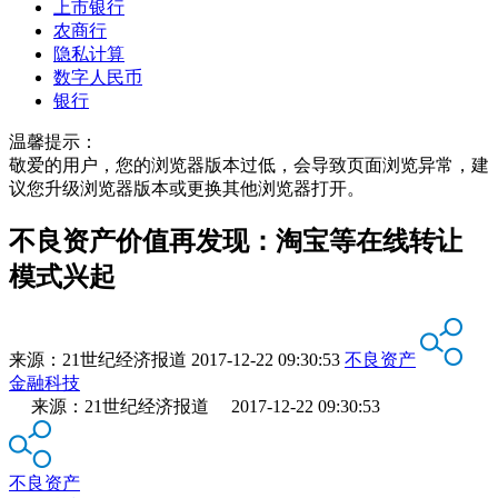
上市银行
农商行
隐私计算
数字人民币
银行
温馨提示：
敬爱的用户，您的浏览器版本过低，会导致页面浏览异常，建
议您升级浏览器版本或更换其他浏览器打开。
不良资产价值再发现：淘宝等在线转让
模式兴起
来源：
21世纪经济报道
2017-12-22 09:30:53
不良资产
金融科技
来源：21世纪经济报道 2017-12-22 09:30:53
不良资产