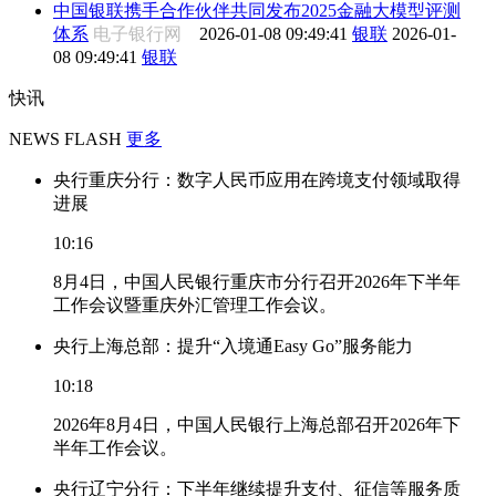
中国银联携手合作伙伴共同发布2025金融大模型评测
体系
电子银行网
2026-01-08 09:49:41
银联
2026-01-
08 09:49:41
银联
快讯
NEWS FLASH
更多
央行重庆分行：数字人民币应用在跨境支付领域取得
进展
10:16
8月4日，中国人民银行重庆市分行召开2026年下半年
工作会议暨重庆外汇管理工作会议。
央行上海总部：提升“入境通Easy Go”服务能力
10:18
2026年8月4日，中国人民银行上海总部召开2026年下
半年工作会议。
央行辽宁分行：下半年继续提升支付、征信等服务质