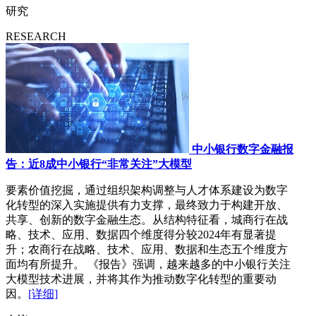
研究
RESEARCH
中小银行数字金融报
告：近8成中小银行“非常关注”大模型
要素价值挖掘，通过组织架构调整与人才体系建设为数字
化转型的深入实施提供有力支撑，最终致力于构建开放、
共享、创新的数字金融生态。从结构特征看，城商行在战
略、技术、应用、数据四个维度得分较2024年有显著提
升；农商行在战略、技术、应用、数据和生态五个维度方
面均有所提升。 《报告》强调，越来越多的中小银行关注
大模型技术进展，并将其作为推动数字化转型的重要动
因。
[详细]