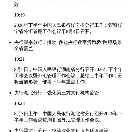
效
10:19
2026年下半年中国人民银行辽宁省分行工作会议暨辽
宁省外汇管理工作会议于8月4日召开。
央行湖南分行：推动“多边央行数字货币桥”跨境场景
全省覆盖
10:21
8月5日，中国人民银行湖南省分行召开2026年下半年
工作会议暨外汇管理工作会议，总结上半年工作，分
析当前形势，部署下半年重点工作。
央行湖北分行：强化第三方支付机构监管
10:23
8月3日上午，中国人民银行湖北省分行召开2026年下
半年工作会议暨湖北省外汇管理工作会议。
央行黑龙江分行：继续深化支付服务环境建设