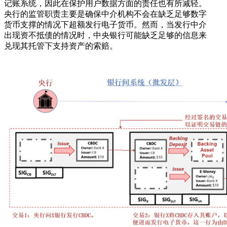
记账系统，因此在保护用户数据方面的责任也有所减轻。
央行的监管职责主要是确保中介机构不会在缺乏足够数字
货币支撑的情况下超额发行电子货币。然而，当发行中介
出现资不抵债的情况时，中央银行可能缺乏足够的信息来
兑现其托管下支持资产的索赔。