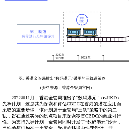
图3 香港金管局推出“数码港元”采用的三轨道策略
（资料来源：香港金管局官网）
2022年11月，香港金管局推出了“数码港元”（e-HKD）
先导计划，这是其为探索和评估CBDC在香港的潜在应用而
采取的重要步骤。该计划属于金管局“三轨”策略中的第二
轨，旨在通过实际的试点项目来探索零售CBDC的商业可行
性。为支持先导计划，金管局同时开发了“数码港元”沙盒，
允许参与机构在一个安全、受控的环境中快速设计、开