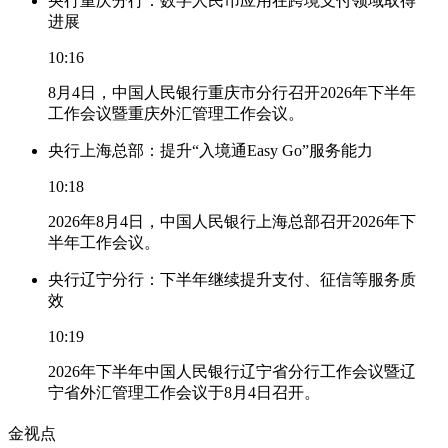
央行重庆分行：数字人民币应用在跨境支付领域取得
进展
10:16
8月4日，中国人民银行重庆市分行召开2026年下半年
工作会议暨重庆外汇管理工作会议。
央行上海总部：提升“入境通Easy Go”服务能力
10:18
2026年8月4日，中国人民银行上海总部召开2026年下
半年工作会议。
央行辽宁分行：下半年继续提升支付、征信等服务质
效
10:19
2026年下半年中国人民银行辽宁省分行工作会议暨辽
宁省外汇管理工作会议于8月4日召开。
金视点