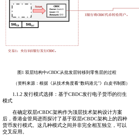
图1 双层结构中rCBDC从批发层转移到零售层的过程
（资料来源：根据《从技术角度看“数码港元”》白皮书制图）
1.1.2 发行模式选择：基于CBDC发行电子货币的衍生
模式
在确定双层rCBDC架构作为顶层技术架构设计方案
后，香港金管局进而探讨了基于双层rCBDC架构上的四种
货币发行模式。这几种模式之间并非完全相互独立，可以
交叉应用。