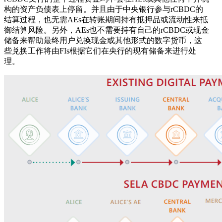
构的资产负债表上停留。并且由于中央银行参与rCBDC的
结算过程，也无需AEs在转账期间持有抵押品或流动性来抵
御结算风险。另外，AEs也不需要持有自己的rCBDC或现金
储备来帮助最终用户兑换现金或其他形式的数字货币，这
些兑换工作将由FIs根据它们在央行的现有储备来进行处
理。