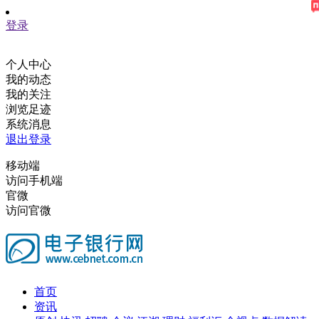
登录
个人中心
我的动态
我的关注
浏览足迹
系统消息
退出登录
移动端
访问手机端
官微
访问官微
首页
资讯