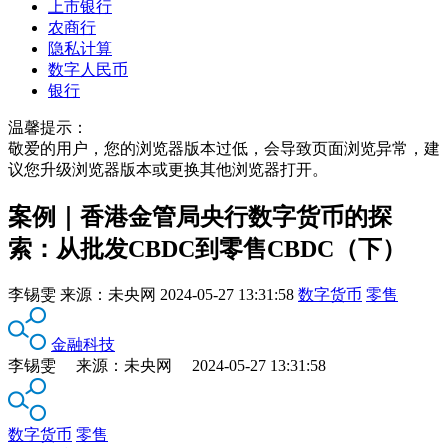
上市银行
农商行
隐私计算
数字人民币
银行
温馨提示：
敬爱的用户，您的浏览器版本过低，会导致页面浏览异常，建
议您升级浏览器版本或更换其他浏览器打开。
案例｜香港金管局央行数字货币的探
索：从批发CBDC到零售CBDC（下）
李锡雯
来源：
未央网
2024-05-27 13:31:58
数字货币
零售
金融科技
李锡雯 来源：未央网 2024-05-27 13:31:58
数字货币
零售