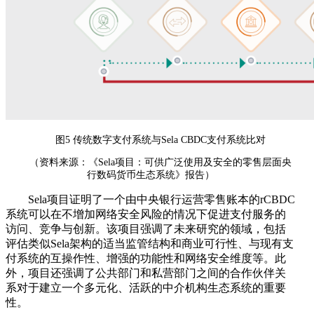
图5 传统数字支付系统与Sela CBDC支付系统比对
（资料来源：《Sela项目：可供广泛使用及安全的零售层面央
行数码货币生态系统》报告）
Sela项目证明了一个由中央银行运营零售账本的rCBDC
系统可以在不增加网络安全风险的情况下促进支付服务的
访问、竞争与创新。该项目强调了未来研究的领域，包括
评估类似Sela架构的适当监管结构和商业可行性、与现有支
付系统的互操作性、增强的功能性和网络安全维度等。此
外，项目还强调了公共部门和私营部门之间的合作伙伴关
系对于建立一个多元化、活跃的中介机构生态系统的重要
性。