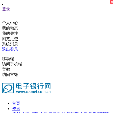
登录
个人中心
我的动态
我的关注
浏览足迹
系统消息
退出登录
移动端
访问手机端
官微
访问官微
首页
资讯