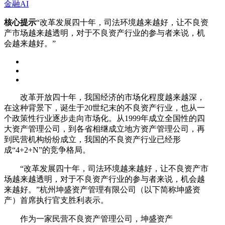
金融AI
核心提示
“改革发展四十年，司法环境越来越好，让不良资
产市场越来越透明，对于不良资产行业的参与者来说，机
会越来越好。”
改革开放四十年，我国经济的市场化程度越来越深，
在这种背景下，诞生于20世纪末的不良资产行业，也从一
个政策性行业逐步走向市场化。从1999年成立全国性的四
大资产管理公司，到各省相继成立地方资产管理公司，再
到民营机构纷纷成立，我国的不良资产行业已经形
成“4+2+N”的竞争格局。
“改革发展四十年，司法环境越来越好，让不良资产市
场越来越透明，对于不良资产行业的参与者来说，机会越
来越好。”杭州坤盛资产管理有限公司（以下简称坤盛资
产）首席执行官支胜利表示。
作为一家民营不良资产管理公司，坤盛资产