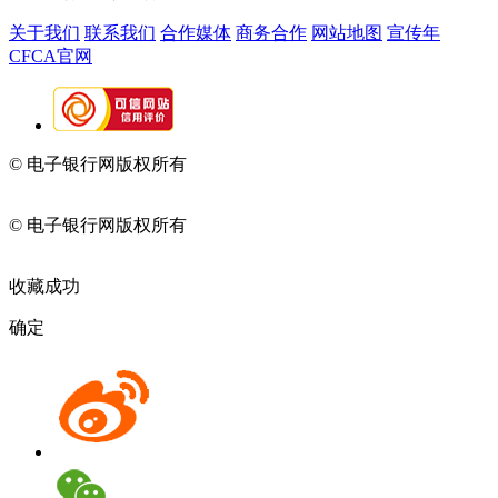
关于我们
联系我们
合作媒体
商务合作
网站地图
宣传年
CFCA官网
© 电子银行网版权所有
京ICP备05045998号-2
京公网安备
11010202009082
© 电子银行网版权所有
京ICP备05045998号-2
京公网安备
11010202009082
收藏成功
确定