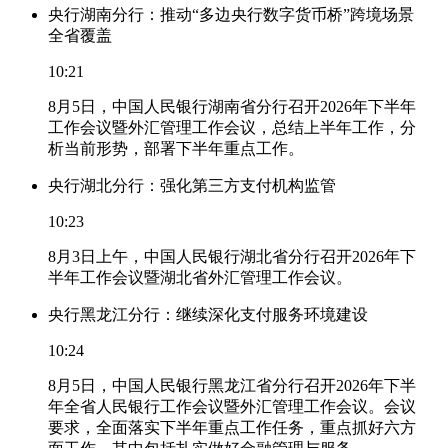
央行湖南分行：推动“多边央行数字货币桥”跨境场景
全省覆盖
10:21
8月5日，中国人民银行湖南省分行召开2026年下半年
工作会议暨外汇管理工作会议，总结上半年工作，分
析当前形势，部署下半年重点工作。
央行湖北分行：强化第三方支付机构监管
10:23
8月3日上午，中国人民银行湖北省分行召开2026年下
半年工作会议暨湖北省外汇管理工作会议。
央行黑龙江分行：继续深化支付服务环境建设
10:24
8月5日，中国人民银行黑龙江省分行召开2026年下半
年全省人民银行工作会议暨外汇管理工作会议。会议
要求，全面落实下半年重点工作任务，重点抓好六方