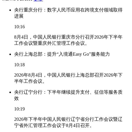
央行重庆分行：数字人民币应用在跨境支付领域取得
进展
10:16
8月4日，中国人民银行重庆市分行召开2026年下半年
工作会议暨重庆外汇管理工作会议。
央行上海总部：提升“入境通Easy Go”服务能力
10:18
2026年8月4日，中国人民银行上海总部召开2026年下
半年工作会议。
央行辽宁分行：下半年继续提升支付、征信等服务质
效
10:19
2026年下半年中国人民银行辽宁省分行工作会议暨辽
宁省外汇管理工作会议于8月4日召开。