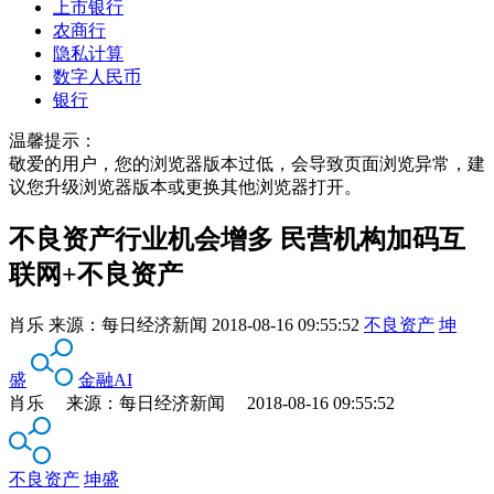
上市银行
农商行
隐私计算
数字人民币
银行
温馨提示：
敬爱的用户，您的浏览器版本过低，会导致页面浏览异常，建
议您升级浏览器版本或更换其他浏览器打开。
不良资产行业机会增多 民营机构加码互
联网+不良资产
肖乐
来源：
每日经济新闻
2018-08-16 09:55:52
不良资产
坤
盛
金融AI
肖乐 来源：每日经济新闻 2018-08-16 09:55:52
不良资产
坤盛