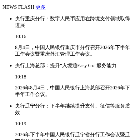
NEWS FLASH
更多
央行重庆分行：数字人民币应用在跨境支付领域取得
进展
10:16
8月4日，中国人民银行重庆市分行召开2026年下半年
工作会议暨重庆外汇管理工作会议。
央行上海总部：提升“入境通Easy Go”服务能力
10:18
2026年8月4日，中国人民银行上海总部召开2026年下
半年工作会议。
央行辽宁分行：下半年继续提升支付、征信等服务质
效
10:19
2026年下半年中国人民银行辽宁省分行工作会议暨辽