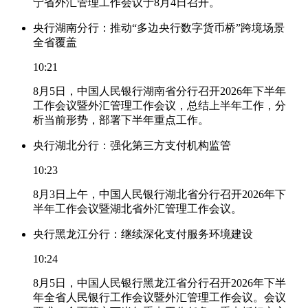
宁省外汇管理工作会议于8月4日召开。
央行湖南分行：推动“多边央行数字货币桥”跨境场景
全省覆盖
10:21
8月5日，中国人民银行湖南省分行召开2026年下半年
工作会议暨外汇管理工作会议，总结上半年工作，分
析当前形势，部署下半年重点工作。
央行湖北分行：强化第三方支付机构监管
10:23
8月3日上午，中国人民银行湖北省分行召开2026年下
半年工作会议暨湖北省外汇管理工作会议。
央行黑龙江分行：继续深化支付服务环境建设
10:24
8月5日，中国人民银行黑龙江省分行召开2026年下半
年全省人民银行工作会议暨外汇管理工作会议。会议