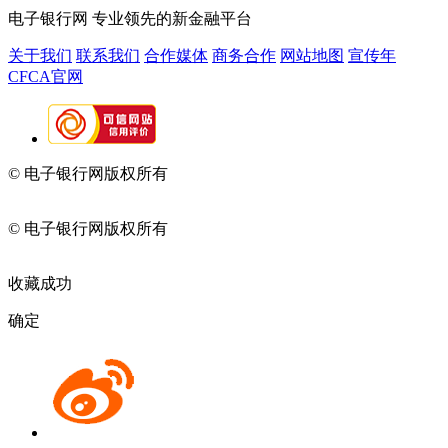
电子银行网
专业领先的新金融平台
关于我们
联系我们
合作媒体
商务合作
网站地图
宣传年
CFCA官网
© 电子银行网版权所有
京ICP备05045998号-2
京公网安备
11010202009082
© 电子银行网版权所有
京ICP备05045998号-2
京公网安备
11010202009082
收藏成功
确定