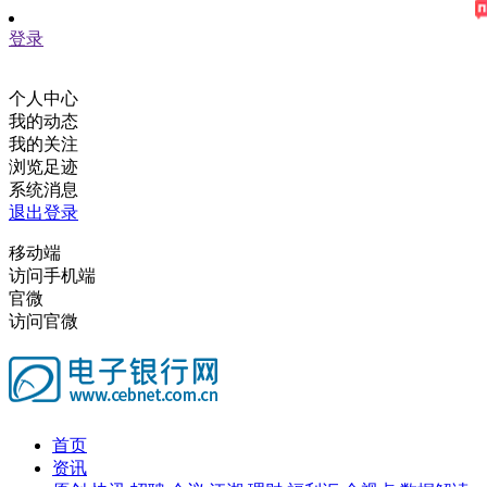
登录
个人中心
我的动态
我的关注
浏览足迹
系统消息
退出登录
移动端
访问手机端
官微
访问官微
首页
资讯