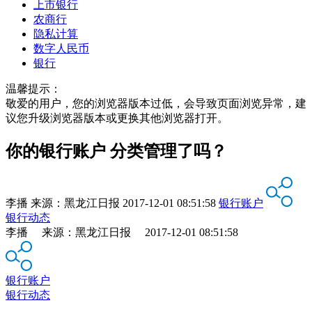
上市银行
农商行
隐私计算
数字人民币
银行
温馨提示：
敬爱的用户，您的浏览器版本过低，会导致页面浏览异常，建
议您升级浏览器版本或更换其他浏览器打开。
你的银行账户 分类管理了吗？
李播
来源：
黑龙江日报
2017-12-01 08:51:58
银行账户
银行动态
李播 来源：黑龙江日报 2017-12-01 08:51:58
银行账户
银行动态