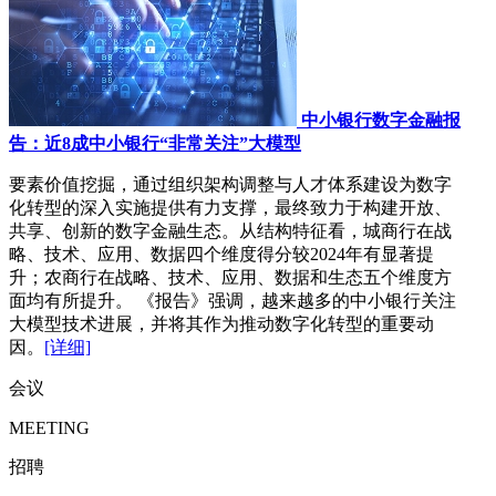
中小银行数字金融报
告：近8成中小银行“非常关注”大模型
要素价值挖掘，通过组织架构调整与人才体系建设为数字
化转型的深入实施提供有力支撑，最终致力于构建开放、
共享、创新的数字金融生态。从结构特征看，城商行在战
略、技术、应用、数据四个维度得分较2024年有显著提
升；农商行在战略、技术、应用、数据和生态五个维度方
面均有所提升。 《报告》强调，越来越多的中小银行关注
大模型技术进展，并将其作为推动数字化转型的重要动
因。
[详细]
会议
MEETING
招聘