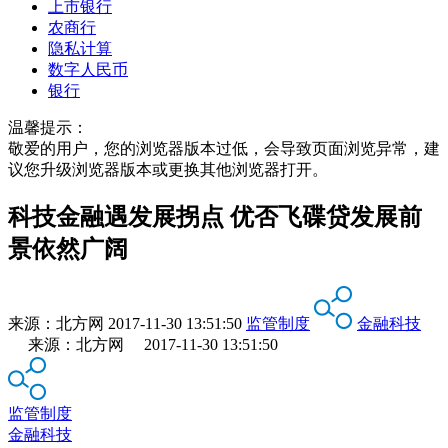
上市银行
农商行
隐私计算
数字人民币
银行
温馨提示：
敬爱的用户，您的浏览器版本过低，会导致页面浏览异常，建
议您升级浏览器版本或更换其他浏览器打开。
科技金融遇发展拐点 优否飞碟贷发展前
景依然广阔
来源：
北方网
2017-11-30 13:51:50
监管制度
金融科技
来源：北方网 2017-11-30 13:51:50
监管制度
金融科技