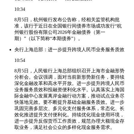
10:34
8月5日，杭州银行发布公告称，经相关监管机构批
准，该行于近日在全国银行间债券市场成功发行“杭
州银行股份有限公司2026年金融债券（第一
期）”（以下简称“本期债券”）。
央行上海总部：进一步提升跨境人民币业务服务质效
10:54
8月5日，人民银行上海总部组织召开上海市金融形势
分析会。会议强调，面对当前新形势新任务，要持续
深化金融改革和高水平开放。进一步提升跨境人民币
业务服务质效和投融资便利化水平。认真落实上海国
际金融中心发展离岸金融行动方案，推动试点业务尽
快落地见效。要不断提升基础金融服务质效。进一步
巩固完善多层次、多元化支付服务体系，常态化、长
效化推进提升支付便利化。持续优化现金使用环境，
进一步提升反假货币工作质效，规范办理大额现金存
取业务，满足社会公众的多样化现金服务需求。