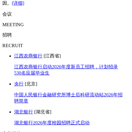
因。
[详细]
会议
MEETING
招聘
RECRUIT
江西农商银行
[江西省]
江西农商银行启动2026年度新员工招聘，计划招录
530名应届毕业生
央行
[北京]
中国人民银行金融研究所博士后科研流动站2026年招
聘简章
湖北银行
[湖北省]
湖北银行2026年度校园招聘正式启动