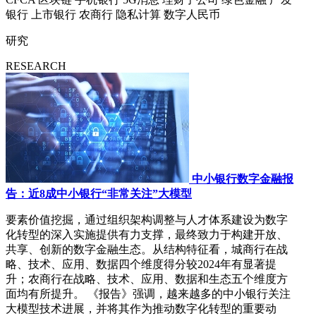
银行
上市银行
农商行
隐私计算
数字人民币
研究
RESEARCH
中小银行数字金融报
告：近8成中小银行“非常关注”大模型
要素价值挖掘，通过组织架构调整与人才体系建设为数字
化转型的深入实施提供有力支撑，最终致力于构建开放、
共享、创新的数字金融生态。从结构特征看，城商行在战
略、技术、应用、数据四个维度得分较2024年有显著提
升；农商行在战略、技术、应用、数据和生态五个维度方
面均有所提升。 《报告》强调，越来越多的中小银行关注
大模型技术进展，并将其作为推动数字化转型的重要动