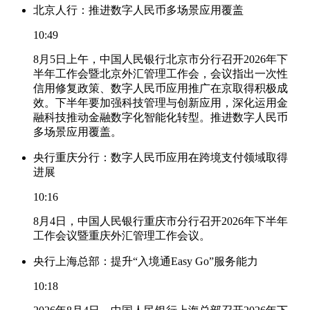
北京人行：推进数字人民币多场景应用覆盖
10:49
8月5日上午，中国人民银行北京市分行召开2026年下
半年工作会暨北京外汇管理工作会，会议指出一次性
信用修复政策、数字人民币应用推广在京取得积极成
效。下半年要加强科技管理与创新应用，深化运用金
融科技推动金融数字化智能化转型。推进数字人民币
多场景应用覆盖。
央行重庆分行：数字人民币应用在跨境支付领域取得
进展
10:16
8月4日，中国人民银行重庆市分行召开2026年下半年
工作会议暨重庆外汇管理工作会议。
央行上海总部：提升“入境通Easy Go”服务能力
10:18