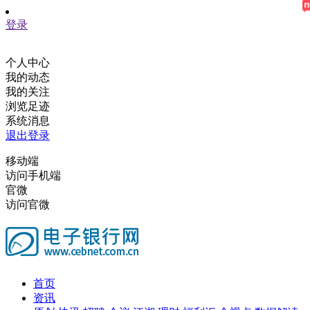
登录
个人中心
我的动态
我的关注
浏览足迹
系统消息
退出登录
移动端
访问手机端
官微
访问官微
首页
资讯