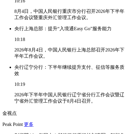
10:16
8月4日，中国人民银行重庆市分行召开2026年下半年
工作会议暨重庆外汇管理工作会议。
央行上海总部：提升“入境通Easy Go”服务能力
10:18
2026年8月4日，中国人民银行上海总部召开2026年下
半年工作会议。
央行辽宁分行：下半年继续提升支付、征信等服务质
效
10:19
2026年下半年中国人民银行辽宁省分行工作会议暨辽
宁省外汇管理工作会议于8月4日召开。
金视点
Peak Point
更多