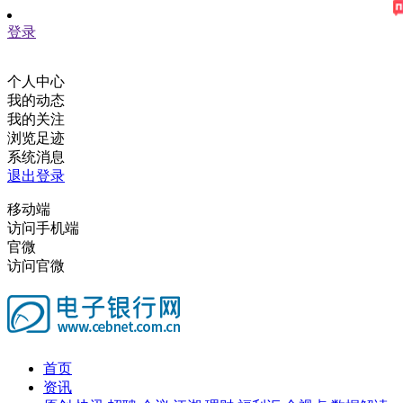
登录
个人中心
我的动态
我的关注
浏览足迹
系统消息
退出登录
移动端
访问手机端
官微
访问官微
首页
资讯