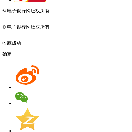
© 电子银行网版权所有
京ICP备05045998号-2
京公网安备
11010202009082
© 电子银行网版权所有
京ICP备05045998号-2
京公网安备
11010202009082
收藏成功
确定