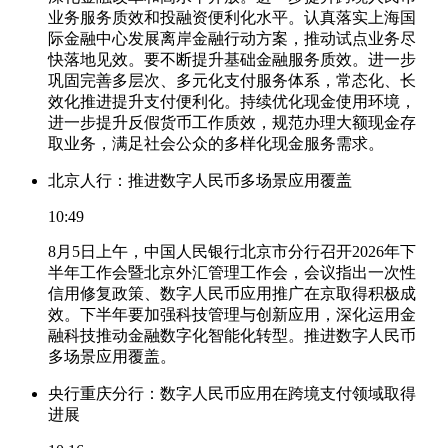
业务服务质效和投融资便利化水平。认真落实上海国
际金融中心发展离岸金融行动方案，推动试点业务尽
快落地见效。要不断提升基础金融服务质效。进一步
巩固完善多层次、多元化支付服务体系，常态化、长
效化推进提升支付便利化。持续优化现金使用环境，
进一步提升反假货币工作质效，规范办理大额现金存
取业务，满足社会公众的多样化现金服务需求。
北京人行：推进数字人民币多场景应用覆盖
10:49
8月5日上午，中国人民银行北京市分行召开2026年下
半年工作会暨北京外汇管理工作会，会议指出一次性
信用修复政策、数字人民币应用推广在京取得积极成
效。下半年要加强科技管理与创新应用，深化运用金
融科技推动金融数字化智能化转型。推进数字人民币
多场景应用覆盖。
央行重庆分行：数字人民币应用在跨境支付领域取得
进展