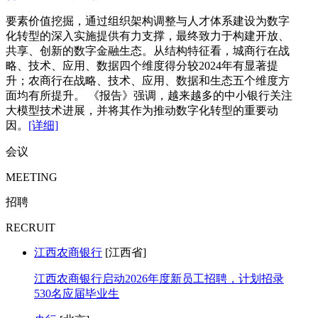
要素价值挖掘，通过组织架构调整与人才体系建设为数字
化转型的深入实施提供有力支撑，最终致力于构建开放、
共享、创新的数字金融生态。从结构特征看，城商行在战
略、技术、应用、数据四个维度得分较2024年有显著提
升；农商行在战略、技术、应用、数据和生态五个维度方
面均有所提升。 《报告》强调，越来越多的中小银行关注
大模型技术进展，并将其作为推动数字化转型的重要动
因。
[详细]
会议
MEETING
招聘
RECRUIT
江西农商银行
[江西省]
江西农商银行启动2026年度新员工招聘，计划招录
530名应届毕业生