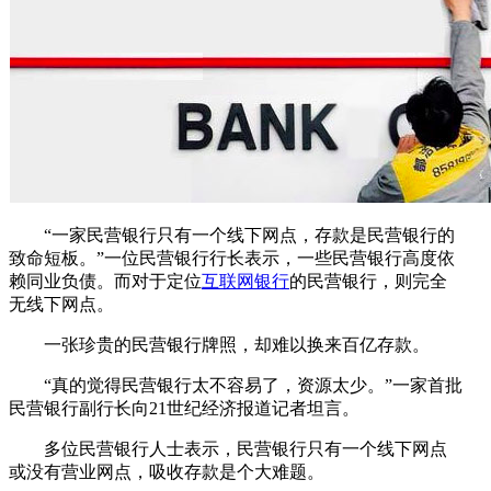
“一家民营银行只有一个线下网点，存款是民营银行的
致命短板。”一位民营银行行长表示，一些民营银行高度依
赖同业负债。而对于定位
互联网银行
的民营银行，则完全
无线下网点。
一张珍贵的民营银行牌照，却难以换来百亿存款。
“真的觉得民营银行太不容易了，资源太少。”一家首批
民营银行副行长向21世纪经济报道记者坦言。
多位民营银行人士表示，民营银行只有一个线下网点
或没有营业网点，吸收存款是个大难题。