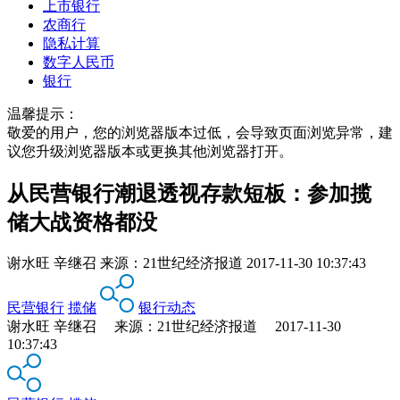
上市银行
农商行
隐私计算
数字人民币
银行
温馨提示：
敬爱的用户，您的浏览器版本过低，会导致页面浏览异常，建
议您升级浏览器版本或更换其他浏览器打开。
从民营银行潮退透视存款短板：参加揽
储大战资格都没
谢水旺 辛继召
来源：
21世纪经济报道
2017-11-30 10:37:43
民营银行
揽储
银行动态
谢水旺 辛继召 来源：21世纪经济报道 2017-11-30
10:37:43