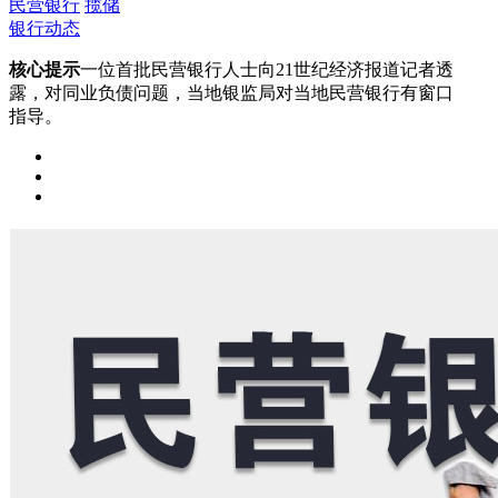
民营银行
揽储
银行动态
核心提示
一位首批民营银行人士向21世纪经济报道记者透
露，对同业负债问题，当地银监局对当地民营银行有窗口
指导。