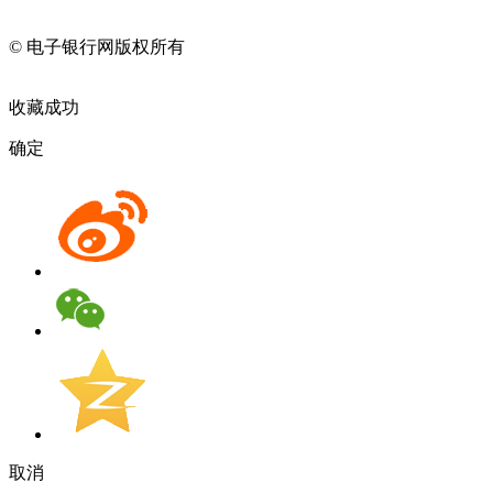
11010202009082
© 电子银行网版权所有
京ICP备05045998号-2
京公网安备
11010202009082
收藏成功
确定
取消