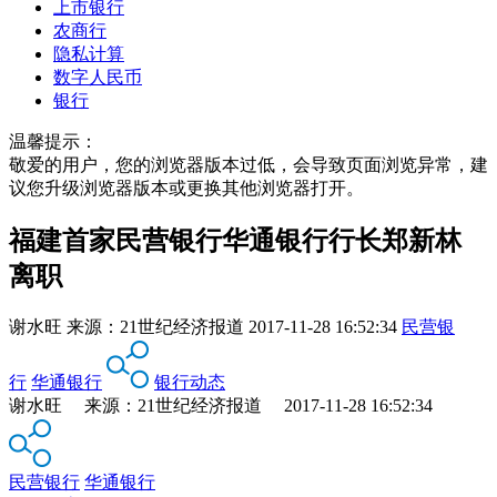
上市银行
农商行
隐私计算
数字人民币
银行
温馨提示：
敬爱的用户，您的浏览器版本过低，会导致页面浏览异常，建
议您升级浏览器版本或更换其他浏览器打开。
福建首家民营银行华通银行行长郑新林
离职
谢水旺
来源：
21世纪经济报道
2017-11-28 16:52:34
民营银
行
华通银行
银行动态
谢水旺 来源：21世纪经济报道 2017-11-28 16:52:34
民营银行
华通银行