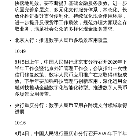
快落地见效。要不断提升基础金融服务质效。进一步
巩固完善多层次、多元化支付服务体系，常态化、长
效化推进提升支付便利化。持续优化现金使用环境，
进一步提升反假货币工作质效，规范办理大额现金存
取业务，满足社会公众的多样化现金服务需求。
北京人行：推进数字人民币多场景应用覆盖
10:49
8月5日上午，中国人民银行北京市分行召开2026年下
半年工作会暨北京外汇管理工作会，会议指出一次性
信用修复政策、数字人民币应用推广在京取得积极成
效。下半年要加强科技管理与创新应用，深化运用金
融科技推动金融数字化智能化转型。推进数字人民币
多场景应用覆盖。
央行重庆分行：数字人民币应用在跨境支付领域取得
进展
10:16
8月4日，中国人民银行重庆市分行召开2026年下半年