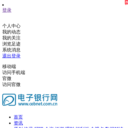
登录
个人中心
我的动态
我的关注
浏览足迹
系统消息
退出登录
移动端
访问手机端
官微
访问官微
首页
资讯