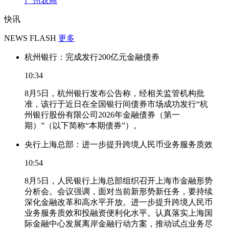
广州农商
快讯
NEWS FLASH
更多
杭州银行：完成发行200亿元金融债券
10:34
8月5日，杭州银行发布公告称，经相关监管机构批
准，该行于近日在全国银行间债券市场成功发行“杭
州银行股份有限公司2026年金融债券（第一
期）”（以下简称“本期债券”）。
央行上海总部：进一步提升跨境人民币业务服务质效
10:54
8月5日，人民银行上海总部组织召开上海市金融形势
分析会。会议强调，面对当前新形势新任务，要持续
深化金融改革和高水平开放。进一步提升跨境人民币
业务服务质效和投融资便利化水平。认真落实上海国
际金融中心发展离岸金融行动方案，推动试点业务尽