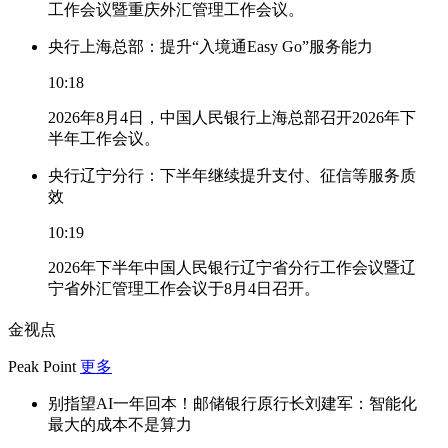
工作会议暨重庆外汇管理工作会议。
央行上海总部：提升“入境通Easy Go”服务能力
10:18
2026年8月4日，中国人民银行上海总部召开2026年下
半年工作会议。
央行辽宁分行：下半年继续提升支付、征信等服务质
效
10:19
2026年下半年中国人民银行辽宁省分行工作会议暨辽
宁省外汇管理工作会议于8月4日召开。
金视点
Peak Point
更多
别指望AI一年回本！邮储银行原行长刘建军：智能化
最大的成本不是算力