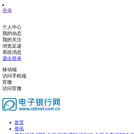
登录
个人中心
我的动态
我的关注
浏览足迹
系统消息
退出登录
移动端
访问手机端
官微
访问官微
首页
资讯