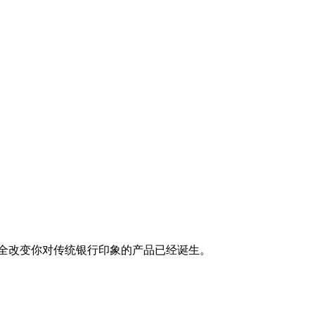
将完全改变你对传统银行印象的产品已经诞生。