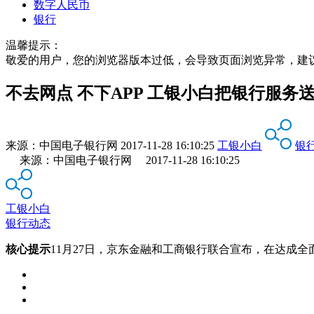
数字人民币
银行
温馨提示：
敬爱的用户，您的浏览器版本过低，会导致页面浏览异常，建
不去网点 不下APP 工银小白把银行服务
来源：
中国电子银行网
2017-11-28 16:10:25
工银小白
银
来源：中国电子银行网 2017-11-28 16:10:25
工银小白
银行动态
核心提示
11月27日，京东金融和工商银行联合宣布，在达成全