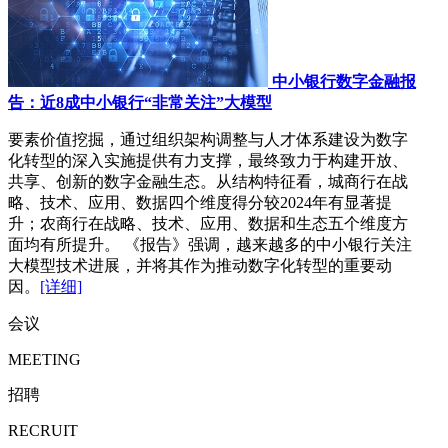
中小银行数字金融报
告：近8成中小银行“非常关注”大模型
要素价值挖掘，通过组织架构调整与人才体系建设为数字
化转型的深入实施提供有力支撑，最终致力于构建开放、
共享、创新的数字金融生态。从结构特征看，城商行在战
略、技术、应用、数据四个维度得分较2024年有显著提
升；农商行在战略、技术、应用、数据和生态五个维度方
面均有所提升。 《报告》强调，越来越多的中小银行关注
大模型技术进展，并将其作为推动数字化转型的重要动
因。
[详细]
会议
MEETING
招聘
RECRUIT