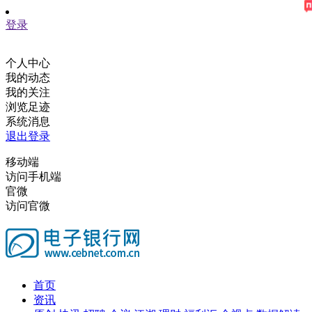
登录
个人中心
我的动态
我的关注
浏览足迹
系统消息
退出登录
移动端
访问手机端
官微
访问官微
首页
资讯