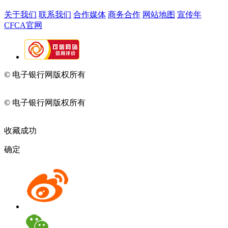
关于我们
联系我们
合作媒体
商务合作
网站地图
宣传年
CFCA官网
© 电子银行网版权所有
京ICP备05045998号-2
京公网安备
11010202009082
© 电子银行网版权所有
京ICP备05045998号-2
京公网安备
11010202009082
收藏成功
确定