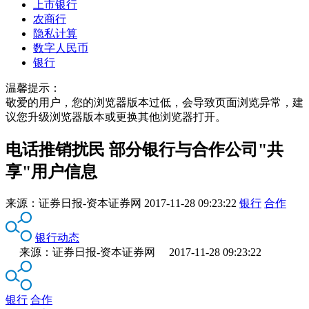
上市银行
农商行
隐私计算
数字人民币
银行
温馨提示：
敬爱的用户，您的浏览器版本过低，会导致页面浏览异常，建
议您升级浏览器版本或更换其他浏览器打开。
电话推销扰民 部分银行与合作公司"共
享"用户信息
来源：
证券日报-资本证券网
2017-11-28 09:23:22
银行
合作
银行动态
来源：证券日报-资本证券网 2017-11-28 09:23:22
银行
合作