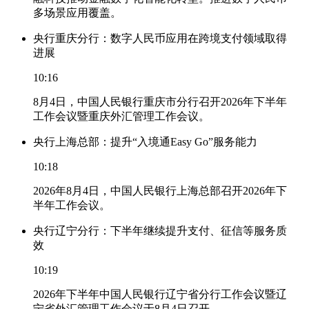
多场景应用覆盖。
央行重庆分行：数字人民币应用在跨境支付领域取得
进展
10:16
8月4日，中国人民银行重庆市分行召开2026年下半年
工作会议暨重庆外汇管理工作会议。
央行上海总部：提升“入境通Easy Go”服务能力
10:18
2026年8月4日，中国人民银行上海总部召开2026年下
半年工作会议。
央行辽宁分行：下半年继续提升支付、征信等服务质
效
10:19
2026年下半年中国人民银行辽宁省分行工作会议暨辽
宁省外汇管理工作会议于8月4日召开。