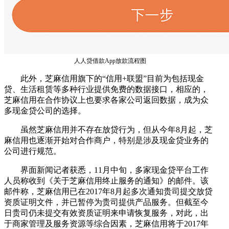
人人贷借款App放款流程图
此外，芝麻信用旗下的“信用+联盟”目前为包括现金
贷、生活租赁等多种行业提供免费的数据接口，相应的，
芝麻信用在合作协议上也要求各家公司返回数据，成为众
多现金贷公司的选择。
虽然芝麻信用并不存在放贷行为，但从今年8月起，芝
麻信用也逐渐开始对合作商户，特别是涉及现金贷业务的
公司进行规范。
界面新闻记者获悉，11月中旬，多家现金贷平台工作
人员称收到《关于芝麻信用终止服务的通知》的邮件。该
邮件称，芝麻信用已在2017年8月起多次通知贵司提交放贷
资质证明文件，并已暂停为贵司提供产品服务。但截至今
日贵司仍未提交有效资质证明来申请恢复服务，对此，出
于商家管理及服务资源等综合因素，芝麻信用将于2017年