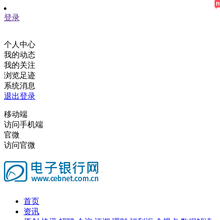
登录
个人中心
我的动态
我的关注
浏览足迹
系统消息
退出登录
移动端
访问手机端
官微
访问官微
首页
资讯