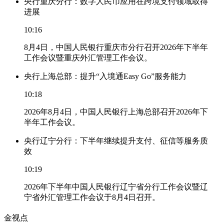
央行重庆分行：数字人民币应用在跨境支付领域取得
进展
10:16
8月4日，中国人民银行重庆市分行召开2026年下半年
工作会议暨重庆外汇管理工作会议。
央行上海总部：提升“入境通Easy Go”服务能力
10:18
2026年8月4日，中国人民银行上海总部召开2026年下
半年工作会议。
央行辽宁分行：下半年继续提升支付、征信等服务质
效
10:19
2026年下半年中国人民银行辽宁省分行工作会议暨辽
宁省外汇管理工作会议于8月4日召开。
金视点