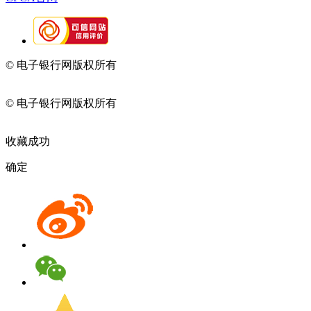
© 电子银行网版权所有
京ICP备05045998号-2
京公网安备
11010202009082
© 电子银行网版权所有
京ICP备05045998号-2
京公网安备
11010202009082
收藏成功
确定