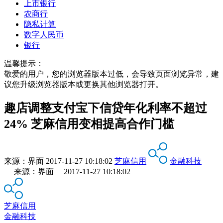
上市银行
农商行
隐私计算
数字人民币
银行
温馨提示：
敬爱的用户，您的浏览器版本过低，会导致页面浏览异常，建
议您升级浏览器版本或更换其他浏览器打开。
趣店调整支付宝下信贷年化利率不超过
24% 芝麻信用变相提高合作门槛
来源：
界面
2017-11-27 10:18:02
芝麻信用
金融科技
来源：界面 2017-11-27 10:18:02
芝麻信用
金融科技