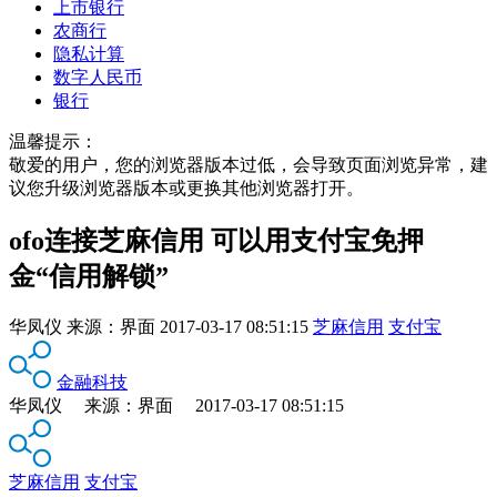
上市银行
农商行
隐私计算
数字人民币
银行
温馨提示：
敬爱的用户，您的浏览器版本过低，会导致页面浏览异常，建
议您升级浏览器版本或更换其他浏览器打开。
ofo连接芝麻信用 可以用支付宝免押
金“信用解锁”
华凤仪
来源：
界面
2017-03-17 08:51:15
芝麻信用
支付宝
金融科技
华凤仪 来源：界面 2017-03-17 08:51:15
芝麻信用
支付宝