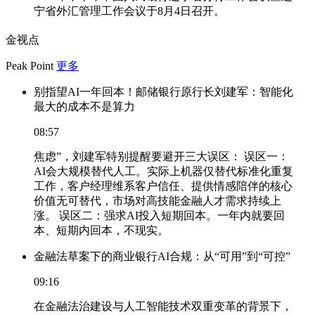
宁省外汇管理工作会议于8月4日召开。
金视点
Peak Point
更多
别指望AI一年回本！邮储银行原行长刘建军：智能化
最大的成本不是算力
08:57
焦虑”，刘建军特别提醒要避开三大误区： 误区一：
AI会大规模替代人工。实际上机器仅替代标准化重复
工作，客户经理维系客户信任、提供情感陪伴的核心
价值无可替代，市场对高技能金融人才需求持续上
涨。 误区二：强求AI投入短期回本。一年内就要回
本、短期内回本，不现实。
金融法草案下的商业银行AI合规：从“可用”到“可控”
09:16
在金融法治建设与人工智能技术双重变革的背景下，