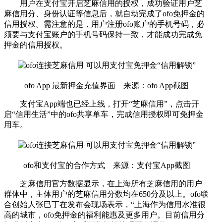
用户在支付宝开启芝麻信用的授权，成功验证用户芝
麻信用分、身份认证等信息后，就自动完成了ofo免押金的
信用授权。需注意的是，用户注册ofo账户的手机号码，必
须要与支付宝账户的手机号码保持一致，才能成功完成免
押金的信用授权。
ofo App 最新押金充值界面 来源：ofo App截图
支付宝App端也已经上线，打开“芝麻信用”，点击开
启“信用生活”中的ofo共享单车，完成信用授权即可免押金
用车。
ofo和支付宝的合作方式 来源：支付宝App截图
芝麻信用官方数据显示，在上海所有芝麻信用的用户
群体中，主体用户的芝麻信用分数均在650分及以上。ofo联
合创始人张巳丁在发布会现场表示，“上海作为信用水准很
高的城市，ofo免押金的福利能惠及更多用户。目前信用分