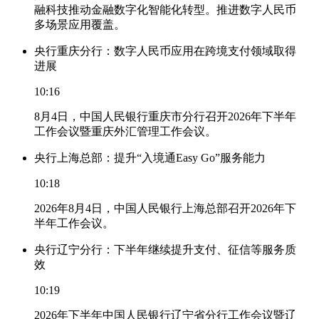
融科技推动金融数字化智能化转型。推进数字人民币
多场景应用覆盖。
央行重庆分行：数字人民币应用在跨境支付领域取得
进展
10:16
8月4日，中国人民银行重庆市分行召开2026年下半年
工作会议暨重庆外汇管理工作会议。
央行上海总部：提升“入境通Easy Go”服务能力
10:18
2026年8月4日，中国人民银行上海总部召开2026年下
半年工作会议。
央行辽宁分行：下半年继续提升支付、征信等服务质
效
10:19
2026年下半年中国人民银行辽宁省分行工作会议暨辽