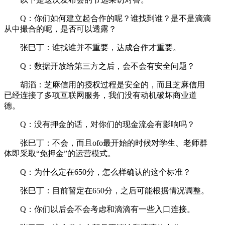
Q：你们如何建立起合作的呢？谁找到谁？是不是滴滴
从中撮合的呢，是否可以透露？
张巳丁：谁找谁并不重要，达成合作才重要。
Q：数据开放给第三方之后，会不会有安全问题？
胡滔：芝麻信用的授权过程是安全的，而且芝麻信用
已经连接了多项互联网服务，我们没有动机破坏商业道
德。
Q：没有押金的话，对你们的现金流会有影响吗？
张巳丁：不会，而且ofo最开始的时候对学生、老师群
体即采取“免押金”的运营模式。
Q：为什么定在650分，怎么样确认的这个标准？
张巳丁：目前暂定在650分，之后可能根据情况调整。
Q：你们以后会不会考虑和滴滴有一些入口连接。