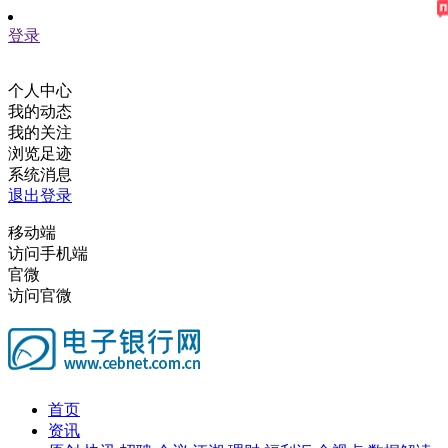
登录
个人中心
我的动态
我的关注
浏览足迹
系统消息
退出登录
移动端
访问手机端
官微
访问官微
首页
资讯