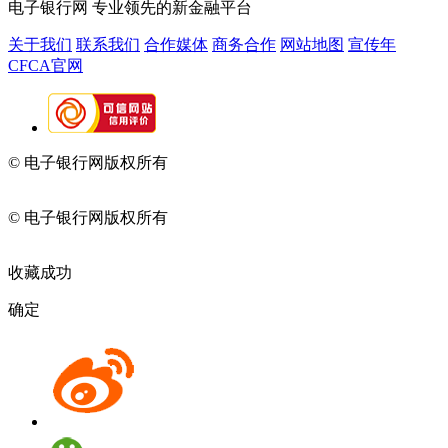
电子银行网
专业领先的新金融平台
关于我们
联系我们
合作媒体
商务合作
网站地图
宣传年
CFCA官网
© 电子银行网版权所有
京ICP备05045998号-2
京公网安备
11010202009082
© 电子银行网版权所有
京ICP备05045998号-2
京公网安备
11010202009082
收藏成功
确定