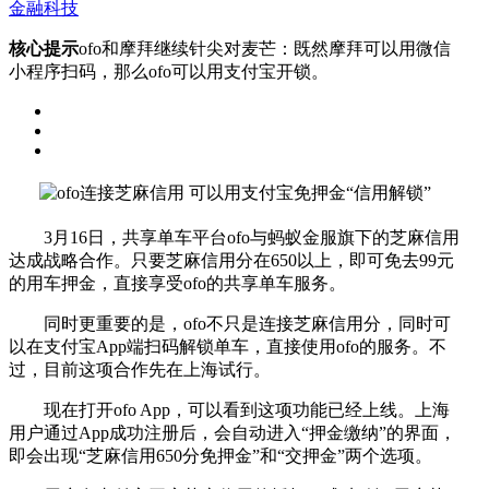
金融科技
核心提示
ofo和摩拜继续针尖对麦芒：既然摩拜可以用微信
小程序扫码，那么ofo可以用支付宝开锁。
3月16日，共享单车平台ofo与蚂蚁金服旗下的芝麻信用
达成战略合作。只要芝麻信用分在650以上，即可免去99元
的用车押金，直接享受ofo的共享单车服务。
同时更重要的是，ofo不只是连接芝麻信用分，同时可
以在支付宝App端扫码解锁单车，直接使用ofo的服务。不
过，目前这项合作先在上海试行。
现在打开ofo App，可以看到这项功能已经上线。上海
用户通过App成功注册后，会自动进入“押金缴纳”的界面，
即会出现“芝麻信用650分免押金”和“交押金”两个选项。