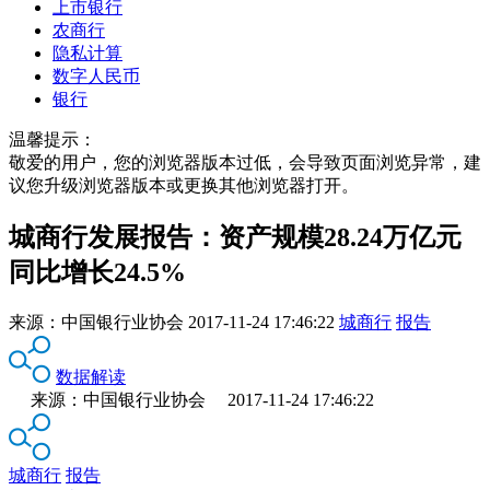
上市银行
农商行
隐私计算
数字人民币
银行
温馨提示：
敬爱的用户，您的浏览器版本过低，会导致页面浏览异常，建
议您升级浏览器版本或更换其他浏览器打开。
城商行发展报告：资产规模28.24万亿元
同比增长24.5%
来源：
中国银行业协会
2017-11-24 17:46:22
城商行
报告
数据解读
来源：中国银行业协会 2017-11-24 17:46:22
城商行
报告