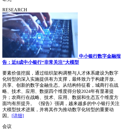
RESEARCH
中小银行数字金融报
告：近8成中小银行“非常关注”大模型
要素价值挖掘，通过组织架构调整与人才体系建设为数字
化转型的深入实施提供有力支撑，最终致力于构建开放、
共享、创新的数字金融生态。从结构特征看，城商行在战
略、技术、应用、数据四个维度得分较2024年有显著提
升；农商行在战略、技术、应用、数据和生态五个维度方
面均有所提升。 《报告》强调，越来越多的中小银行关注
大模型技术进展，并将其作为推动数字化转型的重要动
因。
[详细]
会议