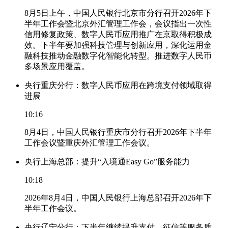
8月5日上午，中国人民银行北京市分行召开2026年下
半年工作会暨北京外汇管理工作会，会议指出一次性
信用修复政策、数字人民币应用推广在京取得积极成
效。下半年要加强科技管理与创新应用，深化运用金
融科技推动金融数字化智能化转型。推进数字人民币
多场景应用覆盖。
央行重庆分行：数字人民币应用在跨境支付领域取得
进展
10:16
8月4日，中国人民银行重庆市分行召开2026年下半年
工作会议暨重庆外汇管理工作会议。
央行上海总部：提升“入境通Easy Go”服务能力
10:18
2026年8月4日，中国人民银行上海总部召开2026年下
半年工作会议。
央行辽宁分行：下半年继续提升支付、征信等服务质