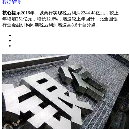
数据解读
核心提示
2016年，城商行实现税后利润2244.48亿元，较上
年增加251亿元，增长12.6%，增速较上年回升，比全国银
行业金融机构同期税后利润增速高8.6个百分点。