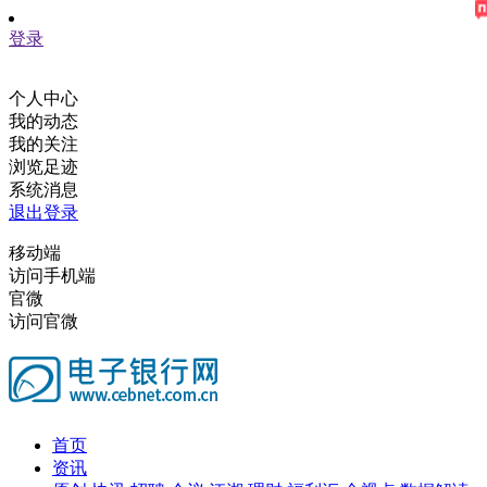
登录
个人中心
我的动态
我的关注
浏览足迹
系统消息
退出登录
移动端
访问手机端
官微
访问官微
首页
资讯