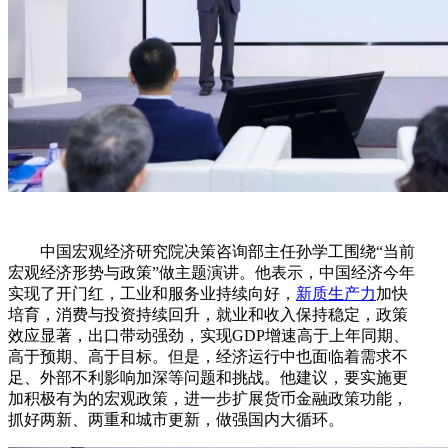
中国宏观经济研究院决策咨询部主任孙学工围绕“当前
宏观经济形势与政策”做主题演讲。他表示，中国经济今年
实现了开门红，工业和服务业持续向好，
新质生产力
加快
培育，消费与投资持续回升，就业和收入保持稳定，政策
效应显著，出口带动强劲，实现GDP增速高于上年同期、
高于预期、高于目标。但是，经济运行中也面临着需求不
足、外部不利影响加深等问题和挑战。他建议，要实施更
加积极有为的宏观政策，进一步扩展货币金融政策功能，
抓好两新、两重和城市更新，做强国内大循环。