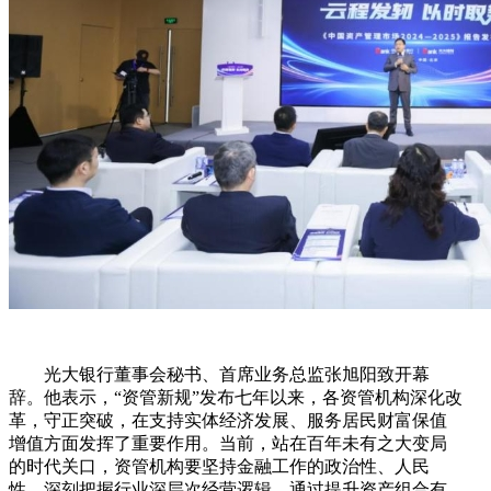
光大银行董事会秘书、首席业务总监张旭阳致开幕
辞。他表示，“资管新规”发布七年以来，各资管机构深化改
革，守正突破，在支持实体经济发展、服务居民财富保值
增值方面发挥了重要作用。当前，站在百年未有之大变局
的时代关口，资管机构要坚持金融工作的政治性、人民
性，深刻把握行业深层次经营逻辑，通过提升资产组合有