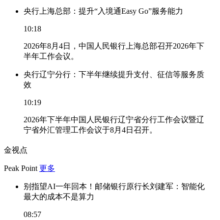
央行上海总部：提升“入境通Easy Go”服务能力
10:18
2026年8月4日，中国人民银行上海总部召开2026年下
半年工作会议。
央行辽宁分行：下半年继续提升支付、征信等服务质
效
10:19
2026年下半年中国人民银行辽宁省分行工作会议暨辽
宁省外汇管理工作会议于8月4日召开。
金视点
Peak Point
更多
别指望AI一年回本！邮储银行原行长刘建军：智能化
最大的成本不是算力
08:57