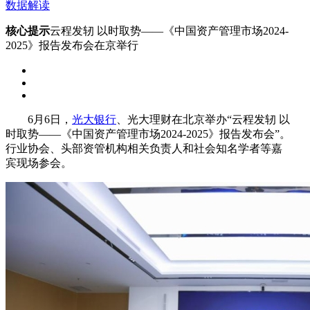
数据解读
核心提示
云程发轫 以时取势——《中国资产管理市场2024-
2025》报告发布会在京举行
6月6日，
光大银行
、光大理财在北京举办“云程发轫 以
时取势——《中国资产管理市场2024-2025》报告发布会”。
行业协会、头部资管机构相关负责人和社会知名学者等嘉
宾现场参会。