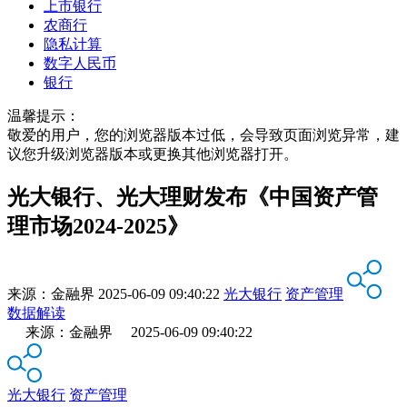
上市银行
农商行
隐私计算
数字人民币
银行
温馨提示：
敬爱的用户，您的浏览器版本过低，会导致页面浏览异常，建
议您升级浏览器版本或更换其他浏览器打开。
光大银行、光大理财发布《中国资产管
理市场2024-2025》
来源：
金融界
2025-06-09 09:40:22
光大银行
资产管理
数据解读
来源：金融界 2025-06-09 09:40:22
光大银行
资产管理