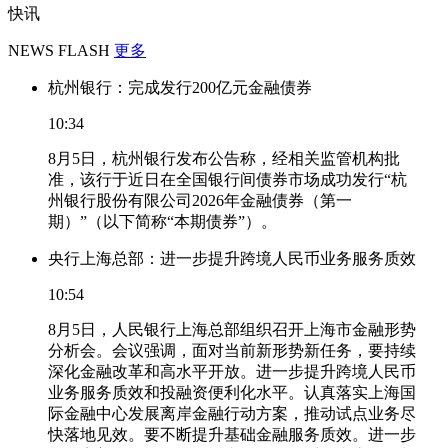
快讯
NEWS FLASH
更多
杭州银行：完成发行200亿元金融债券
10:34
8月5日，杭州银行发布公告称，经相关监管机构批
准，该行于近日在全国银行间债券市场成功发行“杭
州银行股份有限公司2026年金融债券（第一
期）”（以下简称“本期债券”）。
央行上海总部：进一步提升跨境人民币业务服务质效
10:54
8月5日，人民银行上海总部组织召开上海市金融形势
分析会。会议强调，面对当前新形势新任务，要持续
深化金融改革和高水平开放。进一步提升跨境人民币
业务服务质效和投融资便利化水平。认真落实上海国
际金融中心发展离岸金融行动方案，推动试点业务尽
快落地见效。要不断提升基础金融服务质效。进一步