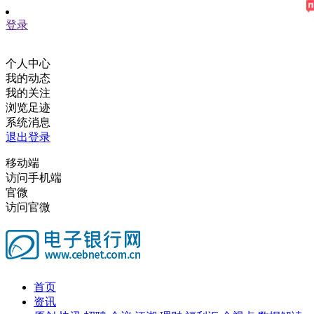
登录
个人中心
我的动态
我的关注
浏览足迹
系统消息
退出登录
移动端
访问手机端
官微
访问官微
首页
资讯