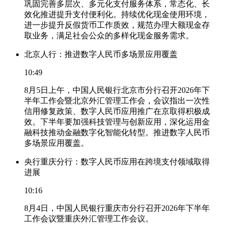
巩固完善多层次、多元化支付服务体系，常态化、长
效化推进提升支付便利化。持续优化现金使用环境，
进一步提升反假货币工作质效，规范办理大额现金存
取业务，满足社会公众的多样化现金服务需求。
北京人行：推进数字人民币多场景应用覆盖
10:49
8月5日上午，中国人民银行北京市分行召开2026年下
半年工作会暨北京外汇管理工作会，会议指出一次性
信用修复政策、数字人民币应用推广在京取得积极成
效。下半年要加强科技管理与创新应用，深化运用金
融科技推动金融数字化智能化转型。推进数字人民币
多场景应用覆盖。
央行重庆分行：数字人民币应用在跨境支付领域取得
进展
10:16
8月4日，中国人民银行重庆市分行召开2026年下半年
工作会议暨重庆外汇管理工作会议。