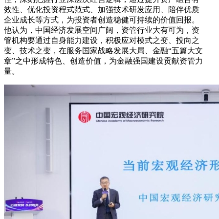
效性、优化投资程式范式、加强技术研发应用、陪伴优质
企业成长等方式，为投资者创造稳健可持续的价值回报。
他认为，中国经济发展空间广阔，资管行业大有可为，资
管机构要通过自身能力建设，积极应对模式之变、投向之
变、技术之变，在服务国家战略发展大局、金融“五篇大文
章”之中形成特色、创造价值，为金融强国建设贡献资管力
量。