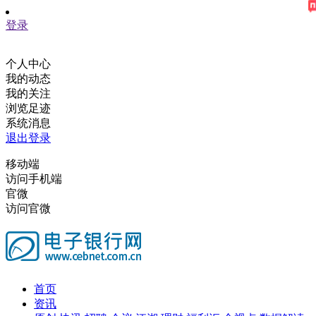
登录
个人中心
我的动态
我的关注
浏览足迹
系统消息
退出登录
移动端
访问手机端
官微
访问官微
首页
资讯