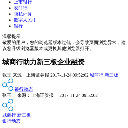
上市银行
农商行
隐私计算
数字人民币
银行
温馨提示：
敬爱的用户，您的浏览器版本过低，会导致页面浏览异常，建
议您升级浏览器版本或更换其他浏览器打开。
城商行助力新三板企业融资
张玉
来源：
上海证券报
2017-11-24 09:52:02
城商行
新三板
银行动态
张玉 来源：上海证券报 2017-11-24 09:52:02
城商行
新三板
银行动态