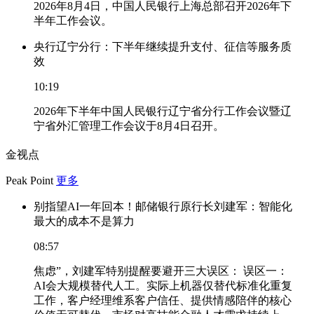
2026年8月4日，中国人民银行上海总部召开2026年下
半年工作会议。
央行辽宁分行：下半年继续提升支付、征信等服务质
效
10:19
2026年下半年中国人民银行辽宁省分行工作会议暨辽
宁省外汇管理工作会议于8月4日召开。
金视点
Peak Point
更多
别指望AI一年回本！邮储银行原行长刘建军：智能化
最大的成本不是算力
08:57
焦虑”，刘建军特别提醒要避开三大误区： 误区一：
AI会大规模替代人工。实际上机器仅替代标准化重复
工作，客户经理维系客户信任、提供情感陪伴的核心