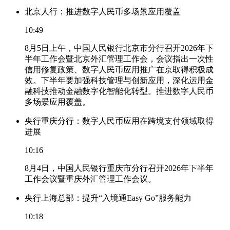
北京人行：推进数字人民币多场景应用覆盖
10:49
8月5日上午，中国人民银行北京市分行召开2026年下
半年工作会暨北京外汇管理工作会，会议指出一次性
信用修复政策、数字人民币应用推广在京取得积极成
效。下半年要加强科技管理与创新应用，深化运用金
融科技推动金融数字化智能化转型。推进数字人民币
多场景应用覆盖。
央行重庆分行：数字人民币应用在跨境支付领域取得
进展
10:16
8月4日，中国人民银行重庆市分行召开2026年下半年
工作会议暨重庆外汇管理工作会议。
央行上海总部：提升“入境通Easy Go”服务能力
10:18