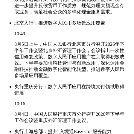
进一步提升反假货币工作质效，规范办理大额现金存
取业务，满足社会公众的多样化现金服务需求。
北京人行：推进数字人民币多场景应用覆盖
10:49
8月5日上午，中国人民银行北京市分行召开2026年下
半年工作会暨北京外汇管理工作会，会议指出一次性
信用修复政策、数字人民币应用推广在京取得积极成
效。下半年要加强科技管理与创新应用，深化运用金
融科技推动金融数字化智能化转型。推进数字人民币
多场景应用覆盖。
央行重庆分行：数字人民币应用在跨境支付领域取得
进展
10:16
8月4日，中国人民银行重庆市分行召开2026年下半年
工作会议暨重庆外汇管理工作会议。
央行上海总部：提升“入境通Easy Go”服务能力