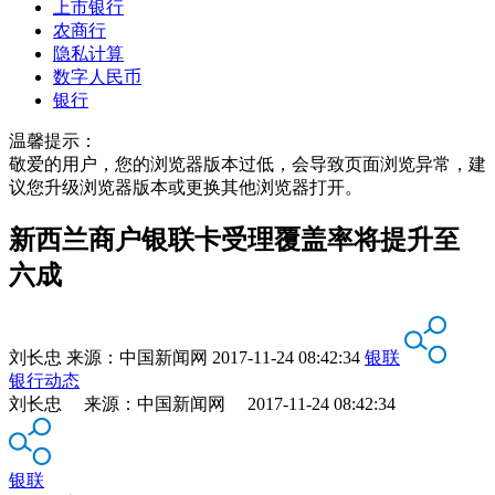
上市银行
农商行
隐私计算
数字人民币
银行
温馨提示：
敬爱的用户，您的浏览器版本过低，会导致页面浏览异常，建
议您升级浏览器版本或更换其他浏览器打开。
新西兰商户银联卡受理覆盖率将提升至
六成
刘长忠
来源：
中国新闻网
2017-11-24 08:42:34
银联
银行动态
刘长忠 来源：中国新闻网 2017-11-24 08:42:34
银联