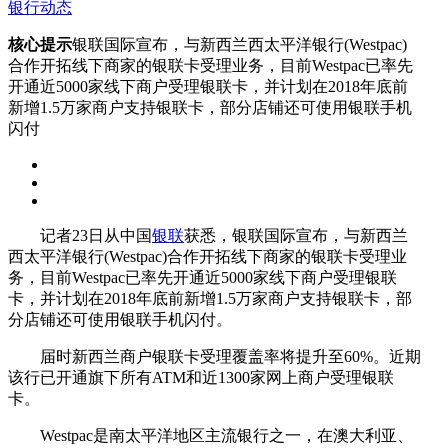
银行动态
核心提示
银联国际宣布，与新西兰西太平洋银行(Westpac)
合作开拓线下商家的银联卡受理业务，目前Westpac已率先
开通近5000家线下商户受理银联卡，并计划在2018年底前
新增1.5万家商户支持银联卡，部分店铺还可使用银联手机
闪付
记者23日从中国
银联
获悉，银联国际宣布，与新西兰
西太平洋银行(Westpac)合作开拓线下商家的银联卡受理业
务，目前Westpac已率先开通近5000家线下商户受理银联
卡，并计划在2018年底前新增1.5万家商户支持银联卡，部
分店铺还可使用银联手机闪付。
届时新西兰商户银联卡受理覆盖率将提升至60%。近期
该行已开通旗下所有ATM和近1300家网上商户受理银联
卡。
Westpac是南太平洋地区主流银行之一，在澳大利亚、