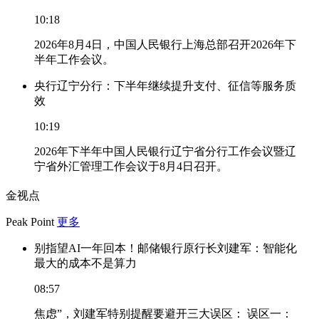
10:18
2026年8月4日，中国人民银行上海总部召开2026年下
半年工作会议。
央行辽宁分行：下半年继续提升支付、征信等服务质
效
10:19
2026年下半年中国人民银行辽宁省分行工作会议暨辽
宁省外汇管理工作会议于8月4日召开。
金视点
Peak Point
更多
别指望AI一年回本！邮储银行原行长刘建军：智能化
最大的成本不是算力
08:57
焦虑”，刘建军特别提醒要避开三大误区： 误区一：