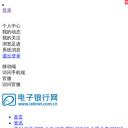
登录
个人中心
我的动态
我的关注
浏览足迹
系统消息
退出登录
移动端
访问手机端
官微
访问官微
首页
资讯