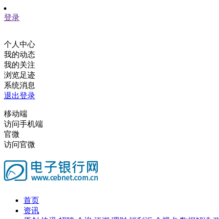
登录
个人中心
我的动态
我的关注
浏览足迹
系统消息
退出登录
移动端
访问手机端
官微
访问官微
首页
资讯