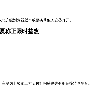
议您升级浏览器版本或更换其他浏览器打开。
华夏称正限时整改
，主要为非银第三方支付机构搭建共有的转接清算平台。