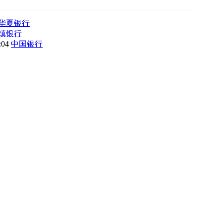
华夏银行
镇银行
8:04
中国银行