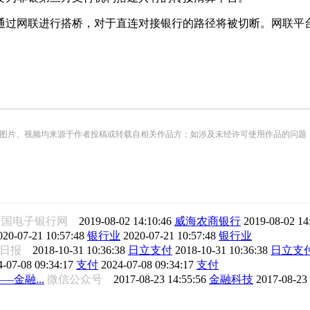
过网联进行搭桥，对于直连对接银行的路径将被切断。网联平台
频均来源于作者投稿或转载自相关作品方；如涉及未经许可使用作品的问题，请您优先联系我们（
中国电子银行网
2019-08-02 14:10:46
威海农商银行
2019-08-02 14
020-07-21 10:57:48
银行业
2020-07-21 10:57:48
银行业
星球日报
2018-10-31 10:36:38
日立支付
2018-10-31 10:36:38
日立支
4-07-08 09:34:17
支付
2024-07-08 09:34:17
支付
金融...
微信公众号
2017-08-23 14:55:56
金融科技
2017-08-23