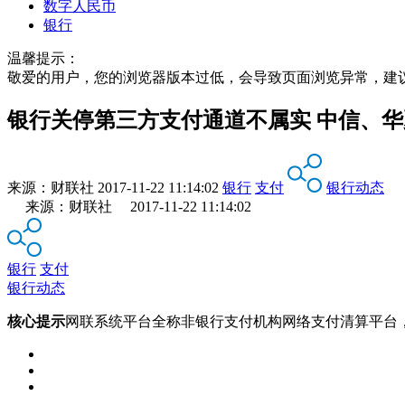
数字人民币
银行
温馨提示：
敬爱的用户，您的浏览器版本过低，会导致页面浏览异常，建
银行关停第三方支付通道不属实 中信、
来源：
财联社
2017-11-22 11:14:02
银行
支付
银行动态
来源：财联社 2017-11-22 11:14:02
银行
支付
银行动态
核心提示
网联系统平台全称非银行支付机构网络支付清算平台