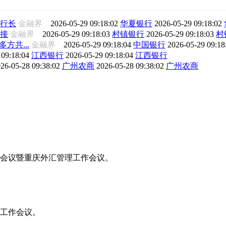
行长
金融界
2026-05-29 09:18:02
华夏银行
2026-05-29 09:18:02
接
金融界
2026-05-29 09:18:03
村镇银行
2026-05-29 09:18:03
村
方共...
金融界
2026-05-29 09:18:04
中国银行
2026-05-29 09:1
 09:18:04
江西银行
2026-05-29 09:18:04
江西银行
26-05-28 09:38:02
广州农商
2026-05-28 09:38:02
广州农商
工作会议暨重庆外汇管理工作会议。
年工作会议。