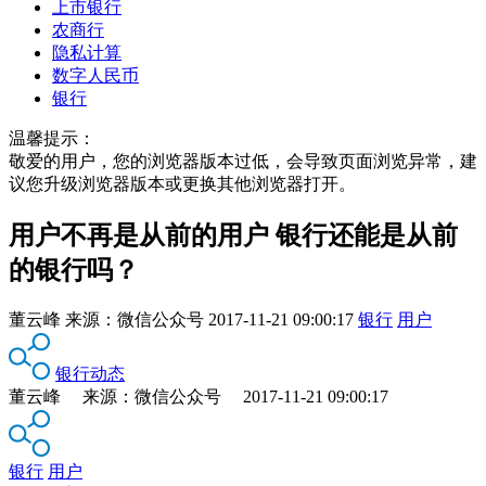
上市银行
农商行
隐私计算
数字人民币
银行
温馨提示：
敬爱的用户，您的浏览器版本过低，会导致页面浏览异常，建
议您升级浏览器版本或更换其他浏览器打开。
用户不再是从前的用户 银行还能是从前
的银行吗？
董云峰
来源：
微信公众号
2017-11-21 09:00:17
银行
用户
银行动态
董云峰 来源：微信公众号 2017-11-21 09:00:17
银行
用户