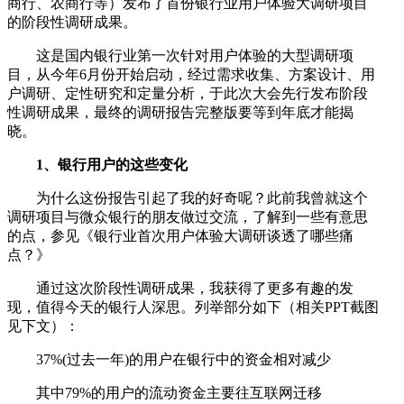
商行、农商行等）发布了首份银行业用户体验大调研项目
的阶段性调研成果。
这是国内银行业第一次针对用户体验的大型调研项
目，从今年6月份开始启动，经过需求收集、方案设计、用
户调研、定性研究和定量分析，于此次大会先行发布阶段
性调研成果，最终的调研报告完整版要等到年底才能揭
晓。
1、银行用户的这些变化
为什么这份报告引起了我的好奇呢？此前我曾就这个
调研项目与微众银行的朋友做过交流，了解到一些有意思
的点，参见《银行业首次用户体验大调研谈透了哪些痛
点？》
通过这次阶段性调研成果，我获得了更多有趣的发
现，值得今天的银行人深思。列举部分如下（相关PPT截图
见下文）：
37%(过去一年)的用户在银行中的资金相对减少
其中79%的用户的流动资金主要往互联网迁移