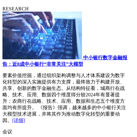
RESEARCH
中小银行数字金融报
告：近8成中小银行“非常关注”大模型
要素价值挖掘，通过组织架构调整与人才体系建设为数字
化转型的深入实施提供有力支撑，最终致力于构建开放、
共享、创新的数字金融生态。从结构特征看，城商行在战
略、技术、应用、数据四个维度得分较2024年有显著提
升；农商行在战略、技术、应用、数据和生态五个维度方
面均有所提升。 《报告》强调，越来越多的中小银行关注
大模型技术进展，并将其作为推动数字化转型的重要动
因。
[详细]
会议