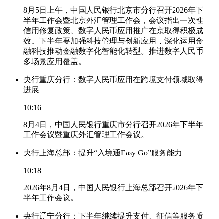
8月5日上午，中国人民银行北京市分行召开2026年下
半年工作会暨北京外汇管理工作会，会议指出一次性
信用修复政策、数字人民币应用推广在京取得积极成
效。下半年要加强科技管理与创新应用，深化运用金
融科技推动金融数字化智能化转型。推进数字人民币
多场景应用覆盖。
央行重庆分行：数字人民币应用在跨境支付领域取得
进展
10:16
8月4日，中国人民银行重庆市分行召开2026年下半年
工作会议暨重庆外汇管理工作会议。
央行上海总部：提升“入境通Easy Go”服务能力
10:18
2026年8月4日，中国人民银行上海总部召开2026年下
半年工作会议。
央行辽宁分行：下半年继续提升支付、征信等服务质