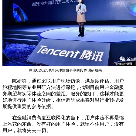
腾讯CDC助理总经理陈妍分享阶段性调研成果
陈妍称，通过采取用户现场访谈、满意度评估、用户
旅程地图等专业用研方法进行深挖，找到目前用户金融服
务期望与实际体验之间的差距、服务的缺口，这样才能更
好地进行用户体验升级，相信调研成果将对银行业转型发
展提供重要的参考依据。
在金融消费高度互联网化的当下，用户体验不再是锦
上添花的东西。没有好的用户体验，就留不住用户，没有
用户，就将失去一切。