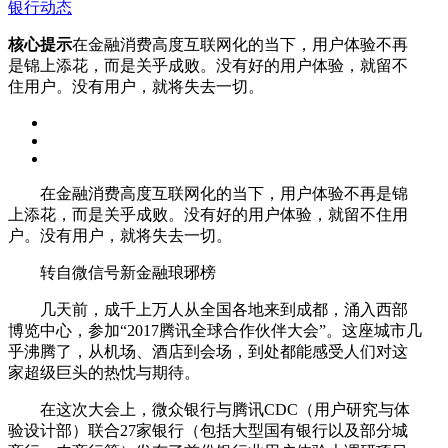
银行动态
核心提示
在金融消费高度互联网化的当下，用户体验不再
是锦上添花，而是关乎成败。没有好的用户体验，就留不
住用户。没有用户，就将失去一切。
在金融消费高度互联网化的当下，用户体验不再是锦
上添花，而是关乎成败。没有好的用户体验，就留不住用
户。没有用户，就将失去一切。
转自微信号新金融琅琊榜
几天前，成千上万人从全国各地来到成都，涌入西部
博览中心，参加“2017腾讯全球合作伙伴大会”。这座城市几
乎沸腾了，从机场、酒店到会场，到处都能感受人们对这
家超级巨头的热忱与期待。
在这次大会上，微众银行与腾讯CDC（用户研究与体
验设计部）联合27家银行（包括大型国有银行以及部分城