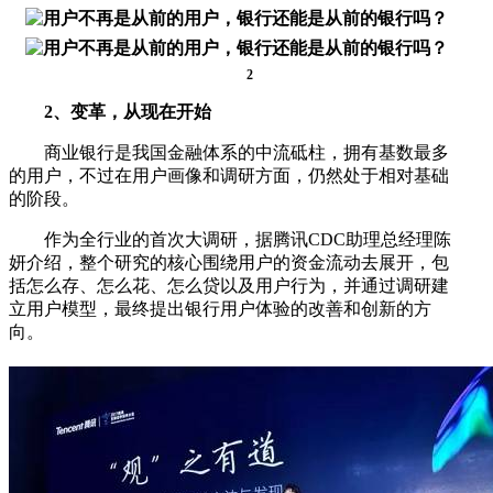
2
2、变革，从现在开始
商业银行是我国金融体系的中流砥柱，拥有基数最多
的用户，不过在用户画像和调研方面，仍然处于相对基础
的阶段。
作为全行业的首次大调研，据腾讯CDC助理总经理陈
妍介绍，整个研究的核心围绕用户的资金流动去展开，包
括怎么存、怎么花、怎么贷以及用户行为，并通过调研建
立用户模型，最终提出银行用户体验的改善和创新的方
向。