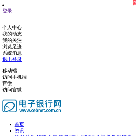
登录
个人中心
我的动态
我的关注
浏览足迹
系统消息
退出登录
移动端
访问手机端
官微
访问官微
首页
资讯