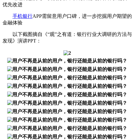
优先改进
手机银行
APP需留意用户口碑，进一步挖掘用户期望的
金融体验
以下截图摘自《“观”之有道：银行行业大调研的方法与
发现》演讲PPT：