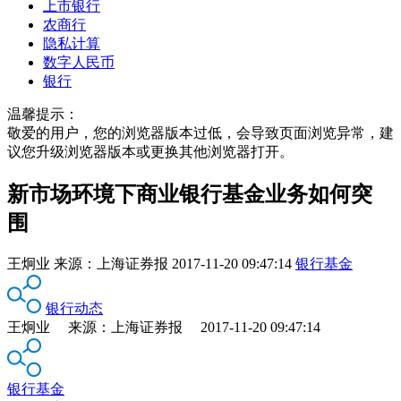
上市银行
农商行
隐私计算
数字人民币
银行
温馨提示：
敬爱的用户，您的浏览器版本过低，会导致页面浏览异常，建
议您升级浏览器版本或更换其他浏览器打开。
新市场环境下商业银行基金业务如何突
围
王炯业
来源：
上海证券报
2017-11-20 09:47:14
银行基金
银行动态
王炯业 来源：上海证券报 2017-11-20 09:47:14
银行基金