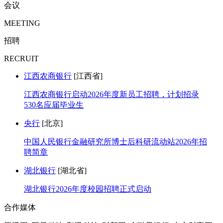
会议
MEETING
招聘
RECRUIT
江西农商银行
[江西省]
江西农商银行启动2026年度新员工招聘，计划招录
530名应届毕业生
央行
[北京]
中国人民银行金融研究所博士后科研流动站2026年招
聘简章
湖北银行
[湖北省]
湖北银行2026年度校园招聘正式启动
合作媒体