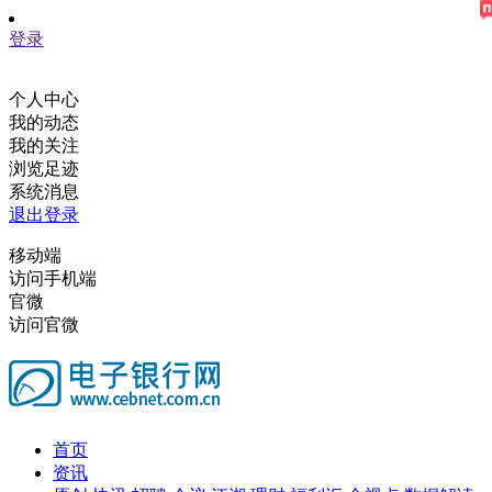
登录
个人中心
我的动态
我的关注
浏览足迹
系统消息
退出登录
移动端
访问手机端
官微
访问官微
首页
资讯