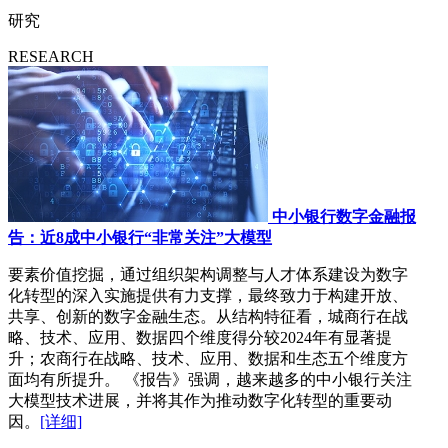
研究
RESEARCH
中小银行数字金融报
告：近8成中小银行“非常关注”大模型
要素价值挖掘，通过组织架构调整与人才体系建设为数字
化转型的深入实施提供有力支撑，最终致力于构建开放、
共享、创新的数字金融生态。从结构特征看，城商行在战
略、技术、应用、数据四个维度得分较2024年有显著提
升；农商行在战略、技术、应用、数据和生态五个维度方
面均有所提升。 《报告》强调，越来越多的中小银行关注
大模型技术进展，并将其作为推动数字化转型的重要动
因。
[详细]