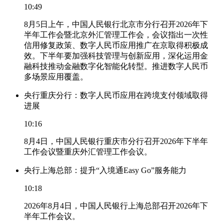
10:49
8月5日上午，中国人民银行北京市分行召开2026年下
半年工作会暨北京外汇管理工作会，会议指出一次性
信用修复政策、数字人民币应用推广在京取得积极成
效。下半年要加强科技管理与创新应用，深化运用金
融科技推动金融数字化智能化转型。推进数字人民币
多场景应用覆盖。
央行重庆分行：数字人民币应用在跨境支付领域取得
进展
10:16
8月4日，中国人民银行重庆市分行召开2026年下半年
工作会议暨重庆外汇管理工作会议。
央行上海总部：提升“入境通Easy Go”服务能力
10:18
2026年8月4日，中国人民银行上海总部召开2026年下
半年工作会议。