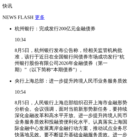
快讯
NEWS FLASH
更多
杭州银行：完成发行200亿元金融债券
10:34
8月5日，杭州银行发布公告称，经相关监管机构批
准，该行于近日在全国银行间债券市场成功发行“杭
州银行股份有限公司2026年金融债券（第一
期）”（以下简称“本期债券”）。
央行上海总部：进一步提升跨境人民币业务服务质效
10:54
8月5日，人民银行上海总部组织召开上海市金融形势
分析会。会议强调，面对当前新形势新任务，要持续
深化金融改革和高水平开放。进一步提升跨境人民币
业务服务质效和投融资便利化水平。认真落实上海国
际金融中心发展离岸金融行动方案，推动试点业务尽
快落地见效。要不断提升基础金融服务质效。进一步