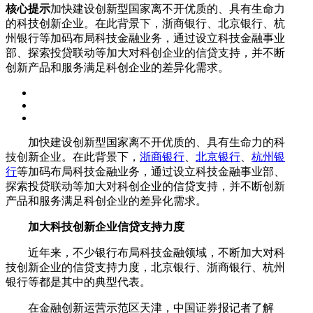
核心提示
加快建设创新型国家离不开优质的、具有生命力
的科技创新企业。在此背景下，浙商银行、北京银行、杭
州银行等加码布局科技金融业务，通过设立科技金融事业
部、探索投贷联动等加大对科创企业的信贷支持，并不断
创新产品和服务满足科创企业的差异化需求。
加快建设创新型国家离不开优质的、具有生命力的科
技创新企业。在此背景下，
浙商银行
、
北京银行
、
杭州银
行
等加码布局科技金融业务，通过设立科技金融事业部、
探索投贷联动等加大对科创企业的信贷支持，并不断创新
产品和服务满足科创企业的差异化需求。
加大科技创新企业信贷支持力度
近年来，不少银行布局科技金融领域，不断加大对科
技创新企业的信贷支持力度，北京银行、浙商银行、杭州
银行等都是其中的典型代表。
在金融创新运营示范区天津，中国证券报记者了解