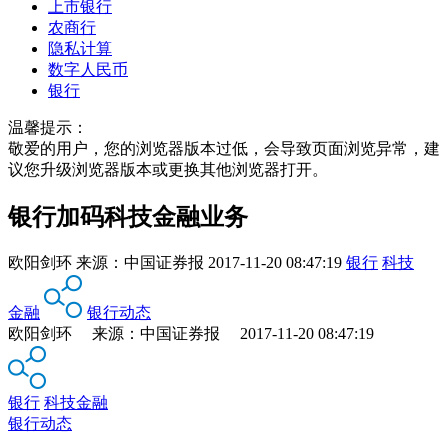
上市银行
农商行
隐私计算
数字人民币
银行
温馨提示：
敬爱的用户，您的浏览器版本过低，会导致页面浏览异常，建
议您升级浏览器版本或更换其他浏览器打开。
银行加码科技金融业务
欧阳剑环
来源：
中国证券报
2017-11-20 08:47:19
银行
科技
金融
银行动态
欧阳剑环 来源：中国证券报 2017-11-20 08:47:19
银行
科技金融
银行动态