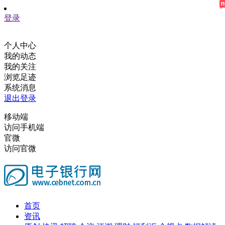
登录
个人中心
我的动态
我的关注
浏览足迹
系统消息
退出登录
移动端
访问手机端
官微
访问官微
首页
资讯