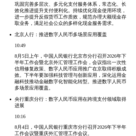
巩固完善多层次、多元化支付服务体系，常态化、长
效化推进提升支付便利化。持续优化现金使用环境，
进一步提升反假货币工作质效，规范办理大额现金存
取业务，满足社会公众的多样化现金服务需求。
北京人行：推进数字人民币多场景应用覆盖
10:49
8月5日上午，中国人民银行北京市分行召开2026年下
半年工作会暨北京外汇管理工作会，会议指出一次性
信用修复政策、数字人民币应用推广在京取得积极成
效。下半年要加强科技管理与创新应用，深化运用金
融科技推动金融数字化智能化转型。推进数字人民币
多场景应用覆盖。
央行重庆分行：数字人民币应用在跨境支付领域取得
进展
10:16
8月4日，中国人民银行重庆市分行召开2026年下半年
工作会议暨重庆外汇管理工作会议。