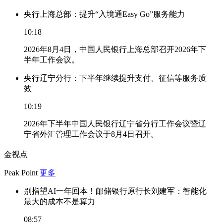
央行上海总部：提升“入境通Easy Go”服务能力
10:18
2026年8月4日，中国人民银行上海总部召开2026年下
半年工作会议。
央行辽宁分行：下半年继续提升支付、征信等服务质
效
10:19
2026年下半年中国人民银行辽宁省分行工作会议暨辽
宁省外汇管理工作会议于8月4日召开。
金视点
Peak Point
更多
别指望AI一年回本！邮储银行原行长刘建军：智能化
最大的成本不是算力
08:57