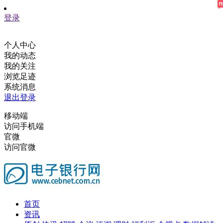
登录
个人中心
我的动态
我的关注
浏览足迹
系统消息
退出登录
移动端
访问手机端
官微
访问官微
首页
资讯