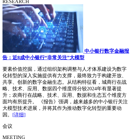
RESEARCH
中小银行数字金融报
告：近8成中小银行“非常关注”大模型
要素价值挖掘，通过组织架构调整与人才体系建设为数字
化转型的深入实施提供有力支撑，最终致力于构建开放、
共享、创新的数字金融生态。从结构特征看，城商行在战
略、技术、应用、数据四个维度得分较2024年有显著提
升；农商行在战略、技术、应用、数据和生态五个维度方
面均有所提升。 《报告》强调，越来越多的中小银行关注
大模型技术进展，并将其作为推动数字化转型的重要动
因。
[详细]
会议
MEETING