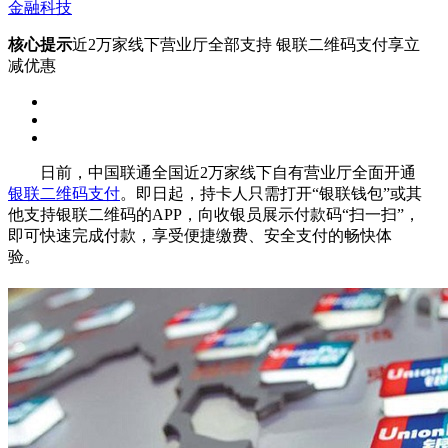
金融科技
核心提示
近2万家线下营业厅全部支持 银联二维码支付享立
减优惠
日前，中国联通全国近2万家线下自有营业厅全面开通
银联
二维码支付
。即日起，持卡人只需打开“银联钱包”或其
他支持银联二维码的APP，向收银员展示付款码“扫一扫”，
即可快速完成付款，享受便捷缴费、安全支付的畅快体
验。