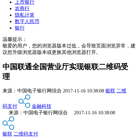
上市银行
农商行
隐私计算
数字人民币
银行
温馨提示：
敬爱的用户，您的浏览器版本过低，会导致页面浏览异常，建
议您升级浏览器版本或更换其他浏览器打开。
中国联通全国营业厅实现银联二维码受
理
来源：
中国电子银行网综合
2017-11-16 10:38:08
银联
二维
码支付
金融科技
来源：中国电子银行网综合 2017-11-16 10:38:08
银联
二维码支付