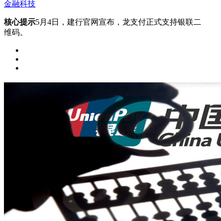
金融科技
核心提示
5月4日，建行官网宣布，龙支付正式支持银联二
维码。