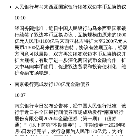
人民银行与马来西亚国家银行续签双边本币互换协议
10:10
经国务院批准，近日中国人民银行与马来西亚国家银
行续签了双边本币互换协议，互换规模由原来的1800
亿元人民币/1100亿马来西亚林吉特扩大至2200亿元人
民币/1300亿马来西亚林吉特，协议有效期五年，经双
方同意可以展期。双方再次续签双边本币互换协议并
扩大规模，有助于进一步深化两国货币金融合作，扩
大中马间本币使用，促进双边贸易和投资便利化，维
护金融市场稳定。
南京银行完成发行170亿元金融债券
10:07
南京银行今日发布公告称，经中国人民银行批准，该
行于近日在全国银行间债券市场成功发行“南京银行
股份有限公司2026年金融债券（第一期）（债券
通）”（以下简称“本期债券”）。本期债券于2026年8
月6日发行完毕，发行总额为人民币170亿元，为3年