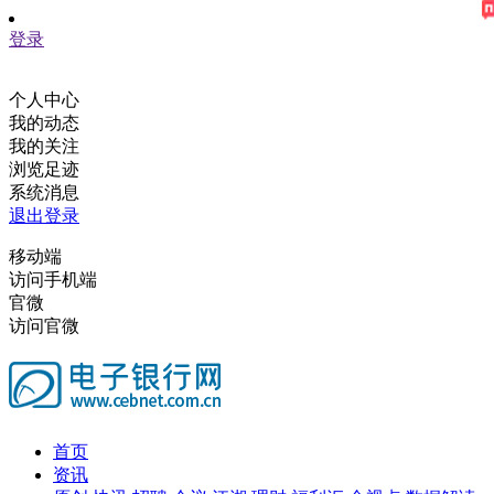
登录
个人中心
我的动态
我的关注
浏览足迹
系统消息
退出登录
移动端
访问手机端
官微
访问官微
首页
资讯