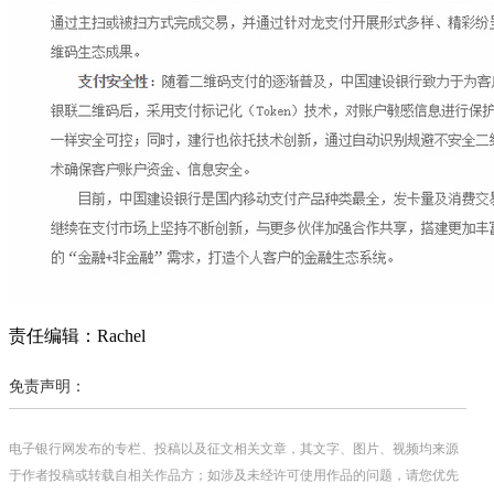
责任编辑：Rachel
免责声明：
电子银行网发布的专栏、投稿以及征文相关文章，其文字、图片、视频均来源
于作者投稿或转载自相关作品方；如涉及未经许可使用作品的问题，请您优先