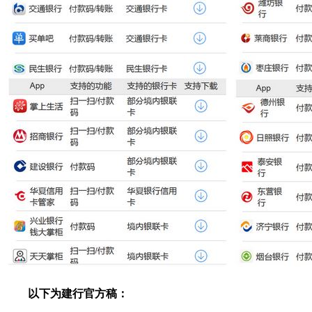
以下为建行官方稿：