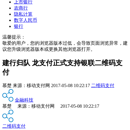
上市银行
农商行
隐私计算
数字人民币
银行
温馨提示：
敬爱的用户，您的浏览器版本过低，会导致页面浏览异常，建
议您升级浏览器版本或更换其他浏览器打开。
建行归队 龙支付正式支持银联二维码支
付
慕楚
来源：
移动支付网
2017-05-08 10:22:17
二维码支付
金融科技
慕楚 来源：移动支付网 2017-05-08 10:22:17
二维码支付