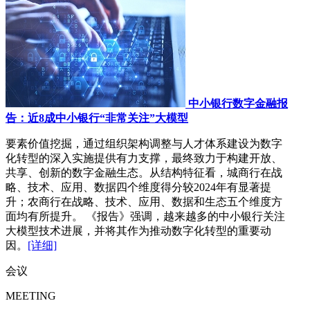
中小银行数字金融报
告：近8成中小银行“非常关注”大模型
要素价值挖掘，通过组织架构调整与人才体系建设为数字
化转型的深入实施提供有力支撑，最终致力于构建开放、
共享、创新的数字金融生态。从结构特征看，城商行在战
略、技术、应用、数据四个维度得分较2024年有显著提
升；农商行在战略、技术、应用、数据和生态五个维度方
面均有所提升。 《报告》强调，越来越多的中小银行关注
大模型技术进展，并将其作为推动数字化转型的重要动
因。
[详细]
会议
MEETING