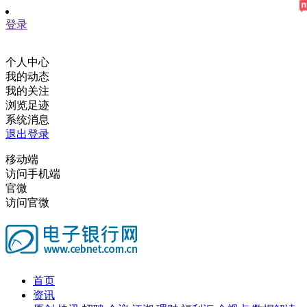
登录
个人中心
我的动态
我的关注
浏览足迹
系统消息
退出登录
移动端
访问手机端
官微
访问官微
首页
资讯