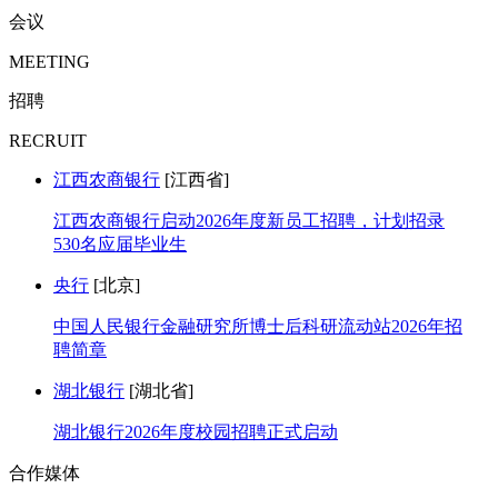
会议
MEETING
招聘
RECRUIT
江西农商银行
[江西省]
江西农商银行启动2026年度新员工招聘，计划招录
530名应届毕业生
央行
[北京]
中国人民银行金融研究所博士后科研流动站2026年招
聘简章
湖北银行
[湖北省]
湖北银行2026年度校园招聘正式启动
合作媒体