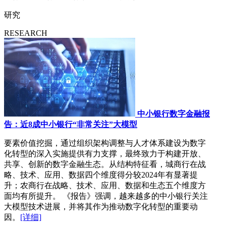
研究
RESEARCH
中小银行数字金融报
告：近8成中小银行“非常关注”大模型
要素价值挖掘，通过组织架构调整与人才体系建设为数字
化转型的深入实施提供有力支撑，最终致力于构建开放、
共享、创新的数字金融生态。从结构特征看，城商行在战
略、技术、应用、数据四个维度得分较2024年有显著提
升；农商行在战略、技术、应用、数据和生态五个维度方
面均有所提升。 《报告》强调，越来越多的中小银行关注
大模型技术进展，并将其作为推动数字化转型的重要动
因。
[详细]