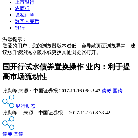
上市银行
农商行
隐私计算
数字人民币
银行
温馨提示：
敬爱的用户，您的浏览器版本过低，会导致页面浏览异常，建
议您升级浏览器版本或更换其他浏览器打开。
国开行试水债券置换操作 业内：利于提
高市场流动性
张勤峰
来源：
中国证券报
2017-11-16 08:33:42
债券
国债
银行动态
张勤峰 来源：中国证券报 2017-11-16 08:33:42
债券
国债