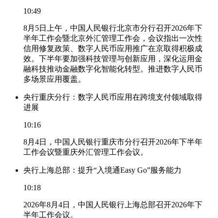
10:49
8月5日上午，中国人民银行北京市分行召开2026年下
半年工作会暨北京外汇管理工作会，会议指出一次性
信用修复政策、数字人民币应用推广在京取得积极成
效。下半年要加强科技管理与创新应用，深化运用金
融科技推动金融数字化智能化转型。推进数字人民币
多场景应用覆盖。
央行重庆分行：数字人民币应用在跨境支付领域取得
进展
10:16
8月4日，中国人民银行重庆市分行召开2026年下半年
工作会议暨重庆外汇管理工作会议。
央行上海总部：提升“入境通Easy Go”服务能力
10:18
2026年8月4日，中国人民银行上海总部召开2026年下
半年工作会议。