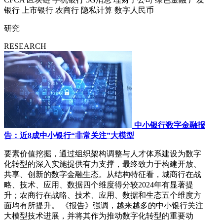
银行
上市银行
农商行
隐私计算
数字人民币
研究
RESEARCH
中小银行数字金融报
告：近8成中小银行“非常关注”大模型
要素价值挖掘，通过组织架构调整与人才体系建设为数字
化转型的深入实施提供有力支撑，最终致力于构建开放、
共享、创新的数字金融生态。从结构特征看，城商行在战
略、技术、应用、数据四个维度得分较2024年有显著提
升；农商行在战略、技术、应用、数据和生态五个维度方
面均有所提升。 《报告》强调，越来越多的中小银行关注
大模型技术进展，并将其作为推动数字化转型的重要动