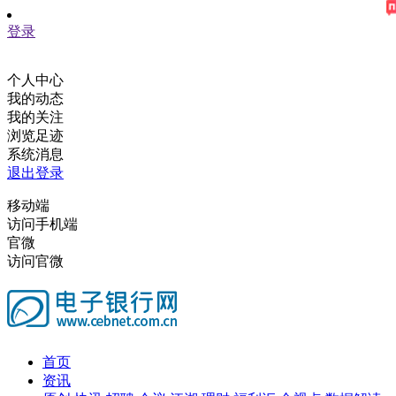
登录
个人中心
我的动态
我的关注
浏览足迹
系统消息
退出登录
移动端
访问手机端
官微
访问官微
首页
资讯