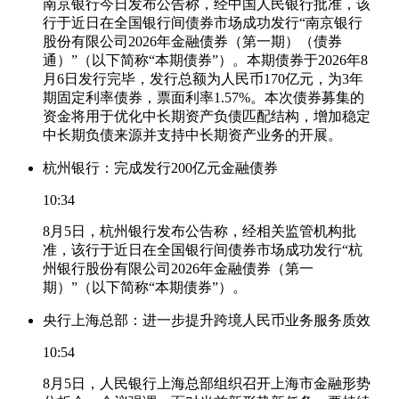
南京银行今日发布公告称，经中国人民银行批准，该
行于近日在全国银行间债券市场成功发行“南京银行
股份有限公司2026年金融债券（第一期）（债券
通）”（以下简称“本期债券”）。本期债券于2026年8
月6日发行完毕，发行总额为人民币170亿元，为3年
期固定利率债券，票面利率1.57%。本次债券募集的
资金将用于优化中长期资产负债匹配结构，增加稳定
中长期负债来源并支持中长期资产业务的开展。
杭州银行：完成发行200亿元金融债券
10:34
8月5日，杭州银行发布公告称，经相关监管机构批
准，该行于近日在全国银行间债券市场成功发行“杭
州银行股份有限公司2026年金融债券（第一
期）”（以下简称“本期债券”）。
央行上海总部：进一步提升跨境人民币业务服务质效
10:54
8月5日，人民银行上海总部组织召开上海市金融形势