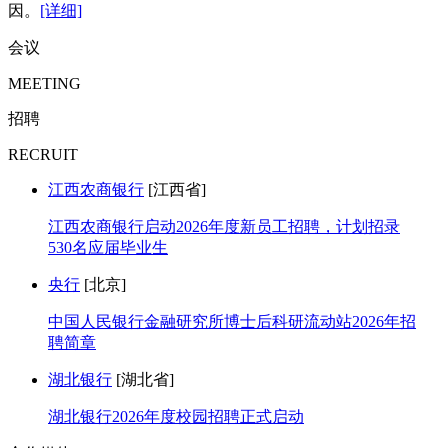
因。
[详细]
会议
MEETING
招聘
RECRUIT
江西农商银行
[江西省]
江西农商银行启动2026年度新员工招聘，计划招录
530名应届毕业生
央行
[北京]
中国人民银行金融研究所博士后科研流动站2026年招
聘简章
湖北银行
[湖北省]
湖北银行2026年度校园招聘正式启动