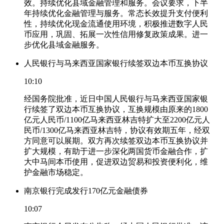
效。持续优化县域金融管理和服务。会议要求，下半
年持续优化金融管理与服务。常态长效提升支付便利
性，持续优化现金流通使用环境，积极推进数字人民
币应用，巩固、拓展一次性信用修复政策成果。进一
步优化县域金融服务。
人民银行与马来西亚国家银行续签双边本币互换协议
10:10
经国务院批准，近日中国人民银行与马来西亚国家银
行续签了双边本币互换协议，互换规模由原来的1800
亿元人民币/1100亿马来西亚林吉特扩大至2200亿元人
民币/1300亿马来西亚林吉特，协议有效期五年，经双
方同意可以展期。双方再次续签双边本币互换协议并
扩大规模，有助于进一步深化两国货币金融合作，扩
大中马间本币使用，促进双边贸易和投资便利化，维
护金融市场稳定。
南京银行完成发行170亿元金融债券
10:07