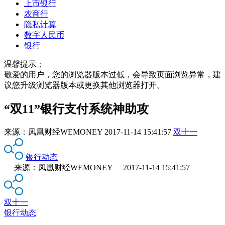
上市银行
农商行
隐私计算
数字人民币
银行
温馨提示：
敬爱的用户，您的浏览器版本过低，会导致页面浏览异常，建
议您升级浏览器版本或更换其他浏览器打开。
“双11”银行支付系统神助攻
来源：
凤凰财经WEMONEY
2017-11-14 15:41:57
双十一
银行动态
来源：凤凰财经WEMONEY 2017-11-14 15:41:57
双十一
银行动态