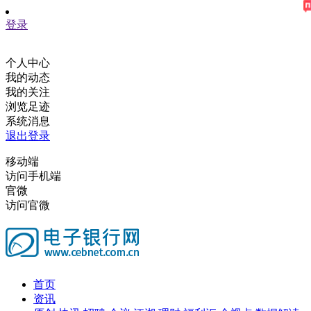
登录
个人中心
我的动态
我的关注
浏览足迹
系统消息
退出登录
移动端
访问手机端
官微
访问官微
首页
资讯