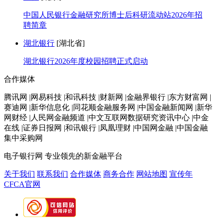
中国人民银行金融研究所博士后科研流动站2026年招
聘简章
湖北银行
[湖北省]
湖北银行2026年度校园招聘正式启动
合作媒体
腾讯网 |网易科技 |和讯科技 |财新网 |金融界银行 |东方财富网 |
赛迪网 |新华信息化 |同花顺金融服务网 |中国金融新闻网 |新华
网财经 |人民网金融频道 |中文互联网数据研究资讯中心 |中金
在线 |证券日报网 |和讯银行 |凤凰理财 |中国网金融 |中国金融
集中采购网
电子银行网
专业领先的新金融平台
关于我们
联系我们
合作媒体
商务合作
网站地图
宣传年
CFCA官网