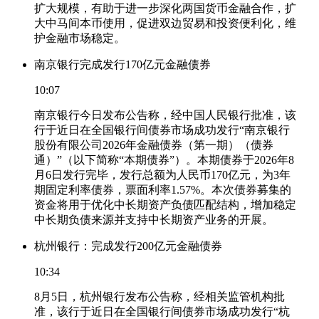
扩大规模，有助于进一步深化两国货币金融合作，扩
大中马间本币使用，促进双边贸易和投资便利化，维
护金融市场稳定。
南京银行完成发行170亿元金融债券
10:07
南京银行今日发布公告称，经中国人民银行批准，该
行于近日在全国银行间债券市场成功发行“南京银行
股份有限公司2026年金融债券（第一期）（债券
通）”（以下简称“本期债券”）。本期债券于2026年8
月6日发行完毕，发行总额为人民币170亿元，为3年
期固定利率债券，票面利率1.57%。本次债券募集的
资金将用于优化中长期资产负债匹配结构，增加稳定
中长期负债来源并支持中长期资产业务的开展。
杭州银行：完成发行200亿元金融债券
10:34
8月5日，杭州银行发布公告称，经相关监管机构批
准，该行于近日在全国银行间债券市场成功发行“杭