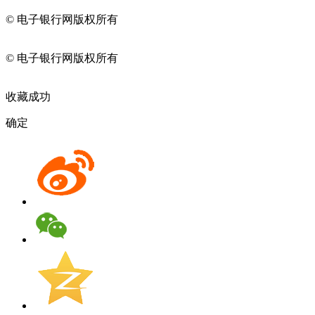
© 电子银行网版权所有
京ICP备05045998号-2
京公网安备
11010202009082
© 电子银行网版权所有
京ICP备05045998号-2
京公网安备
11010202009082
收藏成功
确定