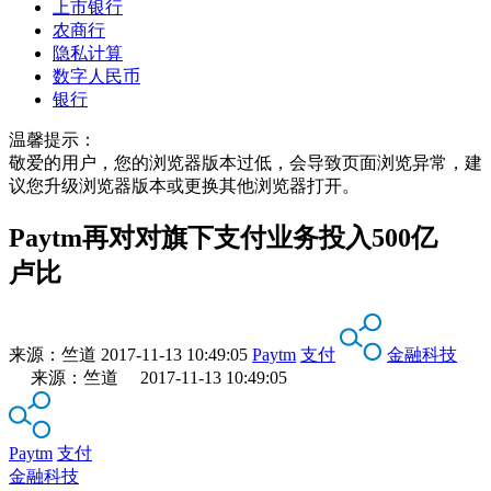
上市银行
农商行
隐私计算
数字人民币
银行
温馨提示：
敬爱的用户，您的浏览器版本过低，会导致页面浏览异常，建
议您升级浏览器版本或更换其他浏览器打开。
Paytm再对对旗下支付业务投入500亿
卢比
来源：
竺道
2017-11-13 10:49:05
Paytm
支付
金融科技
来源：竺道 2017-11-13 10:49:05
Paytm
支付
金融科技