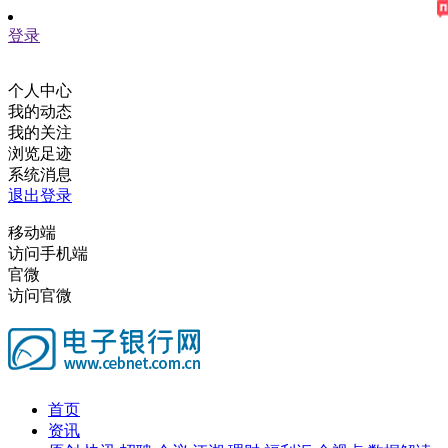
登录
个人中心
我的动态
我的关注
浏览足迹
系统消息
退出登录
移动端
访问手机端
官微
访问官微
首页
资讯