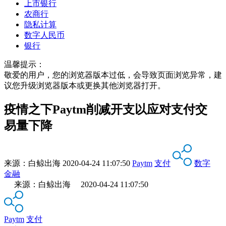
上市银行
农商行
隐私计算
数字人民币
银行
温馨提示：
敬爱的用户，您的浏览器版本过低，会导致页面浏览异常，建
议您升级浏览器版本或更换其他浏览器打开。
疫情之下Paytm削减开支以应对支付交
易量下降
来源：
白鲸出海
2020-04-24 11:07:50
Paytm
支付
数字
金融
来源：白鲸出海 2020-04-24 11:07:50
Paytm
支付