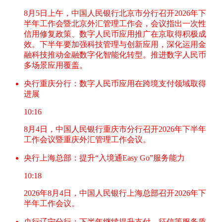
8月5日上午，中国人民银行北京市分行召开2026年下
半年工作会暨北京外汇管理工作会，会议指出一次性
信用修复政策、数字人民币应用推广在京取得积极成
效。下半年要加强科技管理与创新应用，深化运用金
融科技推动金融数字化智能化转型。推进数字人民币
多场景应用覆盖。
央行重庆分行：数字人民币应用在跨境支付领域取得
进展
10:16
8月4日，中国人民银行重庆市分行召开2026年下半年
工作会议暨重庆外汇管理工作会议。
央行上海总部：提升“入境通Easy Go”服务能力
10:18
2026年8月4日，中国人民银行上海总部召开2026年下
半年工作会议。
央行辽宁分行：下半年继续提升支付、征信等服务质