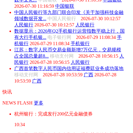
2026-07-30 11:16:59
中国银联
中国人民银行等九部门联合印发《关于加强科技金融
领域数据开发...
中国人民银行
2026-07-30 10:12:57
人民银行
2026-07-30 10:12:57
人民银行
数据显示：2026年Q2手机银行运营指数平稳上行，国
有大行手机银...
电子银行网
2026-07-29 11:08:34
手
机银行
2026-07-29 11:08:34
手机银行
江苏：数字人民币交易金额新增7万亿元，交易规模
占全国总量超8...
移动支付网
2026-07-28 10:56:15
人
民银行
2026-07-28 10:56:15
人民银行
广西首笔数字人民币国内信用证福费廷业务成功落地
移动支付网
2026-07-28 10:53:59
广西
2026-07-28
10:53:59
广西
快讯
NEWS FLASH
更多
杭州银行：完成发行200亿元金融债券
10:34