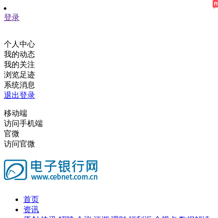
登录
个人中心
我的动态
我的关注
浏览足迹
系统消息
退出登录
移动端
访问手机端
官微
访问官微
首页
资讯