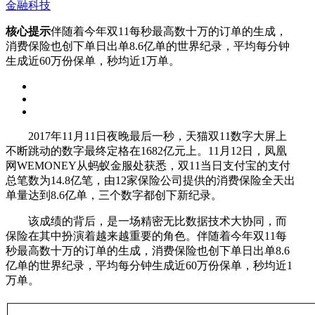
金融科技
核心提示
伴随着今年双11每秒最高数十万的订单的生成，
消费保险也创下单日出单8.6亿单的世界纪录，平均每分钟
生成近60万份保单，秒均近1万单。
2017年11月11日夜晚最后一秒，天猫双11数字大屏上
不断跳动的数字最终定格在1682亿元上。11月12日，凤凰
网WEMONEY从蚂蚁金服处获悉，双11当日支付宝的支付
总笔数为14.8亿笔，由12家保险公司提供的消费保险全天出
单量达到8.6亿单，三个数字都创下新纪录。
该成绩的背后，是一场精密无比数据技术大协同，而
保险在其中扮演着越来越重要的角色。伴随着今年双11每
秒最高数十万的订单的生成，消费保险也创下单日出单8.6
亿单的世界纪录，平均每分钟生成近60万份保单，秒均近1
万单。