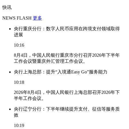
快讯
NEWS FLASH
更多
央行重庆分行：数字人民币应用在跨境支付领域取得
进展
10:16
8月4日，中国人民银行重庆市分行召开2026年下半年
工作会议暨重庆外汇管理工作会议。
央行上海总部：提升“入境通Easy Go”服务能力
10:18
2026年8月4日，中国人民银行上海总部召开2026年下
半年工作会议。
央行辽宁分行：下半年继续提升支付、征信等服务质
效
10:19