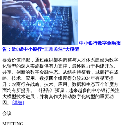
中小银行数字金融报
告：近8成中小银行“非常关注”大模型
要素价值挖掘，通过组织架构调整与人才体系建设为数字
化转型的深入实施提供有力支撑，最终致力于构建开放、
共享、创新的数字金融生态。从结构特征看，城商行在战
略、技术、应用、数据四个维度得分较2024年有显著提
升；农商行在战略、技术、应用、数据和生态五个维度方
面均有所提升。 《报告》强调，越来越多的中小银行关注
大模型技术进展，并将其作为推动数字化转型的重要动
因。
[详细]
会议
MEETING