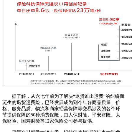
据了解，从六七年前为了解决“退货谁出运费”的纠纷而
诞生的退货运费险，已经发展成为到今年各商品质量、价
格、服务品质、物流和商家经营保障等交易涉及的各个环
节提供保障的50种消费保险，由人保财险、平安财险、太
保财险、国寿财险等12家保险公司参与提供。
每年双11就像一场大考，也让保险行业衍生出一种全