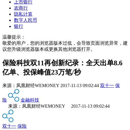
上市银行
农商行
隐私计算
数字人民币
银行
温馨提示：
敬爱的用户，您的浏览器版本过低，会导致页面浏览异常，建
议您升级浏览器版本或更换其他浏览器打开。
保险科技双11再创新纪录：全天出单8.6
亿单、投保峰值23万笔/秒
来源：
凤凰财经WEMONEY
2017-11-13 09:02:44
双十一
保
险
金融科技
来源：凤凰财经WEMONEY 2017-11-13 09:02:44
双十一
保险