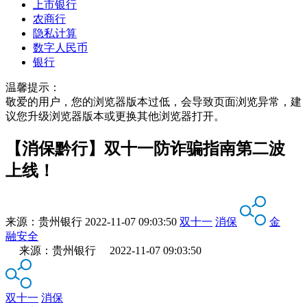
上市银行
农商行
隐私计算
数字人民币
银行
温馨提示：
敬爱的用户，您的浏览器版本过低，会导致页面浏览异常，建
议您升级浏览器版本或更换其他浏览器打开。
【消保黔行】双十一防诈骗指南第二波
上线！
来源：
贵州银行
2022-11-07 09:03:50
双十一
消保
金
融安全
来源：贵州银行 2022-11-07 09:03:50
双十一
消保