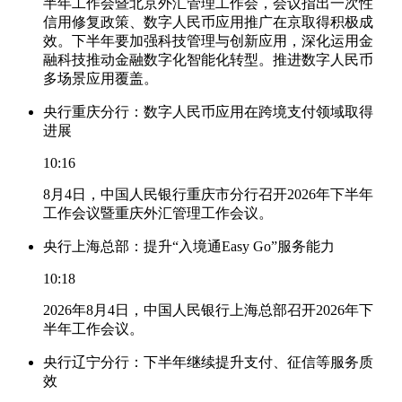
半年工作会暨北京外汇管理工作会，会议指出一次性
信用修复政策、数字人民币应用推广在京取得积极成
效。下半年要加强科技管理与创新应用，深化运用金
融科技推动金融数字化智能化转型。推进数字人民币
多场景应用覆盖。
央行重庆分行：数字人民币应用在跨境支付领域取得
进展
10:16
8月4日，中国人民银行重庆市分行召开2026年下半年
工作会议暨重庆外汇管理工作会议。
央行上海总部：提升“入境通Easy Go”服务能力
10:18
2026年8月4日，中国人民银行上海总部召开2026年下
半年工作会议。
央行辽宁分行：下半年继续提升支付、征信等服务质
效