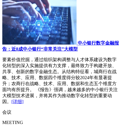
中小银行数字金融报
告：近8成中小银行“非常关注”大模型
要素价值挖掘，通过组织架构调整与人才体系建设为数字
化转型的深入实施提供有力支撑，最终致力于构建开放、
共享、创新的数字金融生态。从结构特征看，城商行在战
略、技术、应用、数据四个维度得分较2024年有显著提
升；农商行在战略、技术、应用、数据和生态五个维度方
面均有所提升。 《报告》强调，越来越多的中小银行关注
大模型技术进展，并将其作为推动数字化转型的重要动
因。
[详细]
会议
MEETING