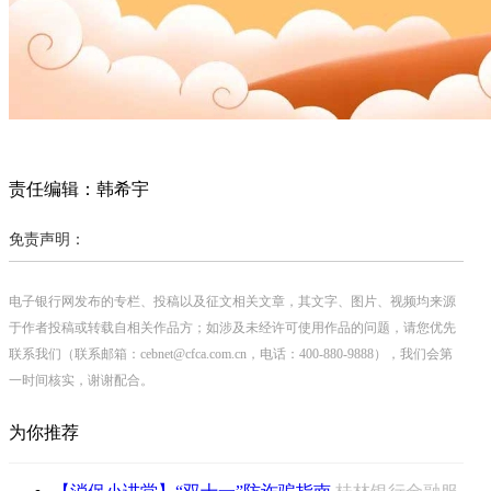
责任编辑：韩希宇
免责声明：
电子银行网发布的专栏、投稿以及征文相关文章，其文字、图片、视频均来源
于作者投稿或转载自相关作品方；如涉及未经许可使用作品的问题，请您优先
联系我们（联系邮箱：cebnet@cfca.com.cn，电话：400-880-9888），我们会第
一时间核实，谢谢配合。
为你推荐