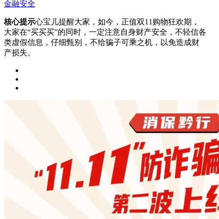
金融安全
核心提示
心宝儿提醒大家，如今，正值双11购物狂欢期，
大家在“买买买”的同时，一定注意自身财产安全，不轻信各
类虚假信息，仔细甄别，不给骗子可乘之机，以免造成财
产损失。