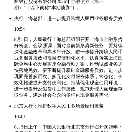
州银行股份有限公司2026年金融债券（第一
期）”（以下简称“本期债券”）。
央行上海总部：进一步提升跨境人民币业务服务质效
10:54
8月5日，人民银行上海总部组织召开上海市金融形势
分析会。会议强调，面对当前新形势新任务，要持续
深化金融改革和高水平开放。进一步提升跨境人民币
业务服务质效和投融资便利化水平。认真落实上海国
际金融中心发展离岸金融行动方案，推动试点业务尽
快落地见效。要不断提升基础金融服务质效。进一步
巩固完善多层次、多元化支付服务体系，常态化、长
效化推进提升支付便利化。持续优化现金使用环境，
进一步提升反假货币工作质效，规范办理大额现金存
取业务，满足社会公众的多样化现金服务需求。
北京人行：推进数字人民币多场景应用覆盖
10:49
8月5日上午，中国人民银行北京市分行召开2026年下