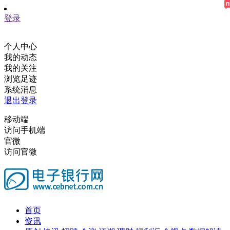
登录
个人中心
我的动态
我的关注
浏览足迹
系统消息
退出登录
移动端
访问手机端
官微
访问官微
首页
资讯