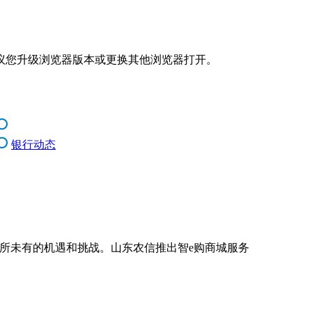
议您升级浏览器版本或更换其他浏览器打开。
银行动态
来前所未有的机遇和挑战。山东农信推出智e购商城服务