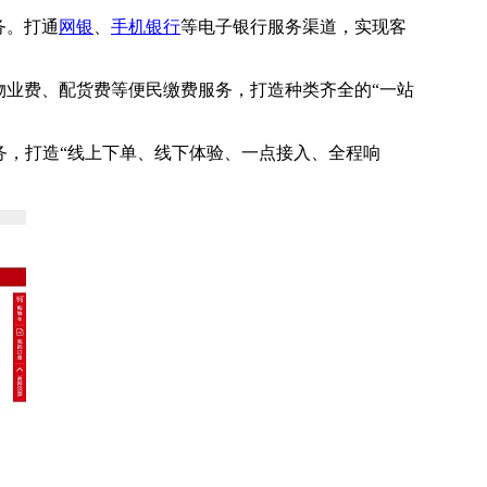
务。打通
网银
、
手机银行
等电子银行服务渠道，实现客
物业费、配货费等便民缴费服务，打造种类齐全的“一站
务，打造“线上下单、线下体验、一点接入、全程响