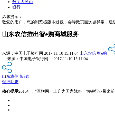
数字人民币
银行
温馨提示：
敬爱的用户，您的浏览器版本过低，会导致页面浏览异常，建
山东农信推出智e购商城服务
来源：
中国电子银行网
2017-11-10 15:11:04
山东农信
智e购
来源：中国电子银行网 2017-11-10 15:11:04
山东农信
智e购
银行动态
核心提示
2015年，“互联网+”上升为国家战略，为银行业带