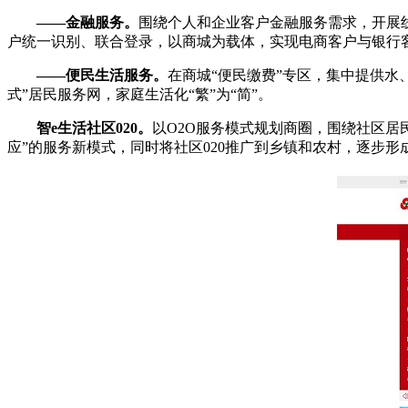
——金融服务。
围绕个人和企业客户金融服务需求，开展
户统一识别、联合登录，以商城为载体，实现电商客户与银行
——便民生活服务。
在商城“便民缴费”专区，集中提供
式”居民服务网，家庭生活化“繁”为“简”。
智e生活社区020。
以O2O服务模式规划商圈，围绕社区
应”的服务新模式，同时将社区020推广到乡镇和农村，逐步