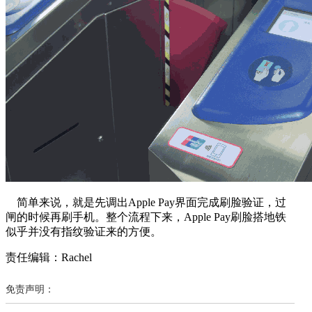
简单来说，就是先调出Apple Pay界面完成刷脸验证，过
闸的时候再刷手机。整个流程下来，Apple Pay刷脸搭地铁
似乎并没有指纹验证来的方便。
责任编辑：Rachel
免责声明：