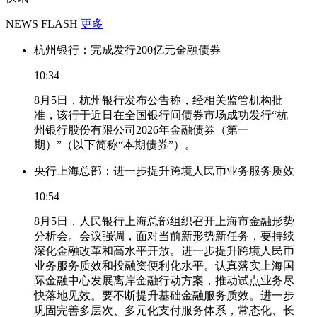
NEWS FLASH
更多
杭州银行：完成发行200亿元金融债券
10:34
8月5日，杭州银行发布公告称，经相关监管机构批
准，该行于近日在全国银行间债券市场成功发行“杭
州银行股份有限公司2026年金融债券（第一
期）”（以下简称“本期债券”）。
央行上海总部：进一步提升跨境人民币业务服务质效
10:54
8月5日，人民银行上海总部组织召开上海市金融形势
分析会。会议强调，面对当前新形势新任务，要持续
深化金融改革和高水平开放。进一步提升跨境人民币
业务服务质效和投融资便利化水平。认真落实上海国
际金融中心发展离岸金融行动方案，推动试点业务尽
快落地见效。要不断提升基础金融服务质效。进一步
巩固完善多层次、多元化支付服务体系，常态化、长