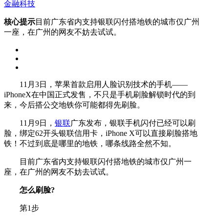
金融科技
核心提示
目前广东省内支持银联闪付搭地铁的城市仅广州
一座，在广州的网友不妨去试试。
11月3日，苹果首款启用人脸识别技术的手机——
iPhoneX在中国正式发售，不只是手机刷脸解锁时代的到
来，今后搭公交地铁你可能都得先刷脸。
11月9日，
银联
广东发布，银联手机闪付已经可以刷
脸，绑定62开头银联信用卡，iPhone X可以直接刷脸搭地
铁！不过到底是哪里的地铁，哪条线路全然不知。
目前广东省内支持银联闪付搭地铁的城市仅广州一
座，在广州的网友不妨去试试。
怎么刷脸?
第1步