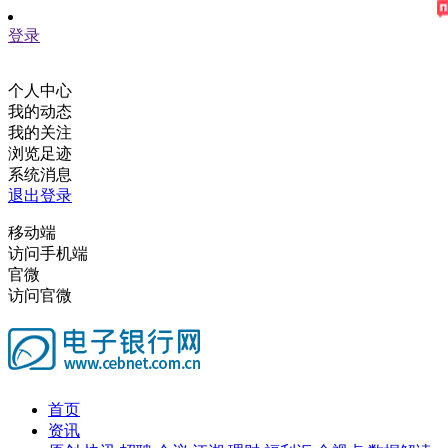
登录
个人中心
我的动态
我的关注
浏览足迹
系统消息
退出登录
移动端
访问手机端
官微
访问官微
首页
资讯