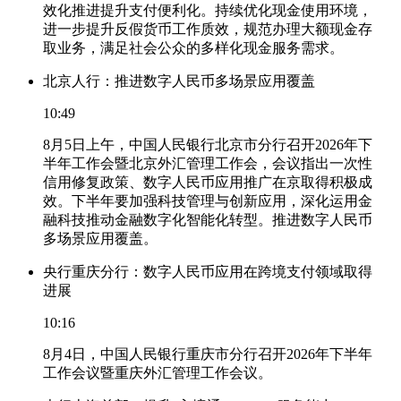
效化推进提升支付便利化。持续优化现金使用环境，
进一步提升反假货币工作质效，规范办理大额现金存
取业务，满足社会公众的多样化现金服务需求。
北京人行：推进数字人民币多场景应用覆盖
10:49
8月5日上午，中国人民银行北京市分行召开2026年下
半年工作会暨北京外汇管理工作会，会议指出一次性
信用修复政策、数字人民币应用推广在京取得积极成
效。下半年要加强科技管理与创新应用，深化运用金
融科技推动金融数字化智能化转型。推进数字人民币
多场景应用覆盖。
央行重庆分行：数字人民币应用在跨境支付领域取得
进展
10:16
8月4日，中国人民银行重庆市分行召开2026年下半年
工作会议暨重庆外汇管理工作会议。