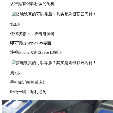
认准贴有银联标识的闸机
第2步
任何状态下，双击电源键
即可调出Apple Pay界面
注视iPhone X完成Face ID验证
第3步
手机靠近闸机感应处
轻松一嘀，顺利过闸