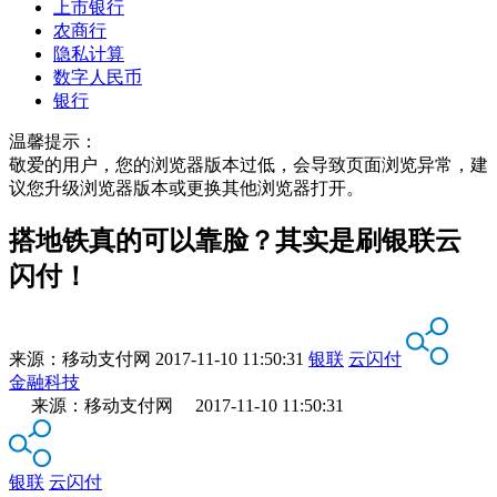
上市银行
农商行
隐私计算
数字人民币
银行
温馨提示：
敬爱的用户，您的浏览器版本过低，会导致页面浏览异常，建
议您升级浏览器版本或更换其他浏览器打开。
搭地铁真的可以靠脸？其实是刷银联云
闪付！
来源：
移动支付网
2017-11-10 11:50:31
银联
云闪付
金融科技
来源：移动支付网 2017-11-10 11:50:31
银联
云闪付