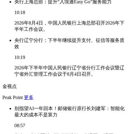
央行上海总部：提升“入境通Easy Go”服务能力
10:18
2026年8月4日，中国人民银行上海总部召开2026年下
半年工作会议。
央行辽宁分行：下半年继续提升支付、征信等服务质
效
10:19
2026年下半年中国人民银行辽宁省分行工作会议暨辽
宁省外汇管理工作会议于8月4日召开。
金视点
Peak Point
更多
别指望AI一年回本！邮储银行原行长刘建军：智能化
最大的成本不是算力
08:57