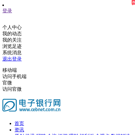
登录
个人中心
我的动态
我的关注
浏览足迹
系统消息
退出登录
移动端
访问手机端
官微
访问官微
首页
资讯