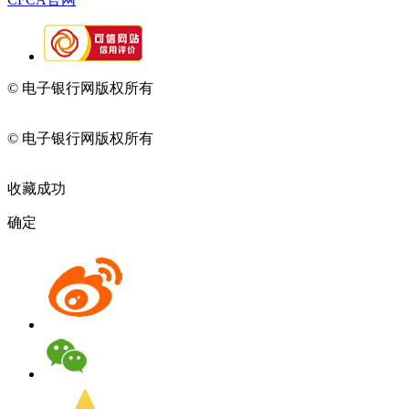
© 电子银行网版权所有
京ICP备05045998号-2
京公网安备
11010202009082
© 电子银行网版权所有
京ICP备05045998号-2
京公网安备
11010202009082
收藏成功
确定