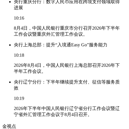
央行重庆分行：数字人民币应用在跨境支付领域取得
进展
10:16
8月4日，中国人民银行重庆市分行召开2026年下半年
工作会议暨重庆外汇管理工作会议。
央行上海总部：提升“入境通Easy Go”服务能力
10:18
2026年8月4日，中国人民银行上海总部召开2026年下
半年工作会议。
央行辽宁分行：下半年继续提升支付、征信等服务质
效
10:19
2026年下半年中国人民银行辽宁省分行工作会议暨辽
宁省外汇管理工作会议于8月4日召开。
金视点