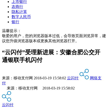
上市银行
农商行
隐私计算
数字人民币
银行
温馨提示：
敬爱的用户，您的浏览器版本过低，会导致页面浏览异常，建
议您升级浏览器版本或更换其他浏览器打开。
“云闪付”受理新进展：安徽合肥公交开
通银联手机闪付
来源：
移动支付网
2018-03-19 15:58:02
云闪付
网络支
付
来源：移动支付网 2018-03-19 15:58:02
云闪付