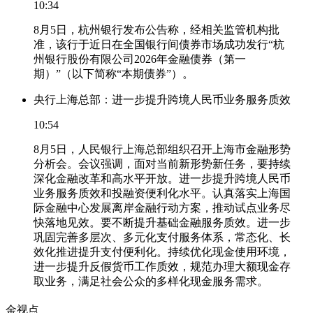
10:34
8月5日，杭州银行发布公告称，经相关监管机构批
准，该行于近日在全国银行间债券市场成功发行“杭
州银行股份有限公司2026年金融债券（第一
期）”（以下简称“本期债券”）。
央行上海总部：进一步提升跨境人民币业务服务质效
10:54
8月5日，人民银行上海总部组织召开上海市金融形势
分析会。会议强调，面对当前新形势新任务，要持续
深化金融改革和高水平开放。进一步提升跨境人民币
业务服务质效和投融资便利化水平。认真落实上海国
际金融中心发展离岸金融行动方案，推动试点业务尽
快落地见效。要不断提升基础金融服务质效。进一步
巩固完善多层次、多元化支付服务体系，常态化、长
效化推进提升支付便利化。持续优化现金使用环境，
进一步提升反假货币工作质效，规范办理大额现金存
取业务，满足社会公众的多样化现金服务需求。
金视点