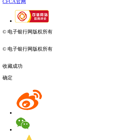
CFCA官网
© 电子银行网版权所有
京ICP备05045998号-2
京公网安备
11010202009082
© 电子银行网版权所有
京ICP备05045998号-2
京公网安备
11010202009082
收藏成功
确定