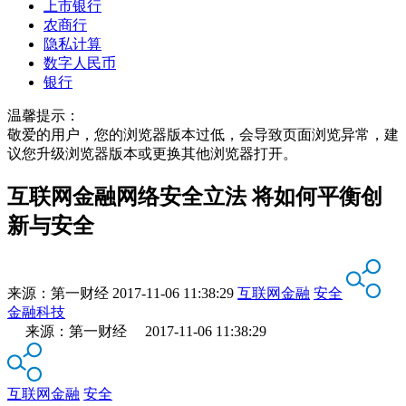
上市银行
农商行
隐私计算
数字人民币
银行
温馨提示：
敬爱的用户，您的浏览器版本过低，会导致页面浏览异常，建
议您升级浏览器版本或更换其他浏览器打开。
互联网金融网络安全立法 将如何平衡创
新与安全
来源：
第一财经
2017-11-06 11:38:29
互联网金融
安全
金融科技
来源：第一财经 2017-11-06 11:38:29
互联网金融
安全