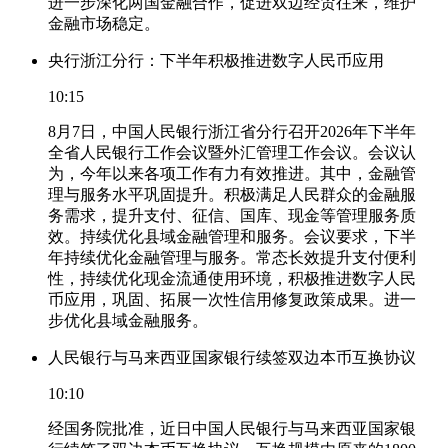
进一步深化两国金融合作，促进双边经贸往来，维护
金融市场稳定。
央行浙江分行：下半年积极推进数字人民币应用
10:15
8月7日，中国人民银行浙江省分行召开2026年下半年
全省人民银行工作会议暨外汇管理工作会议。会议认
为，今年以来各项工作有力有效推进。其中，金融管
理与服务水平巩固提升。积极满足人民群众的金融服
务需求，提升支付、征信、国库、现金等管理服务质
效。持续优化县域金融管理和服务。会议要求，下半
年持续优化金融管理与服务。常态长效提升支付便利
性，持续优化现金流通使用环境，积极推进数字人民
币应用，巩固、拓展一次性信用修复政策成果。进一
步优化县域金融服务。
人民银行与马来西亚国家银行续签双边本币互换协议
10:10
经国务院批准，近日中国人民银行与马来西亚国家银