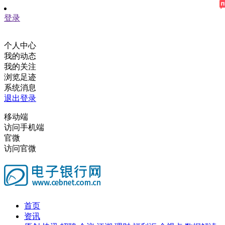
登录
个人中心
我的动态
我的关注
浏览足迹
系统消息
退出登录
移动端
访问手机端
官微
访问官微
首页
资讯