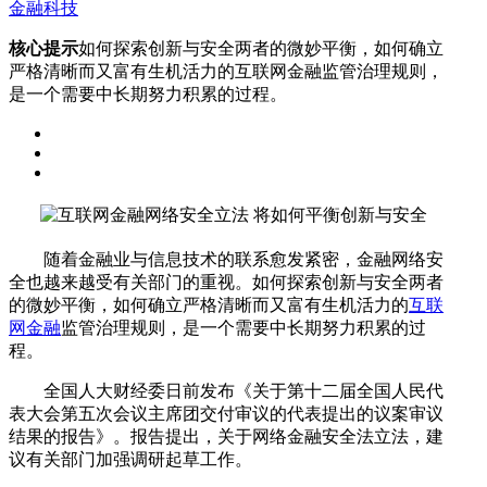
金融科技
核心提示
如何探索创新与安全两者的微妙平衡，如何确立
严格清晰而又富有生机活力的互联网金融监管治理规则，
是一个需要中长期努力积累的过程。
随着金融业与信息技术的联系愈发紧密，金融网络安
全也越来越受有关部门的重视。如何探索创新与安全两者
的微妙平衡，如何确立严格清晰而又富有生机活力的
互联
网金融
监管治理规则，是一个需要中长期努力积累的过
程。
全国人大财经委日前发布《关于第十二届全国人民代
表大会第五次会议主席团交付审议的代表提出的议案审议
结果的报告》。报告提出，关于网络金融安全法立法，建
议有关部门加强调研起草工作。