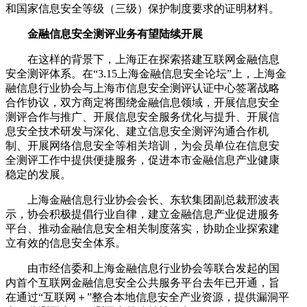
和国家信息安全等级（三级）保护制度要求的证明材料。
金融信息安全测评业务有望陆续开展
在这样的背景下，上海正在探索搭建互联网金融信息
安全测评体系。在“3.15上海金融信息安全论坛”上，上海金
融信息行业协会与上海市信息安全测评认证中心签署战略
合作协议，双方商定将围绕金融信息领域，开展信息安全
测评合作与推广、开展信息安全服务优化与提升、开展信
息安全技术研发与深化、建立信息安全测评沟通合作机
制、开展网络信息安全等相关培训，为会员单位在信息安
全测评工作中提供便捷服务，促进本市金融信息产业健康
稳定的发展。
上海金融信息行业协会会长、东软集团副总裁邢波表
示，协会积极提倡行业自律，建立金融信息产业促进服务
平台、推动金融信息安全相关制度落实，协助企业探索建
立有效的信息安全体系。
由市经信委和上海金融信息行业协会等联合发起的国
内首个互联网金融信息安全公共服务平台去年已开通，旨
在通过“互联网＋”整合本地信息安全产业资源，提供漏洞平