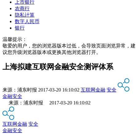
上市银行
农商行
隐私计算
数字人民币
银行
温馨提示：
敬爱的用户，您的浏览器版本过低，会导致页面浏览异常，建
议您升级浏览器版本或更换其他浏览器打开。
上海拟建互联网金融安全测评体系
来源：
浦东时报
2017-03-20 16:10:02
互联网金融
安全
金融安全
来源：浦东时报 2017-03-20 16:10:02
互联网金融
安全
金融安全