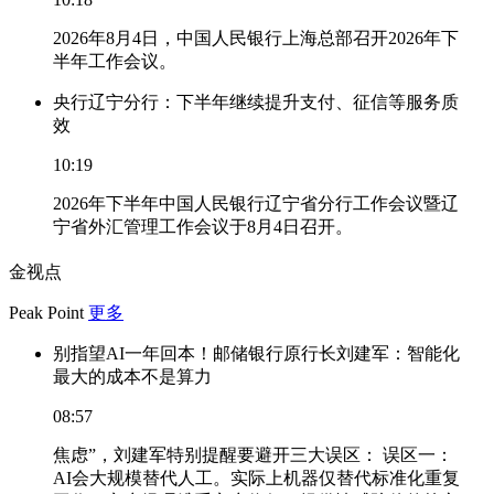
2026年8月4日，中国人民银行上海总部召开2026年下
半年工作会议。
央行辽宁分行：下半年继续提升支付、征信等服务质
效
10:19
2026年下半年中国人民银行辽宁省分行工作会议暨辽
宁省外汇管理工作会议于8月4日召开。
金视点
Peak Point
更多
别指望AI一年回本！邮储银行原行长刘建军：智能化
最大的成本不是算力
08:57
焦虑”，刘建军特别提醒要避开三大误区： 误区一：
AI会大规模替代人工。实际上机器仅替代标准化重复