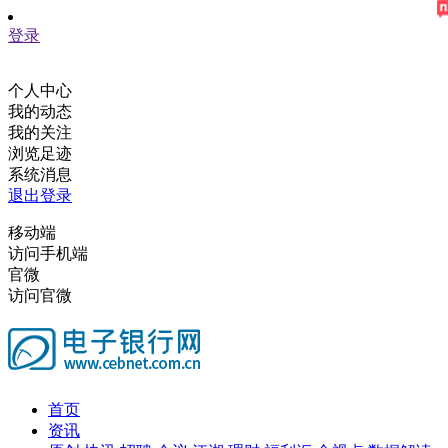
登录
个人中心
我的动态
我的关注
浏览足迹
系统消息
退出登录
移动端
访问手机端
官微
访问官微
首页
资讯