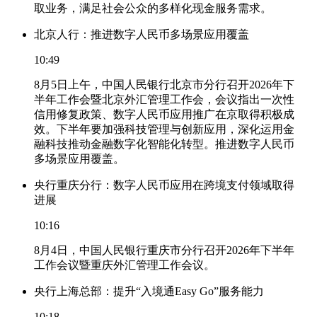
取业务，满足社会公众的多样化现金服务需求。
北京人行：推进数字人民币多场景应用覆盖
10:49
8月5日上午，中国人民银行北京市分行召开2026年下
半年工作会暨北京外汇管理工作会，会议指出一次性
信用修复政策、数字人民币应用推广在京取得积极成
效。下半年要加强科技管理与创新应用，深化运用金
融科技推动金融数字化智能化转型。推进数字人民币
多场景应用覆盖。
央行重庆分行：数字人民币应用在跨境支付领域取得
进展
10:16
8月4日，中国人民银行重庆市分行召开2026年下半年
工作会议暨重庆外汇管理工作会议。
央行上海总部：提升“入境通Easy Go”服务能力
10:18