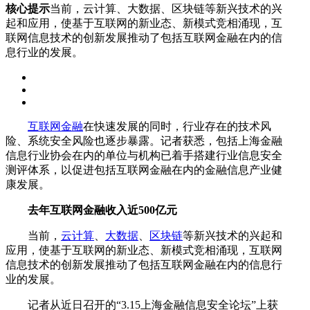
核心提示
当前，云计算、大数据、区块链等新兴技术的兴
起和应用，使基于互联网的新业态、新模式竞相涌现，互
联网信息技术的创新发展推动了包括互联网金融在内的信
息行业的发展。
互联网金融
在快速发展的同时，行业存在的技术风
险、系统安全风险也逐步暴露。记者获悉，包括上海金融
信息行业协会在内的单位与机构已着手搭建行业信息安全
测评体系，以促进包括互联网金融在内的金融信息产业健
康发展。
去年互联网金融收入近500亿元
当前，
云计算
、
大数据
、
区块链
等新兴技术的兴起和
应用，使基于互联网的新业态、新模式竞相涌现，互联网
信息技术的创新发展推动了包括互联网金融在内的信息行
业的发展。
记者从近日召开的“3.15上海金融信息安全论坛”上获