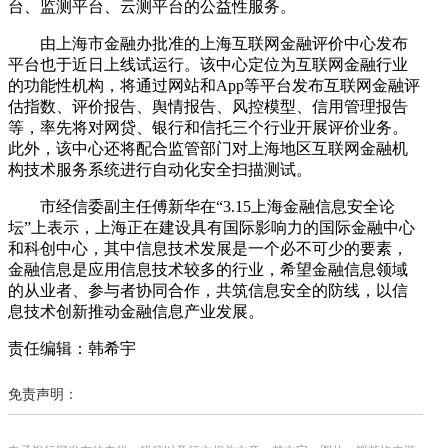
台、监测平台、云测平台的公益性服务。
由上海市金融办批准的上海互联网金融评价中心发布
平台也于近日上线试运行。该中心定位为互联网金融行业
的功能性机构，将通过网站和App等平台发布互联网金融评
估指数、评价报告、舆情报告、风控模型、信用管理报告
等，率先将对网贷、银行和信托三个行业开展评价业务。
此外，该中心还将配合监管部门对上海地区互联网金融机
构技术服务系统进行自动化安全扫描测试。
市经信委副主任傅新华在“3.15上海金融信息安全论
坛”上表示，上海正在建设具有国际影响力的国际金融中心
和科创中心，其中信息技术发展是一个必不可少的要素，
金融信息是应用信息技术较多的行业，希望金融信息领域
的从业者、参与者协同合作，共筑信息安全的防线，以信
息技术创新推动金融信息产业发展。
责任编辑：韩希宇
免责声明：