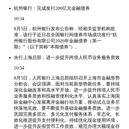
杭州银行：完成发行200亿元金融债券
10:34
8月5日，杭州银行发布公告称，经相关监管机构批
准，该行于近日在全国银行间债券市场成功发行“杭
州银行股份有限公司2026年金融债券（第一
期）”（以下简称“本期债券”）。
央行上海总部：进一步提升跨境人民币业务服务质效
10:54
8月5日，人民银行上海总部组织召开上海市金融形势
分析会。会议强调，面对当前新形势新任务，要持续
深化金融改革和高水平开放。进一步提升跨境人民币
业务服务质效和投融资便利化水平。认真落实上海国
际金融中心发展离岸金融行动方案，推动试点业务尽
快落地见效。要不断提升基础金融服务质效。进一步
巩固完善多层次、多元化支付服务体系，常态化、长
效化推进提升支付便利化。持续优化现金使用环境，
进一步提升反假货币工作质效，规范办理大额现金存