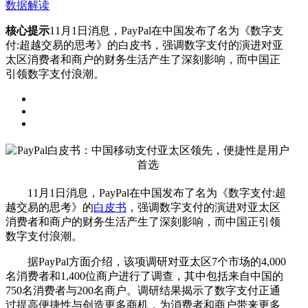
数据解读
核心提示
11月1日消息，PayPal在中国发布了名为《数字支
付:超越交易的思考》的白皮书，强调数字支付的演进对亚
太区消费者和商户的财务生活产生了深刻影响，而中国正
引领数字支付浪潮。
11月1日消息，PayPal在中国发布了名为《数字支付:超
越交易的思考》的
白皮书
，强调数字支付的演进对亚太区
消费者和商户的财务生活产生了深刻影响，而中国正引领
数字支付浪潮。
据PayPal方面介绍，该项调研对亚太区7个市场的4,000
名消费者和1,400位商户进行了调查，其中包括来自中国的
750名消费者与200名商户。调研结果揭示了数字支付正通
过提高便捷性与创造更多商机，为消费者和商户带来更多