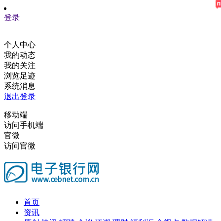
登录
个人中心
我的动态
我的关注
浏览足迹
系统消息
退出登录
移动端
访问手机端
官微
访问官微
首页
资讯