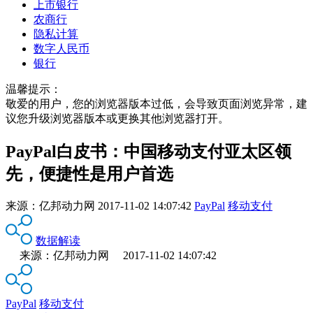
上市银行
农商行
隐私计算
数字人民币
银行
温馨提示：
敬爱的用户，您的浏览器版本过低，会导致页面浏览异常，建
议您升级浏览器版本或更换其他浏览器打开。
PayPal白皮书：中国移动支付亚太区领
先，便捷性是用户首选
来源：
亿邦动力网
2017-11-02 14:07:42
PayPal
移动支付
数据解读
来源：亿邦动力网 2017-11-02 14:07:42
PayPal
移动支付