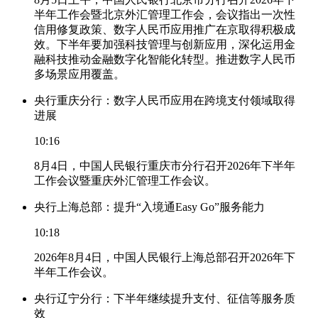
半年工作会暨北京外汇管理工作会，会议指出一次性
信用修复政策、数字人民币应用推广在京取得积极成
效。下半年要加强科技管理与创新应用，深化运用金
融科技推动金融数字化智能化转型。推进数字人民币
多场景应用覆盖。
央行重庆分行：数字人民币应用在跨境支付领域取得
进展
10:16
8月4日，中国人民银行重庆市分行召开2026年下半年
工作会议暨重庆外汇管理工作会议。
央行上海总部：提升“入境通Easy Go”服务能力
10:18
2026年8月4日，中国人民银行上海总部召开2026年下
半年工作会议。
央行辽宁分行：下半年继续提升支付、征信等服务质
效