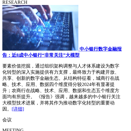
RESEARCH
中小银行数字金融报
告：近8成中小银行“非常关注”大模型
要素价值挖掘，通过组织架构调整与人才体系建设为数字
化转型的深入实施提供有力支撑，最终致力于构建开放、
共享、创新的数字金融生态。从结构特征看，城商行在战
略、技术、应用、数据四个维度得分较2024年有显著提
升；农商行在战略、技术、应用、数据和生态五个维度方
面均有所提升。 《报告》强调，越来越多的中小银行关注
大模型技术进展，并将其作为推动数字化转型的重要动
因。
[详细]
会议
MEETING