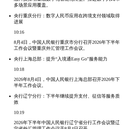
多场景应用覆盖。
央行重庆分行：数字人民币应用在跨境支付领域取得
进展
10:16
8月4日，中国人民银行重庆市分行召开2026年下半年
工作会议暨重庆外汇管理工作会议。
央行上海总部：提升“入境通Easy Go”服务能力
10:18
2026年8月4日，中国人民银行上海总部召开2026年下
半年工作会议。
央行辽宁分行：下半年继续提升支付、征信等服务质
效
10:19
2026年下半年中国人民银行辽宁省分行工作会议暨辽
宁省外汇管理工作会议于8月4日召开。