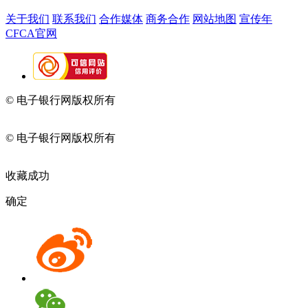
关于我们
联系我们
合作媒体
商务合作
网站地图
宣传年
CFCA官网
© 电子银行网版权所有
京ICP备05045998号-2
京公网安备
11010202009082
© 电子银行网版权所有
京ICP备05045998号-2
京公网安备
11010202009082
收藏成功
确定