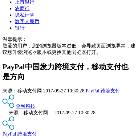
上市银行
农商行
隐私计算
数字人民币
银行
温馨提示：
敬爱的用户，您的浏览器版本过低，会导致页面浏览异常，建
议您升级浏览器版本或更换其他浏览器打开。
PayPal中国发力跨境支付，移动支付也
是方向
来源：
移动支付网
2017-09-27 10:30:28
PayPal
跨境支付
金融科技
来源：移动支付网 2017-09-27 10:30:28
PayPal
跨境支付