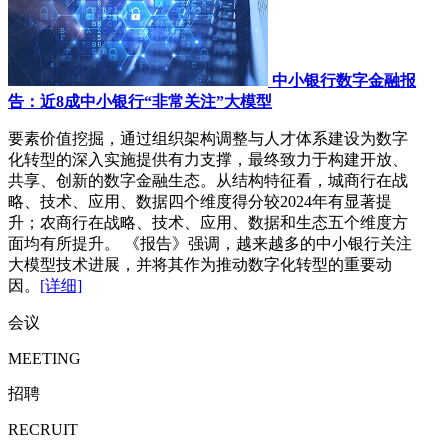
中小银行数字金融报
告：近8成中小银行“非常关注”大模型
要素价值挖掘，通过组织架构调整与人才体系建设为数字
化转型的深入实施提供有力支撑，最终致力于构建开放、
共享、创新的数字金融生态。从结构特征看，城商行在战
略、技术、应用、数据四个维度得分较2024年有显著提
升；农商行在战略、技术、应用、数据和生态五个维度方
面均有所提升。 《报告》强调，越来越多的中小银行关注
大模型技术进展，并将其作为推动数字化转型的重要动
因。
[详细]
会议
MEETING
招聘
RECRUIT