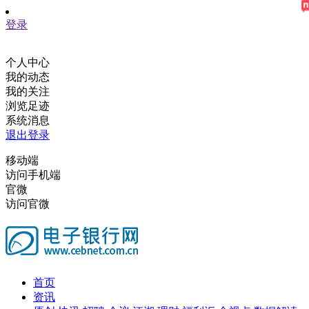
登录
个人中心
我的动态
我的关注
浏览足迹
系统消息
退出登录
移动端
访问手机端
官微
访问官微
首页
资讯