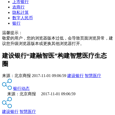
上市银行
农商行
隐私计算
数字人民币
银行
温馨提示：
敬爱的用户，您的浏览器版本过低，会导致页面浏览异常，建
议您升级浏览器版本或更换其他浏览器打开。
建设银行“建融智医”构建智慧医疗生态
圈
来源：
北京商报
2017-11-01 09:06:59
建设银行
智慧医疗
银行动态
来源：北京商报 2017-11-01 09:06:59
建设银行
智慧医疗