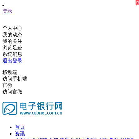
登录
个人中心
我的动态
我的关注
浏览足迹
系统消息
退出登录
移动端
访问手机端
官微
访问官微
首页
资讯