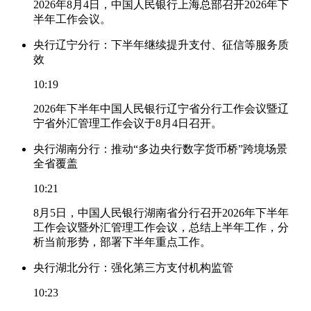
2026年8月4日，中国人民银行上海总部召开2026年下
半年工作会议。
央行辽宁分行：下半年继续提升支付、征信等服务质
效
10:19
2026年下半年中国人民银行辽宁省分行工作会议暨辽
宁省外汇管理工作会议于8月4日召开。
央行湖南分行：推动“多边央行数字货币桥”跨境场景
全省覆盖
10:21
8月5日，中国人民银行湖南省分行召开2026年下半年
工作会议暨外汇管理工作会议，总结上半年工作，分
析当前形势，部署下半年重点工作。
央行湖北分行：强化第三方支付机构监管
10:23