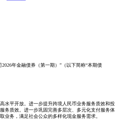
026年金融债券（第一期）”（以下简称“本期债
和高水平开放。进一步提升跨境人民币业务服务质效和投
服务质效。进一步巩固完善多层次、多元化支付服务体
取业务，满足社会公众的多样化现金服务需求。