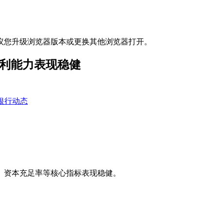
议您升级浏览器版本或更换其他浏览器打开。
盈利能力表现稳健
银行动态
、资本充足率等核心指标表现稳健。