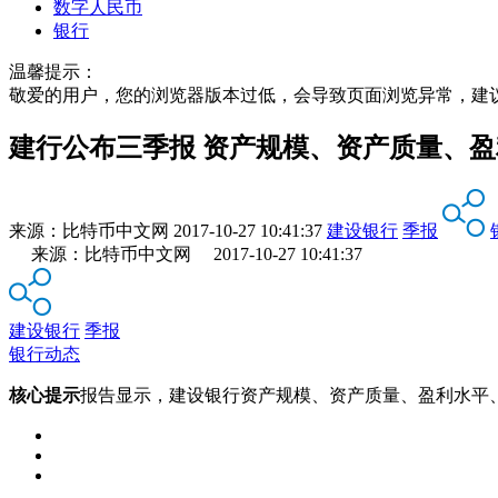
数字人民币
银行
温馨提示：
敬爱的用户，您的浏览器版本过低，会导致页面浏览异常，建
建行公布三季报 资产规模、资产质量、
来源：
比特币中文网
2017-10-27 10:41:37
建设银行
季报
来源：比特币中文网 2017-10-27 10:41:37
建设银行
季报
银行动态
核心提示
报告显示，建设银行资产规模、资产质量、盈利水平