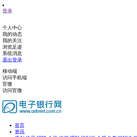
登录
个人中心
我的动态
我的关注
浏览足迹
系统消息
退出登录
移动端
访问手机端
官微
访问官微
首页
资讯