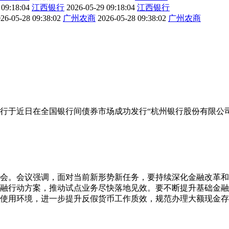
 09:18:04
江西银行
2026-05-29 09:18:04
江西银行
26-05-28 09:38:02
广州农商
2026-05-28 09:38:02
广州农商
行于近日在全国银行间债券市场成功发行“杭州银行股份有限公司2
析会。会议强调，面对当前新形势新任务，要持续深化金融改革
融行动方案，推动试点业务尽快落地见效。要不断提升基础金融
使用环境，进一步提升反假货币工作质效，规范办理大额现金存