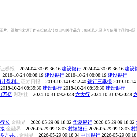
频均来源于作者投稿或转载自相关作品方；如涉及未经许可使用作品的问题，请您优先联系我们（
国证券报
2024-04-30 09:36:16
建设银行
2024-04-30 09:36:16
建设
报
2018-10-24 08:08:19
建设银行
2018-10-24 08:08:19
建设银行
盈利...
证券日报
2019-10-14 08:52:40
银行三季报
2019-10-14
报
2018-10-24 08:35:30
建设银行
2018-10-24 08:35:30
建设银行
1万亿
财联社
2024-10-31 09:20:48
六大行
2024-10-31 09:20:48
行长
金融界
2026-05-29 09:18:02
华夏银行
2026-05-29 09:18:02
接
金融界
2026-05-29 09:18:03
村镇银行
2026-05-29 09:18:03
村
方共...
金融界
2026-05-29 09:18:04
中国银行
2026-05-29 09:1