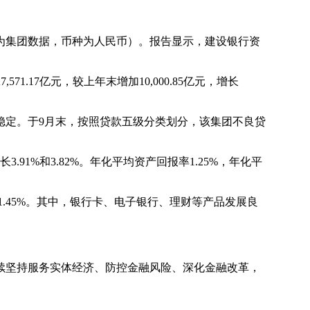
，为集团数据，币种为人民币）。报告显示，建设银行资
571.17亿元，较上年末增加10,000.85亿元，增长
定。于9月末，按照贷款五级分类划分，该集团不良贷
。
.91%和3.82%。年化平均资产回报率1.25%，年化平
.45%。其中，银行卡、电子银行、理财等产品发展良
坚持服务实体经济、防控金融风险、深化金融改革，