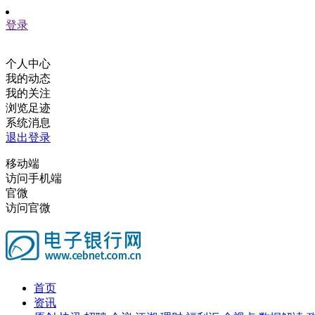
登录
个人中心
我的动态
我的关注
浏览足迹
系统消息
退出登录
移动端
访问手机端
官微
访问官微
首页
资讯