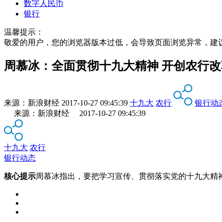
数字人民币
银行
温馨提示：
敬爱的用户，您的浏览器版本过低，会导致页面浏览异常，建
周慕冰：全面贯彻十九大精神 开创农行
来源：
新浪财经
2017-10-27 09:45:39
十九大
农行
银行动
来源：新浪财经 2017-10-27 09:45:39
十九大
农行
银行动态
核心提示
周慕冰指出，要把学习宣传、贯彻落实党的十九大精