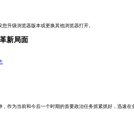
议您升级浏览器版本或更换其他浏览器打开。
改革新局面
态
神，作为当前和今后一个时期的首要政治任务抓紧抓好，迅速在