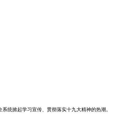
全系统掀起学习宣传、贯彻落实十九大精神的热潮。